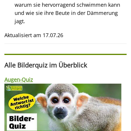
warum sie hervorragend schwimmen kann
und wie sie ihre Beute in der Dämmerung
jagt.
Aktualisiert am
17.07.26
Alle Bilderquiz im Überblick
Augen-Quiz