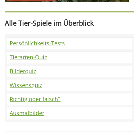
Alle Tier-Spiele im Überblick
Persönlichkeits-Tests
Tierarten-Quiz
Bilderquiz
Wissensquiz
Richtig oder falsch?
Ausmalbilder