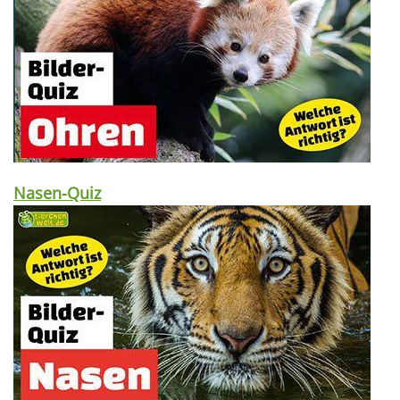
Nasen-Quiz