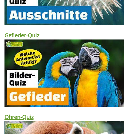
Gefieder-Quiz
Ohren-Quiz