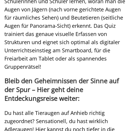
Schülerinnen und Schüler lernen, woran man die
Augen von Jägern (nach vorne gerichtete Augen
für räumliches Sehen) und Beutetieren (seitliche
Augen für Panorama-Sicht) erkennt. Das Quiz
trainiert das genaue visuelle Erfassen von
Strukturen und eignet sich optimal als digitaler
Unterrichtseinstieg am Smartboard, für die
Freiarbeit am Tablet oder als spannendes
Gruppenrätsel!
Bleib den Geheimnissen der Sinne auf
der Spur – Hier geht deine
Entdeckungsreise weiter:
Du hast alle Tieraugen auf Anhieb richtig
zugeordnet? Sensationell, du hast wirklich
Adleraugen! Hier kannst du noch tiefer in die