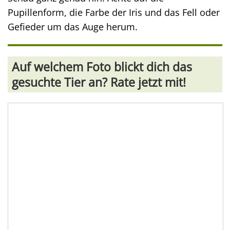
Pupillenform, die Farbe der Iris und das Fell oder
Gefieder um das Auge herum.
Auf welchem Foto blickt dich das
gesuchte Tier an? Rate jetzt mit!