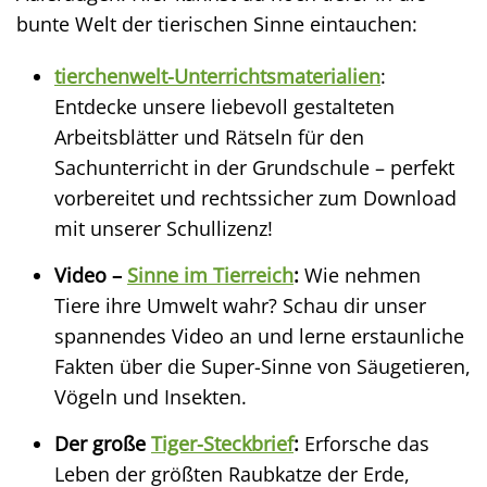
bunte Welt der tierischen Sinne eintauchen:
tierchenwelt-Unterrichtsmaterialien
:
Entdecke unsere liebevoll gestalteten
Arbeitsblätter und Rätseln für den
Sachunterricht in der Grundschule – perfekt
vorbereitet und rechtssicher zum Download
mit unserer Schullizenz!
Video –
Sinne im Tierreich
:
Wie nehmen
Tiere ihre Umwelt wahr? Schau dir unser
spannendes Video an und lerne erstaunliche
Fakten über die Super-Sinne von Säugetieren,
Vögeln und Insekten.
Der große
Tiger-Steckbrief
:
Erforsche das
Leben der größten Raubkatze der Erde,