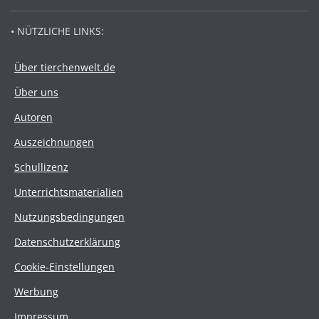
• NÜTZLICHE LINKS:
Über tierchenwelt.de
Über uns
Autoren
Auszeichnungen
Schullizenz
Unterrichtsmaterialien
Nutzungsbedingungen
Datenschutzerklärung
Cookie-Einstellungen
Werbung
Impressum