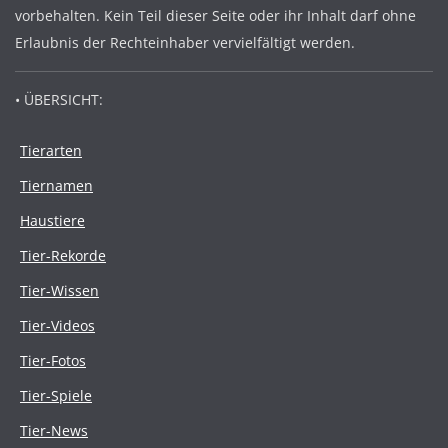
vorbehalten. Kein Teil dieser Seite oder ihr Inhalt darf ohne
Erlaubnis der Rechteinhaber vervielfältigt werden.
• ÜBERSICHT:
Tierarten
Tiernamen
Haustiere
Tier-Rekorde
Tier-Wissen
Tier-Videos
Tier-Fotos
Tier-Spiele
Tier-News