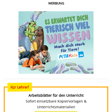
WERBUNG
Für Lehrer!
Arbeitsblätter für den Unterricht
Sofort einsetzbare Kopiervorlagen &
Unterrichtsmaterialien