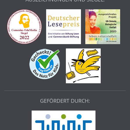
GEFÖRDERT DURCH: