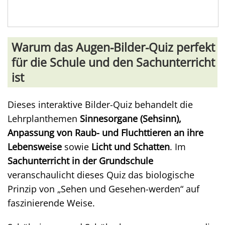
Warum das Augen-Bilder-Quiz perfekt
für die Schule und den Sachunterricht
ist
Dieses interaktive Bilder-Quiz behandelt die
Lehrplanthemen
Sinnesorgane (Sehsinn),
Anpassung von Raub- und Fluchttieren an ihre
Lebensweise
sowie
Licht und Schatten
. Im
Sachunterricht in der Grundschule
veranschaulicht dieses Quiz das biologische
Prinzip von „Sehen und Gesehen-werden“ auf
faszinierende Weise.