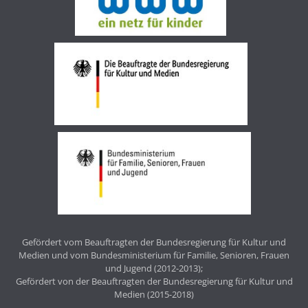
Gefördert vom Beauftragten der Bundesregierung für Kultur und
Medien und vom Bundesministerium für Familie, Senioren, Frauen
und Jugend (2012-2013);
Gefördert von der Beauftragten der Bundesregierung für Kultur und
Medien (2015-2018)