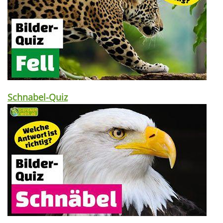
Schnabel-Quiz