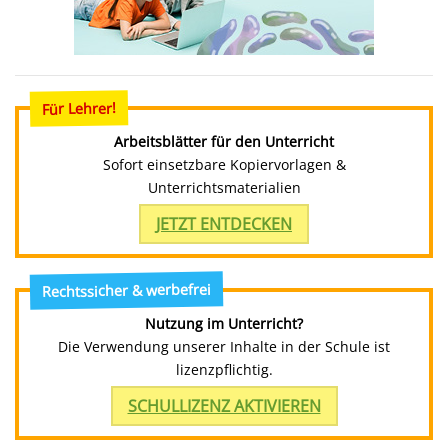
Für Lehrer!
Arbeitsblätter für den Unterricht
Sofort einsetzbare Kopiervorlagen &
Unterrichtsmaterialien
JETZT ENTDECKEN
Rechtssicher & werbefrei
Nutzung im Unterricht?
Die Verwendung unserer Inhalte in der Schule ist
lizenzpflichtig.
SCHULLIZENZ AKTIVIEREN