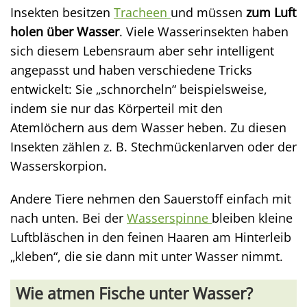
Insekten besitzen
Tracheen
und müssen
zum Luft
holen über Wasser
. Viele Wasserinsekten haben
sich diesem Lebensraum aber sehr intelligent
angepasst und haben verschiedene Tricks
entwickelt: Sie „schnorcheln“ beispielsweise,
indem sie nur das Körperteil mit den
Atemlöchern aus dem Wasser heben. Zu diesen
Insekten zählen z. B. Stechmückenlarven oder der
Wasserskorpion.
Andere Tiere nehmen den Sauerstoff einfach mit
nach unten. Bei der
Wasserspinne
bleiben kleine
Luftbläschen in den feinen Haaren am Hinterleib
„kleben“, die sie dann mit unter Wasser nimmt.
Wie atmen Fische unter Wasser?