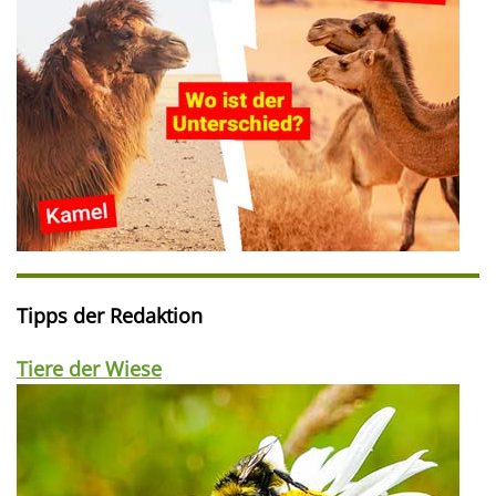
Tipps der Redaktion
Tiere der Wiese