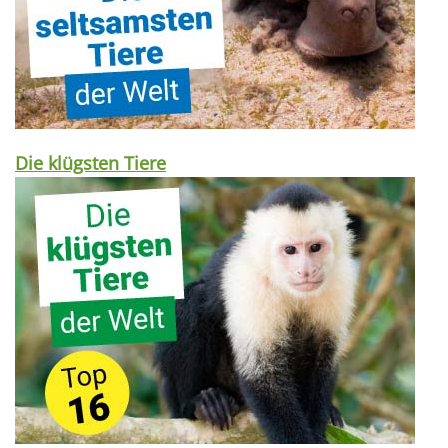
Die klügsten Tiere