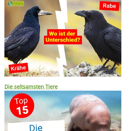
Die seltsamsten Tiere