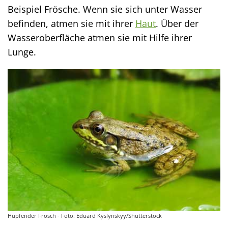
Beispiel Frösche. Wenn sie sich unter Wasser
befinden, atmen sie mit ihrer
Haut
. Über der
Wasseroberfläche atmen sie mit Hilfe ihrer
Lunge.
Hüpfender Frosch - Foto: Eduard Kyslynskyy/Shutterstock