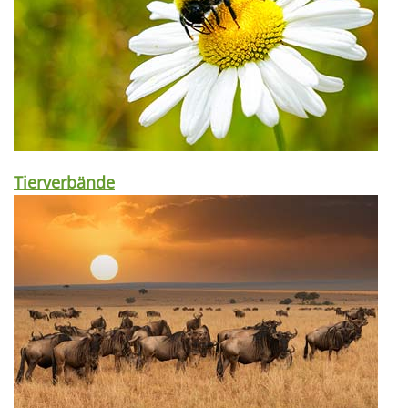
Tierverbände