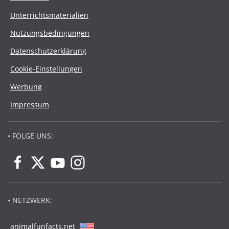
Unterrichtsmaterialien
Nutzungsbedingungen
Datenschutzerklärung
Cookie-Einstellungen
Werbung
Impressum
• FOLGE UNS:
• NETZWERK:
animalfunfacts.net