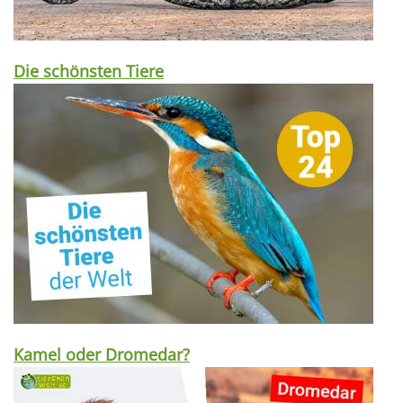
Die schönsten Tiere
Kamel oder Dromedar?