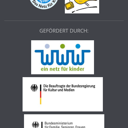
GEFÖRDERT DURCH: