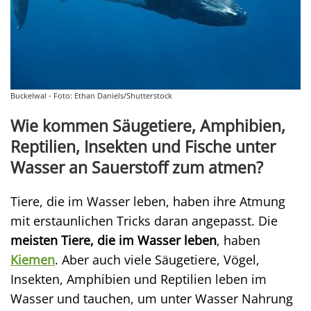
Buckelwal - Foto: Ethan Daniels/Shutterstock
Wie kommen Säugetiere, Amphibien,
Reptilien, Insekten und Fische unter
Wasser an Sauerstoff zum atmen?
Tiere, die im Wasser leben, haben ihre Atmung
mit erstaunlichen Tricks daran angepasst. Die
meisten Tiere, die im Wasser leben
, haben
Kiemen
. Aber auch viele Säugetiere, Vögel,
Insekten, Amphibien und Reptilien leben im
Wasser und tauchen, um unter Wasser Nahrung