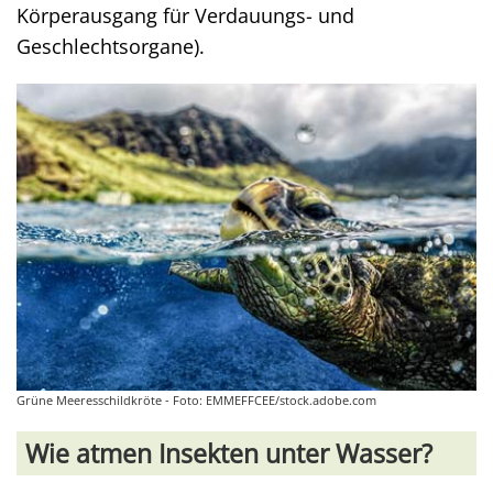
Körperausgang für Verdauungs- und
Geschlechtsorgane).
Grüne Meeresschildkröte - Foto: EMMEFFCEE/stock.adobe.com
Wie atmen Insekten unter Wasser?