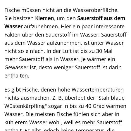
Fische müssen nicht an die Wasseroberfläche.
Sie besitzen
Kiemen
, um den
Sauerstoff aus dem
Wasser
aufzunehmen. Hier ein paar interessante
Fakten über den Sauerstoff im Wasser: Sauerstoff
aus dem Wasser aufzunehmen, ist unter Wasser
nicht so einfach. In der Luft ist bis zu 30 Mal
mehr Sauerstoff als in Wasser. Je wärmer ein
Gewässer ist, desto weniger Sauerstoff ist darin
enthalten.
Es gibt Fische, denen hohe Wassertemperaturen
nichts ausmachen. Z. B. überlebt der "Stahlblaue
Wüstenkärpfling" sogar in bis zu 40 Grad warmen
Wasser. Die meisten Fische fühlen sich aber in
kühlerem Wasser wohl, weil es mehr Sauerstoff
enthält. Es gibt jedoch keine Temperatur, die