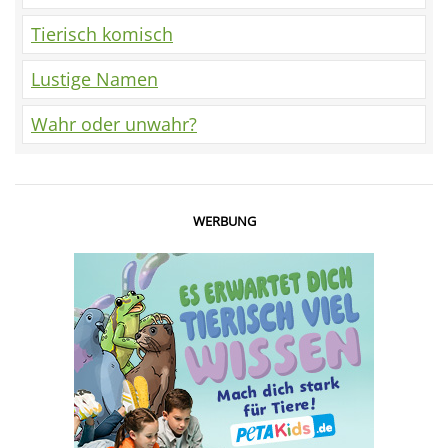
Tierisch komisch
Lustige Namen
Wahr oder unwahr?
WERBUNG