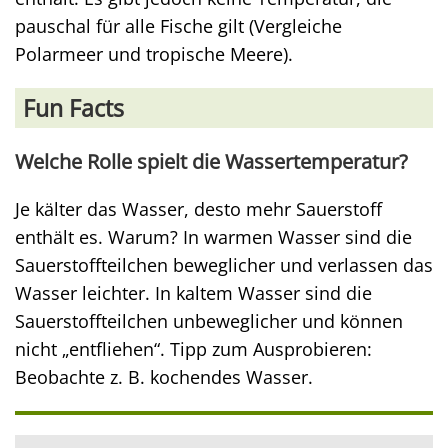
pauschal für alle Fische gilt (Vergleiche
Polarmeer und tropische Meere).
Fun Facts
Welche Rolle spielt die Wassertemperatur?
Je kälter das Wasser, desto mehr Sauerstoff
enthält es. Warum? In warmen Wasser sind die
Sauerstoffteilchen beweglicher und verlassen das
Wasser leichter. In kaltem Wasser sind die
Sauerstoffteilchen unbeweglicher und können
nicht „entfliehen“. Tipp zum Ausprobieren:
Beobachte z. B. kochendes Wasser.