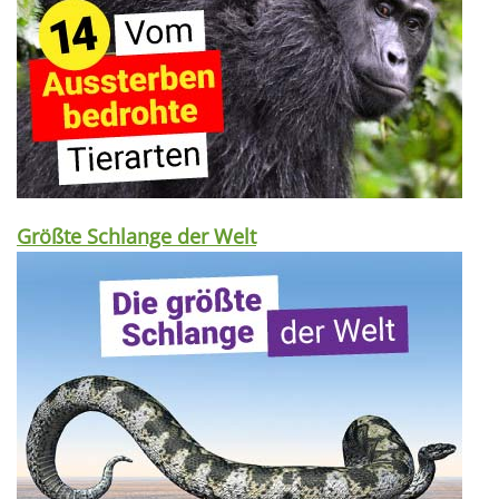
Größte Schlange der Welt