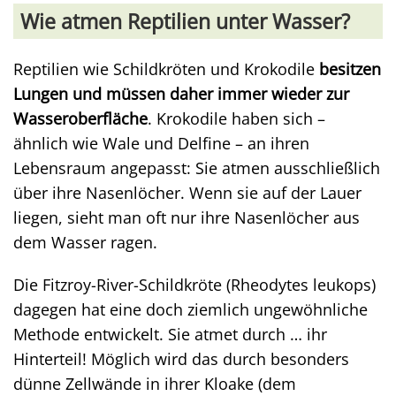
Wie atmen Reptilien unter Wasser?
Reptilien wie Schildkröten und Krokodile
besitzen
Lungen und müssen daher immer wieder zur
Wasseroberfläche
. Krokodile haben sich –
ähnlich wie Wale und Delfine – an ihren
Lebensraum angepasst: Sie atmen ausschließlich
über ihre Nasenlöcher. Wenn sie auf der Lauer
liegen, sieht man oft nur ihre Nasenlöcher aus
dem Wasser ragen.
Die Fitzroy-River-Schildkröte (Rheodytes leukops)
dagegen hat eine doch ziemlich ungewöhnliche
Methode entwickelt. Sie atmet durch … ihr
Hinterteil! Möglich wird das durch besonders
dünne Zellwände in ihrer Kloake (dem