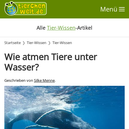
Menü
Alle
Tier-Wissen
-Artikel
Startseite
Tier-Wissen
Tier-Wissen
Wie atmen Tiere unter
Wasser?
Geschrieben von
Silke Menne
.