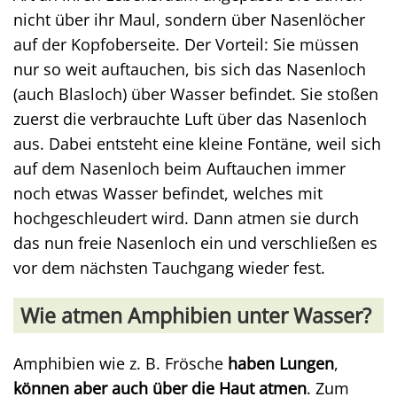
nicht über ihr Maul, sondern über Nasenlöcher
auf der Kopfoberseite. Der Vorteil: Sie müssen
nur so weit auftauchen, bis sich das Nasenloch
(auch Blasloch) über Wasser befindet. Sie stoßen
zuerst die verbrauchte Luft über das Nasenloch
aus. Dabei entsteht eine kleine Fontäne, weil sich
auf dem Nasenloch beim Auftauchen immer
noch etwas Wasser befindet, welches mit
hochgeschleudert wird. Dann atmen sie durch
das nun freie Nasenloch ein und verschließen es
vor dem nächsten Tauchgang wieder fest.
Wie atmen Amphibien unter Wasser?
Amphibien wie z. B. Frösche
haben Lungen
,
können aber auch über die Haut atmen
. Zum