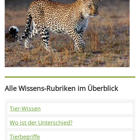
Alle Wissens-Rubriken im Überblick
Tier-Wissen
Wo ist der Unterschied?
Tierbegriffe