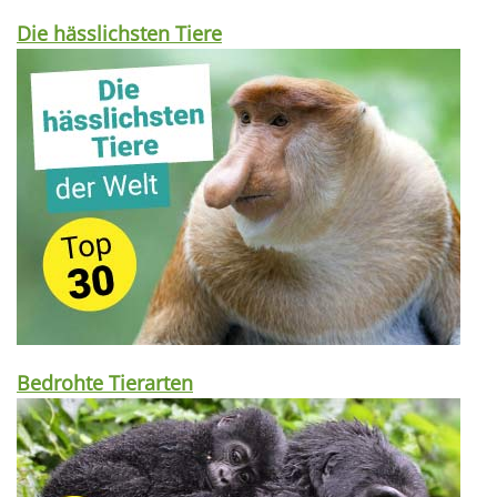
Die hässlichsten Tiere
Bedrohte Tierarten