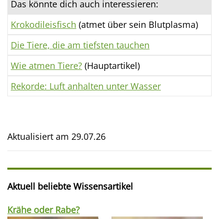
Das könnte dich auch interessieren:
Krokodileisfisch
(atmet über sein Blutplasma)
Die Tiere, die am tiefsten tauchen
Wie atmen Tiere?
(Hauptartikel)
Rekorde: Luft anhalten unter Wasser
Aktualisiert am
29.07.26
Aktuell beliebte Wissensartikel
Krähe oder Rabe?