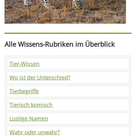
Alle Wissens-Rubriken im Überblick
Tier-Wissen
Wo ist der Unterschied?
Tierbegriffe
Tierisch komisch
Lustige Namen
Wahr oder unwahr?