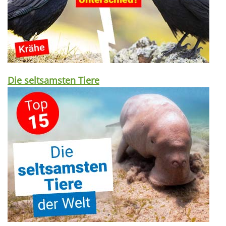
Die seltsamsten Tiere