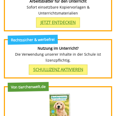
Arbeitsblätter für den Unterricht
Sofort einsetzbare Kopiervorlagen &
Unterrichtsmaterialien
JETZT ENTDECKEN
Rechtssicher & werbefrei
Nutzung im Unterricht?
Die Verwendung unserer Inhalte in der Schule ist
lizenzpflichtig.
SCHULLIZENZ AKTIVIEREN
Von tierchenwelt.de