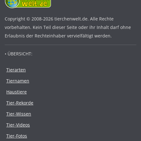
Copyright © 2008-2026 tierchenwelt.de. Alle Rechte
vorbehalten. Kein Teil dieser Seite oder ihr Inhalt darf ohne
Erlaubnis der Rechteinhaber vervielfältigt werden.
• ÜBERSICHT:
Tierarten
Tiernamen
Haustiere
Tier-Rekorde
Tier-Wissen
Tier-Videos
Tier-Fotos