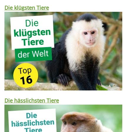
Die klügsten Tiere
Die hässlichsten Tiere