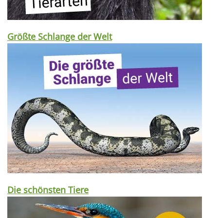
Größte Schlange der Welt
Die schönsten Tiere