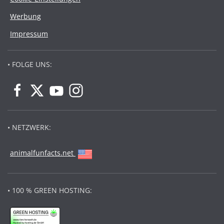
Werbung
Impressum
• FOLGE UNS:
• NETZWERK:
animalfunfacts.net
• 100 % GREEN HOSTING: