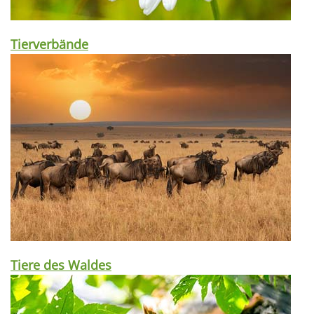
Tierverbände
Tiere des Waldes