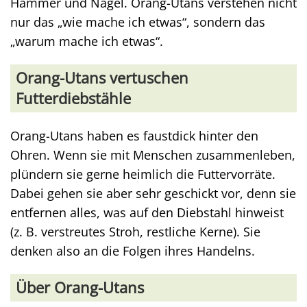
Hammer und Nagel. Orang-Utans verstehen nicht
nur das „wie mache ich etwas“, sondern das
„warum mache ich etwas“.
Orang-Utans vertuschen
Futterdiebstähle
Orang-Utans haben es faustdick hinter den
Ohren. Wenn sie mit Menschen zusammenleben,
plündern sie gerne heimlich die Futtervorräte.
Dabei gehen sie aber sehr geschickt vor, denn sie
entfernen alles, was auf den Diebstahl hinweist
(z. B. verstreutes Stroh, restliche Kerne). Sie
denken also an die Folgen ihres Handelns.
Über Orang-Utans