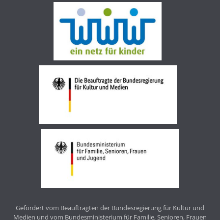
Gefördert vom Beauftragten der Bundesregierung für Kultur und
Medien und vom Bundesministerium für Familie, Senioren, Frauen