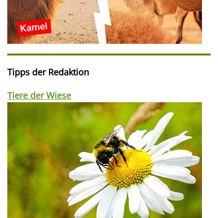
Tipps der Redaktion
Tiere der Wiese