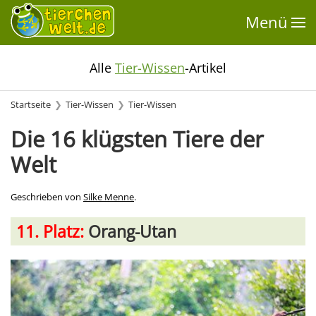
Menü
Alle
Tier-Wissen
-Artikel
Startseite
Tier-Wissen
Tier-Wissen
Die 16 klügsten Tiere der
Welt
Geschrieben von
Silke Menne
.
11. Platz:
Orang-Utan