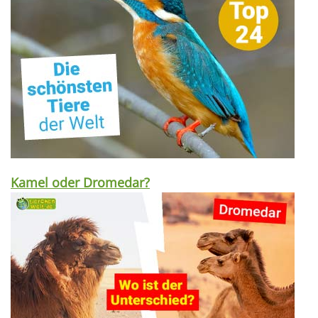
Kamel oder Dromedar?