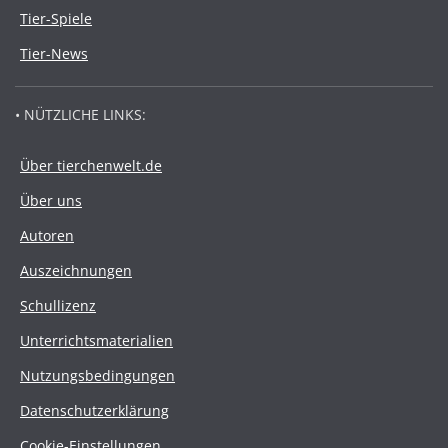
Tier-Spiele
Tier-News
• NÜTZLICHE LINKS:
Über tierchenwelt.de
Über uns
Autoren
Auszeichnungen
Schullizenz
Unterrichtsmaterialien
Nutzungsbedingungen
Datenschutzerklärung
Cookie-Einstellungen