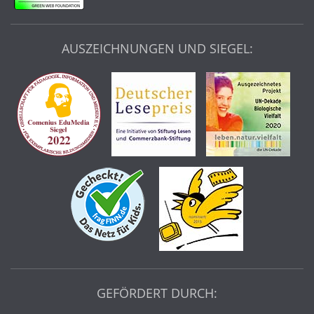
AUSZEICHNUNGEN UND SIEGEL:
GEFÖRDERT DURCH: