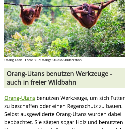
Orang-Utan - Foto: BlueOrange Studio/Shutterstock
Orang-Utans benutzen Werkzeuge -
auch in freier Wildbahn
Orang-Utans
benutzen Werkzeuge, um sich Futter
zu beschaffen oder einen Regenschutz zu bauen.
Selbst ausgewilderte Orang-Utans wurden dabei
beobachtet. Sie sägten sogar Holz und benutzten