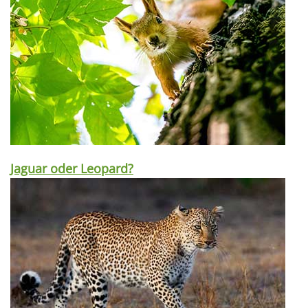
Jaguar oder Leopard?