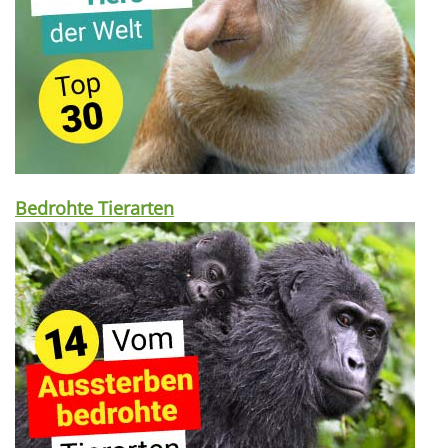
Bedrohte Tierarten