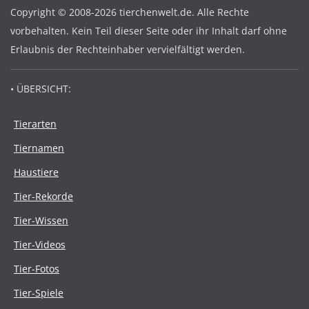
Copyright © 2008-2026 tierchenwelt.de. Alle Rechte
vorbehalten. Kein Teil dieser Seite oder ihr Inhalt darf ohne
Erlaubnis der Rechteinhaber vervielfältigt werden.
• ÜBERSICHT:
Tierarten
Tiernamen
Haustiere
Tier-Rekorde
Tier-Wissen
Tier-Videos
Tier-Fotos
Tier-Spiele