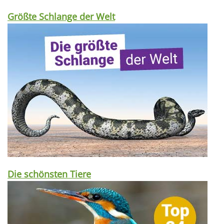
Größte Schlange der Welt
Die schönsten Tiere