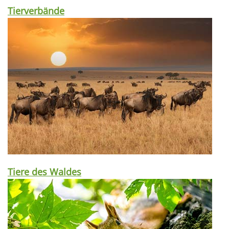
Tierverbände
Tiere des Waldes