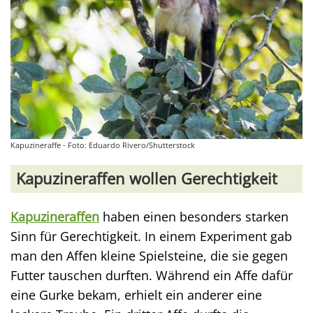
Kapuzineraffe - Foto: Eduardo Rivero/Shutterstock
Kapuzineraffen wollen Gerechtigkeit
Kapuzineraffen
haben einen besonders starken
Sinn für Gerechtigkeit. In einem Experiment gab
man den Affen kleine Spielsteine, die sie gegen
Futter tauschen durften. Während ein Affe dafür
eine Gurke bekam, erhielt ein anderer eine