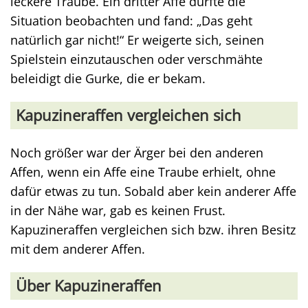
leckere Traube. Ein dritter Affe durfte die
Situation beobachten und fand: „Das geht
natürlich gar nicht!“ Er weigerte sich, seinen
Spielstein einzutauschen oder verschmähte
beleidigt die Gurke, die er bekam.
Kapuzineraffen vergleichen sich
Noch größer war der Ärger bei den anderen
Affen, wenn ein Affe eine Traube erhielt, ohne
dafür etwas zu tun. Sobald aber kein anderer Affe
in der Nähe war, gab es keinen Frust.
Kapuzineraffen vergleichen sich bzw. ihren Besitz
mit dem anderer Affen.
Über Kapuzineraffen