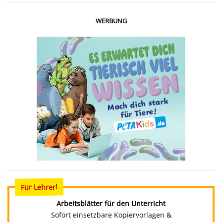
WERBUNG
Für Lehrer!
Arbeitsblätter für den Unterricht
Sofort einsetzbare Kopiervorlagen &