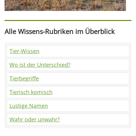
Alle Wissens-Rubriken im Überblick
Tier-Wissen
Wo ist der Unterschied?
Tierbegriffe
Tierisch komisch
Lustige Namen
Wahr oder unwahr?