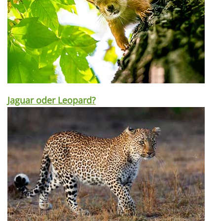
Jaguar oder Leopard?