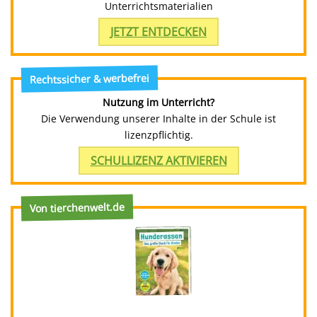
Unterrichtsmaterialien
JETZT ENTDECKEN
Rechtssicher & werbefrei
Nutzung im Unterricht?
Die Verwendung unserer Inhalte in der Schule ist
lizenzpflichtig.
SCHULLIZENZ AKTIVIEREN
Von tierchenwelt.de