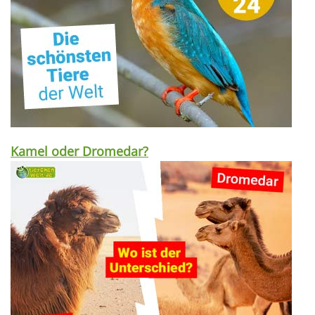
Kamel oder Dromedar?