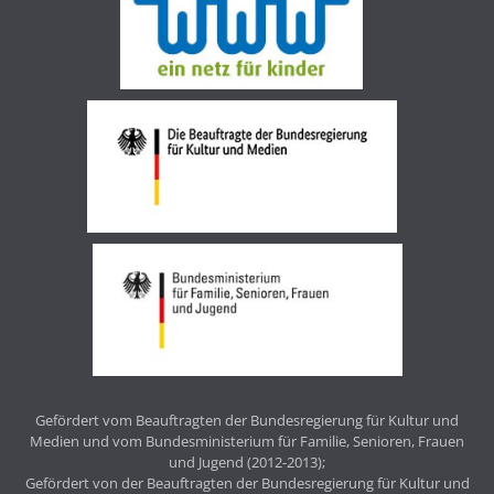
Gefördert vom Beauftragten der Bundesregierung für Kultur und
Medien und vom Bundesministerium für Familie, Senioren, Frauen
und Jugend (2012-2013);
Gefördert von der Beauftragten der Bundesregierung für Kultur und