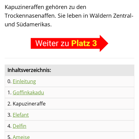
Kapuzineraffen gehören zu den
Trockennasenaffen. Sie leben in Wäldern Zentral-
und Südamerikas.
Inhaltsverzeichnis:
0.
Einleitung
1.
Goffinkakadu
2. Kapuzineraffe
3.
Elefant
4.
Delfin
5.
Ameise