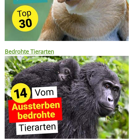
Bedrohte Tierarten