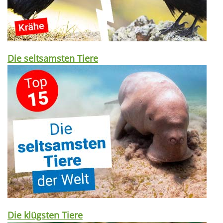
Die seltsamsten Tiere
Die klügsten Tiere