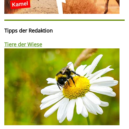
Tipps der Redaktion
Tiere der Wiese