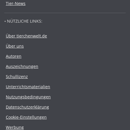
Tier-News
• NÜTZLICHE LINKS:
Über tierchenwelt.de
Über uns
Autoren
Auszeichnungen
Schullizenz
Unterrichtsmaterialien
Nutzungsbedingungen
Datenschutzerklärung
Cookie-Einstellungen
Werbung