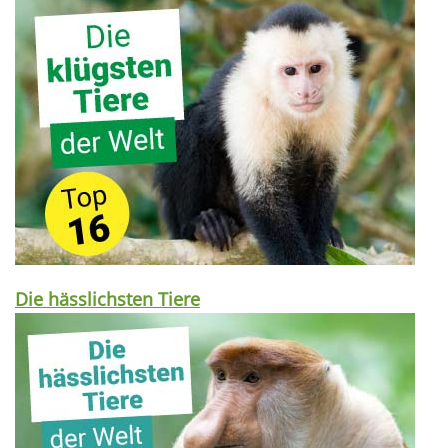
Die hässlichsten Tiere