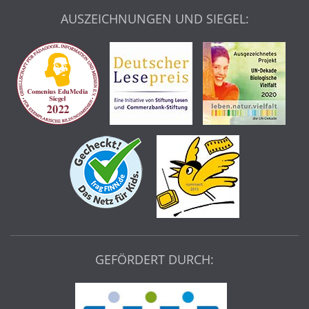
AUSZEICHNUNGEN UND SIEGEL:
GEFÖRDERT DURCH: