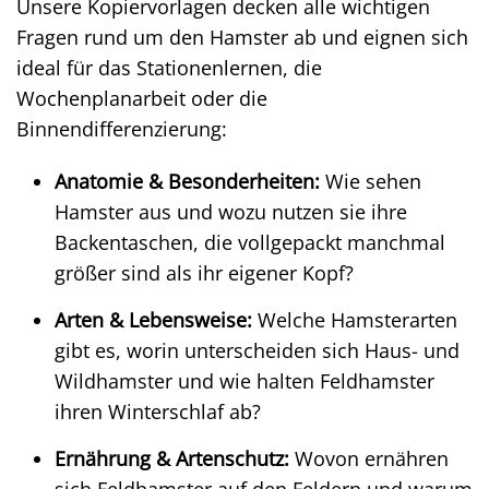
Unsere Kopiervorlagen decken alle wichtigen
Fragen rund um den Hamster ab und eignen sich
ideal für das Stationenlernen, die
Wochenplanarbeit oder die
Binnendifferenzierung:
Anatomie & Besonderheiten:
Wie sehen
Hamster aus und wozu nutzen sie ihre
Backentaschen, die vollgepackt manchmal
größer sind als ihr eigener Kopf?
Arten & Lebensweise:
Welche Hamsterarten
gibt es, worin unterscheiden sich Haus- und
Wildhamster und wie halten Feldhamster
ihren Winterschlaf ab?
Ernährung & Artenschutz:
Wovon ernähren