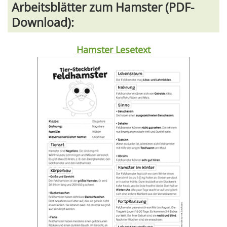
Arbeitsblätter zum Hamster (PDF-
Download):
Hamster Lesetext