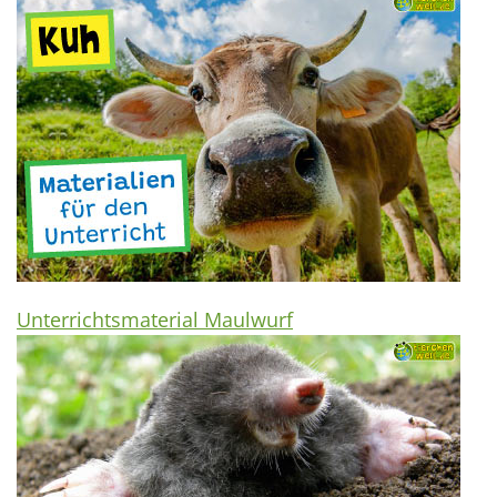
Unterrichtsmaterial Maulwurf