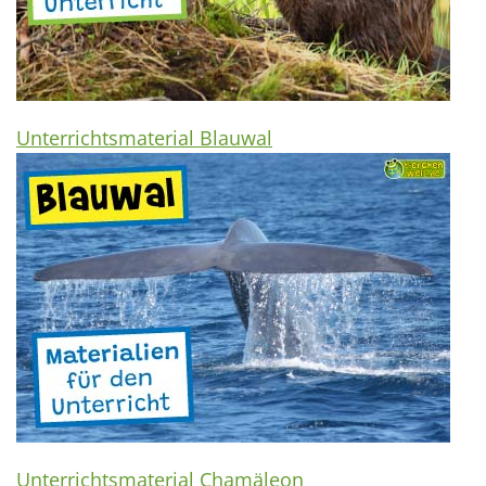
Unterrichtsmaterial Blauwal
Unterrichtsmaterial Chamäleon