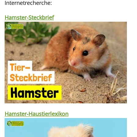
Internetrecherche:
Hamster-Steckbrief
Hamster-Haustierlexikon