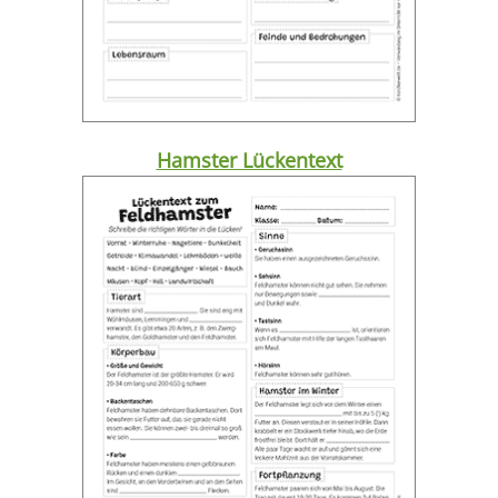
Hamster Lückentext