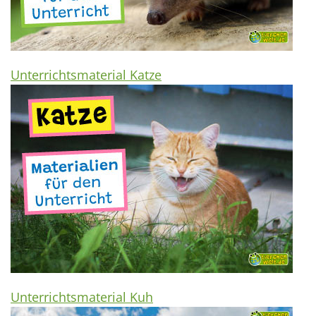
Unterrichtsmaterial Katze
Unterrichtsmaterial Kuh