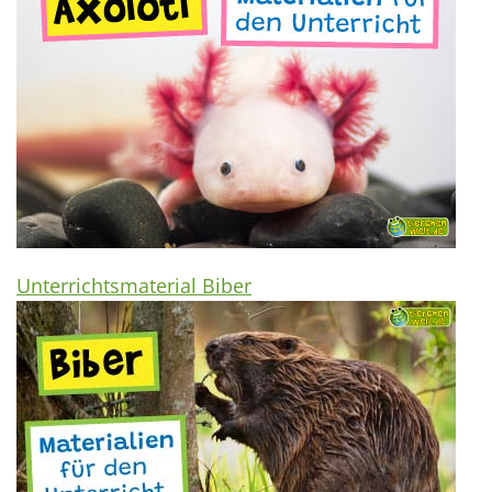
Unterrichtsmaterial Biber