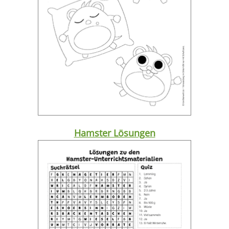
Hamster Lösungen