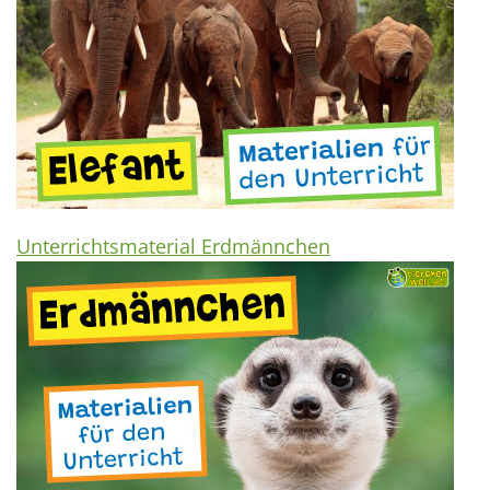
Unterrichtsmaterial Erdmännchen