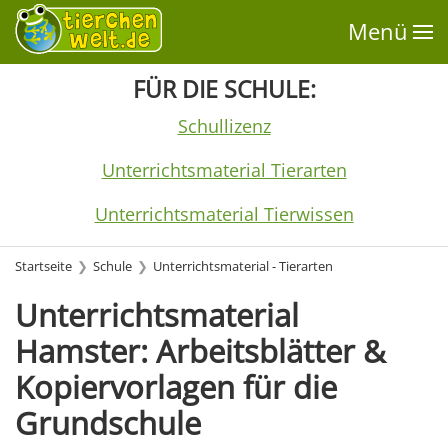
Menü
FÜR DIE SCHULE:
Schullizenz
Unterrichtsmaterial Tierarten
Unterrichtsmaterial Tierwissen
Startseite
Schule
Unterrichtsmaterial - Tierarten
Unterrichtsmaterial
Hamster: Arbeitsblätter &
Kopiervorlagen für die
Grundschule