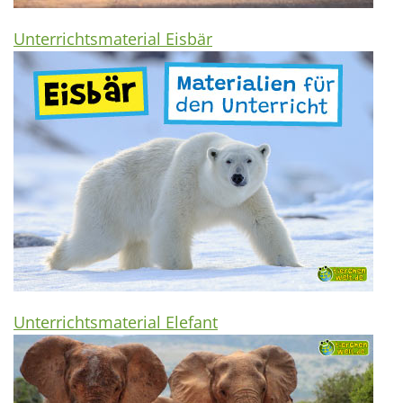
Unterrichtsmaterial Eisbär
Unterrichtsmaterial Elefant