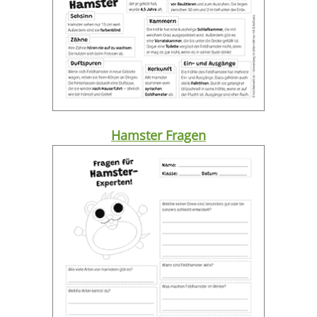
Hamster Fragen