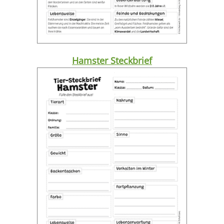
Hamster Steckbrief