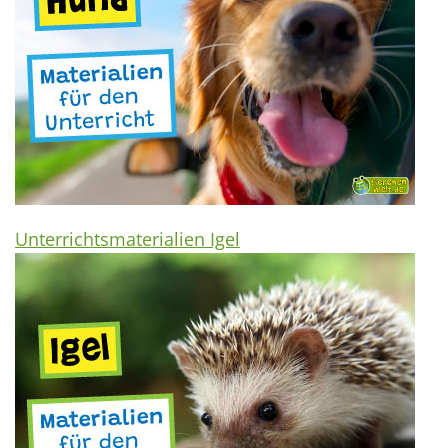
Unterrichtsmaterialien Igel