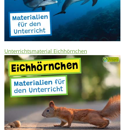
Unterrichtsmaterial Eichhörnchen