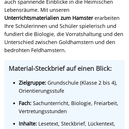
auch spannende Einblicke in die Heimischen
Lebensräume. Mit unseren
Unterrichtsmaterialien zum Hamster
erarbeiten
Ihre Schülerinnen und Schüler spielerisch und
fundiert die Biologie, die Vorratshaltung und den
Unterschied zwischen Goldhamstern und den
bedrohten Feldhamstern.
Material-Steckbrief auf einen Blick:
Zielgruppe:
Grundschule (Klasse 2 bis 4),
Orientierungsstufe
Fach:
Sachunterricht, Biologie, Freiarbeit,
Vertretungsstunden
Inhalte:
Lesetext, Steckbrief, Lückentext,