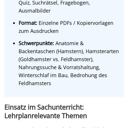
Quiz, Suchrätsel, Fragebogen,
Ausmalbilder
Format:
Einzelne PDFs / Kopiervorlagen
zum Ausdrucken
Schwerpunkte:
Anatomie &
Backentaschen (Hamstern), Hamsterarten
(Goldhamster vs. Feldhamster),
Nahrungssuche & Vorratshaltung,
Winterschlaf im Bau, Bedrohung des
Feldhamsters
Einsatz im Sachunterricht:
Lehrplanrelevante Themen