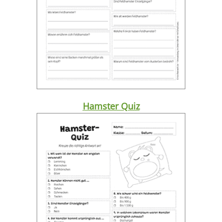
Hamster Quiz