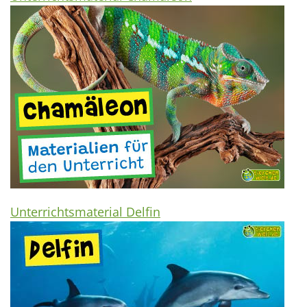
Unterrichtsmaterial Delfin