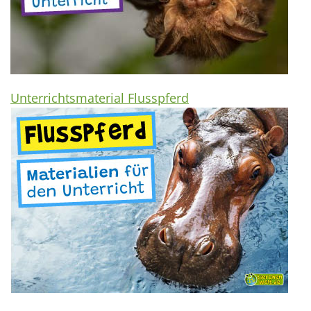
Unterrichtsmaterial Flusspferd