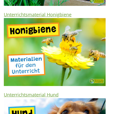
Unterrichtsmaterial Honigbiene
Unterrichtsmaterial Hund