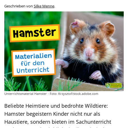
Geschrieben von
Silke Menne
.
Unterrichtsmaterial Hamster - Foto: Krzysztof/stock.adobe.com
Beliebte Heimtiere und bedrohte Wildtiere:
Hamster begeistern Kinder nicht nur als
Haustiere, sondern bieten im Sachunterricht