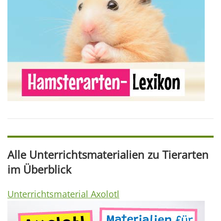
Alle Unterrichtsmaterialien zu Tierarten
im Überblick
Unterrichtsmaterial Axolotl