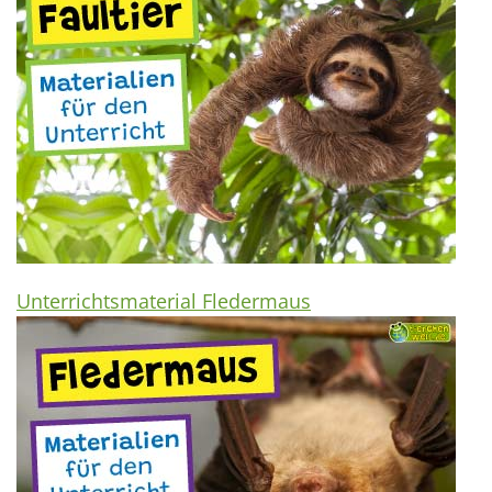
Unterrichtsmaterial Fledermaus