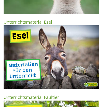
Unterrichtsmaterial Esel
Unterrichtsmaterial Faultier