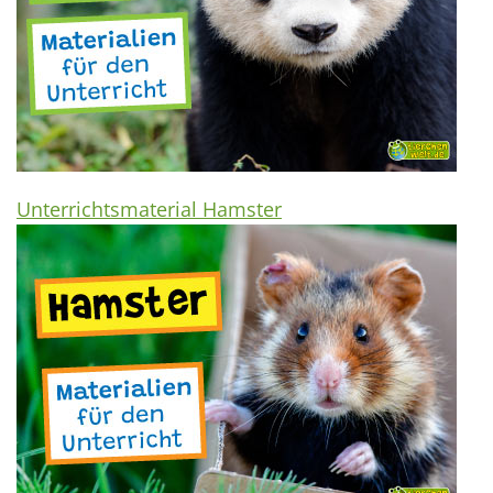
Unterrichtsmaterial Hamster