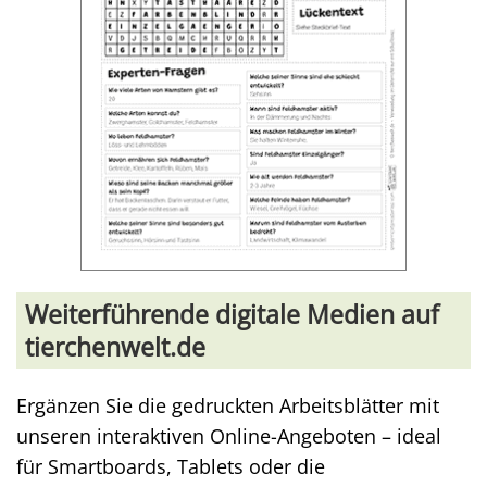
Weiterführende digitale Medien auf
tierchenwelt.de
Ergänzen Sie die gedruckten Arbeitsblätter mit
unseren interaktiven Online-Angeboten – ideal
für Smartboards, Tablets oder die