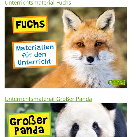
Unterrichtsmaterial Fuchs
Unterrichtsmaterial Großer Panda