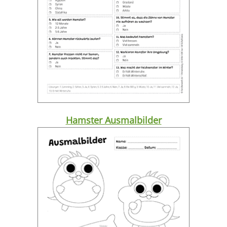
Hamster Ausmalbilder