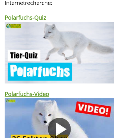
Internetrecherche:
Polarfuchs-Quiz
Polarfuchs-Video