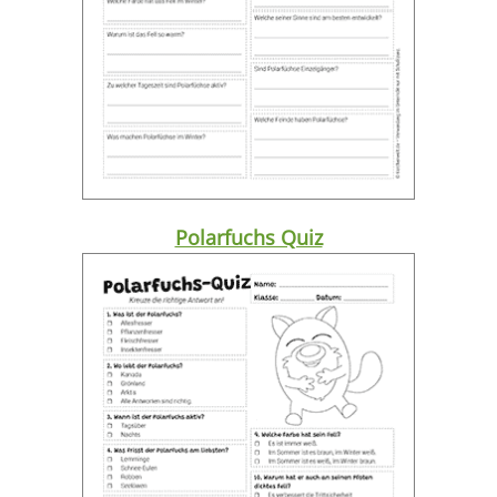
Polarfuchs Quiz