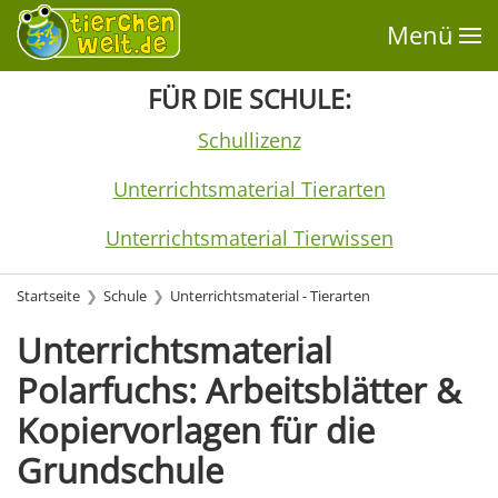
Menü
FÜR DIE SCHULE:
Schullizenz
Unterrichtsmaterial Tierarten
Unterrichtsmaterial Tierwissen
Startseite
Schule
Unterrichtsmaterial - Tierarten
Unterrichtsmaterial
Polarfuchs: Arbeitsblätter &
Kopiervorlagen für die
Grundschule