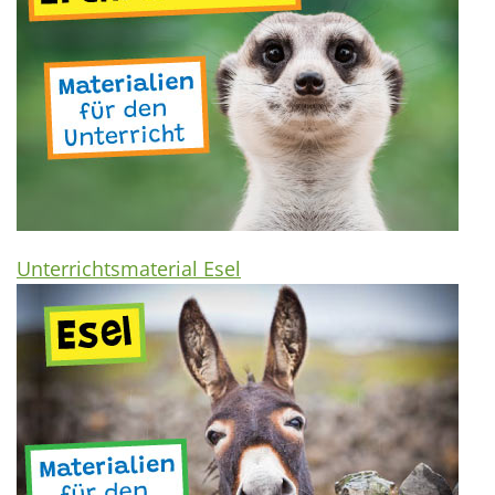
Unterrichtsmaterial Esel