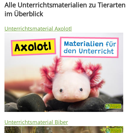
Alle Unterrichtsmaterialien zu Tierarten
im Überblick
Unterrichtsmaterial Axolotl
Unterrichtsmaterial Biber