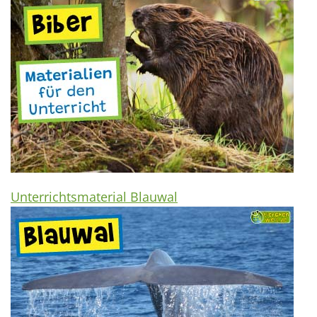
Unterrichtsmaterial Blauwal