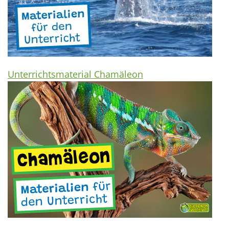
Unterrichtsmaterial Chamäleon