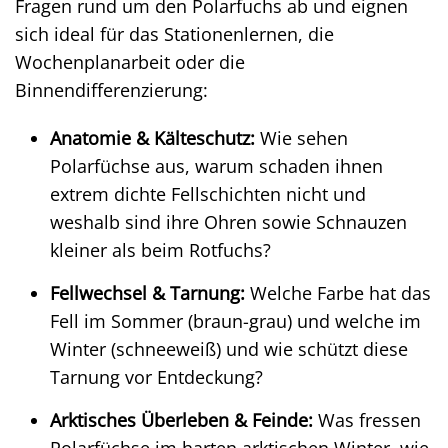
Fragen rund um den Polarfuchs ab und eignen
sich ideal für das Stationenlernen, die
Wochenplanarbeit oder die
Binnendifferenzierung:
Anatomie & Kälteschutz:
Wie sehen
Polarfüchse aus, warum schaden ihnen
extrem dichte Fellschichten nicht und
weshalb sind ihre Ohren sowie Schnauzen
kleiner als beim Rotfuchs?
Fellwechsel & Tarnung:
Welche Farbe hat das
Fell im Sommer (braun-grau) und welche im
Winter (schneeweiß) und wie schützt diese
Tarnung vor Entdeckung?
Arktisches Überleben & Feinde:
Was fressen