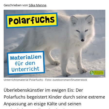
Geschrieben von
Silke Menne
.
Unterrichtsmaterial Polarfuchs - Foto: outdoorsman/Shutterstock
Überlebenskünstler im ewigen Eis: Der
Polarfuchs begeistert Kinder durch seine extreme
Anpassung an eisige Kälte und seinen