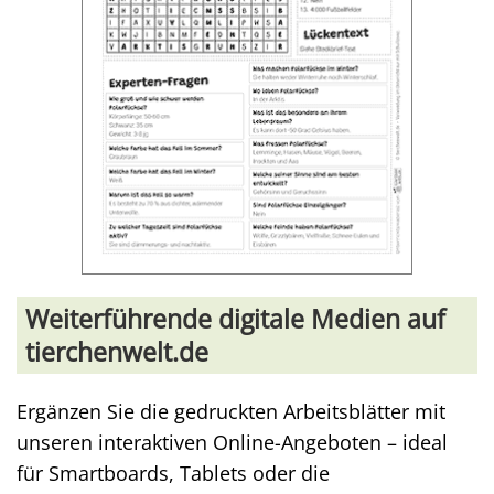
Weiterführende digitale Medien auf
tierchenwelt.de
Ergänzen Sie die gedruckten Arbeitsblätter mit
unseren interaktiven Online-Angeboten – ideal
für Smartboards, Tablets oder die