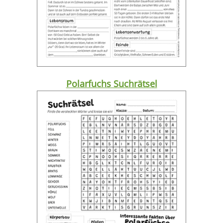
Polarfuchs Suchrätsel