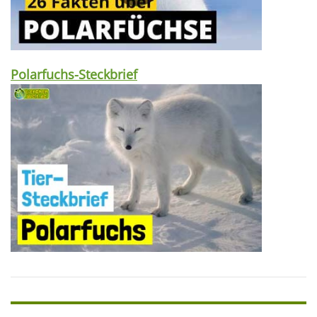
Polarfuchs-Steckbrief