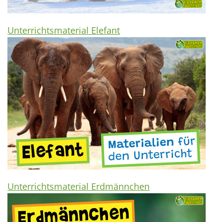
Unterrichtsmaterial Elefant
Unterrichtsmaterial Erdmännchen