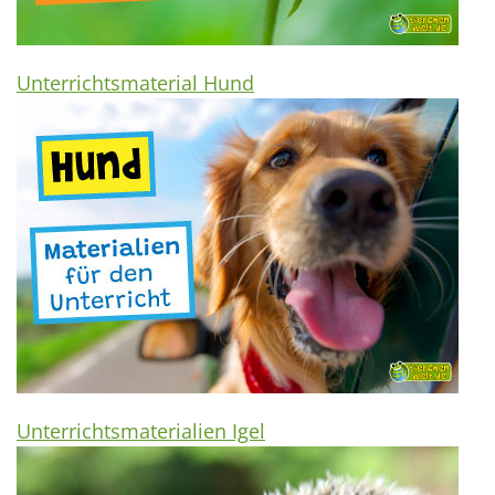
Unterrichtsmaterial Hund
Unterrichtsmaterialien Igel