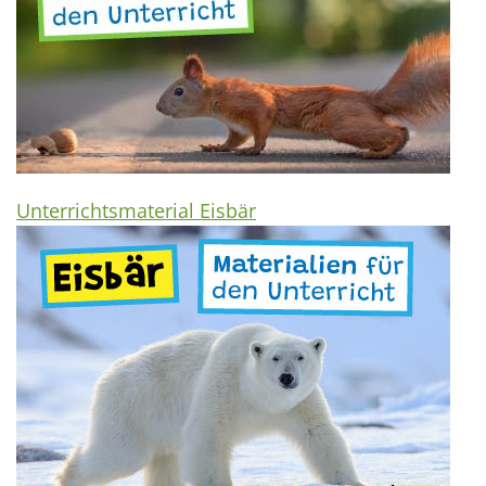
Unterrichtsmaterial Eisbär