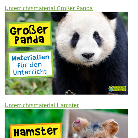
Unterrichtsmaterial Großer Panda
Unterrichtsmaterial Hamster