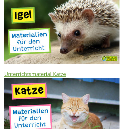
Unterrichtsmaterial Katze