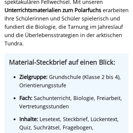
spektakulären Fellwechsel. Mit unseren
Unterrichtsmaterialien zum Polarfuchs
erarbeiten
Ihre Schülerinnen und Schüler spielerisch und
fundiert die Biologie, die Tarnung im Jahreslauf
und die Überlebensstrategien in der arktischen
Tundra.
Material-Steckbrief auf einen Blick:
Zielgruppe:
Grundschule (Klasse 2 bis 4),
Orientierungsstufe
Fach:
Sachunterricht, Biologie, Freiarbeit,
Vertretungsstunden
Inhalte:
Lesetext, Steckbrief, Lückentext,
Quiz, Suchrätsel, Fragebogen,