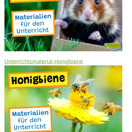
Unterrichtsmaterial Honigbiene