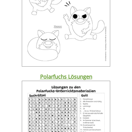
Polarfuchs Lösungen