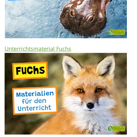
Unterrichtsmaterial Fuchs