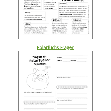
Polarfuchs Fragen