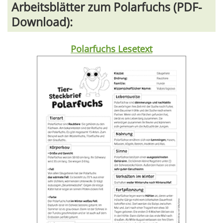
Arbeitsblätter zum Polarfuchs (PDF-
Download):
Polarfuchs Lesetext