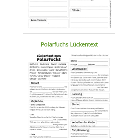
Polarfuchs Lückentext