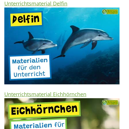
Unterrichtsmaterial Delfin
Unterrichtsmaterial Eichhörnchen