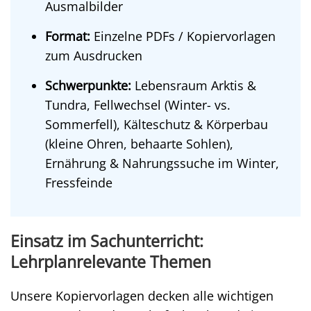
Ausmalbilder
Format:
Einzelne PDFs / Kopiervorlagen
zum Ausdrucken
Schwerpunkte:
Lebensraum Arktis &
Tundra, Fellwechsel (Winter- vs.
Sommerfell), Kälteschutz & Körperbau
(kleine Ohren, behaarte Sohlen),
Ernährung & Nahrungssuche im Winter,
Fressfeinde
Einsatz im Sachunterricht:
Lehrplanrelevante Themen
Unsere Kopiervorlagen decken alle wichtigen