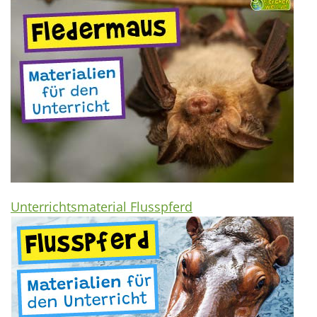
Unterrichtsmaterial Flusspferd