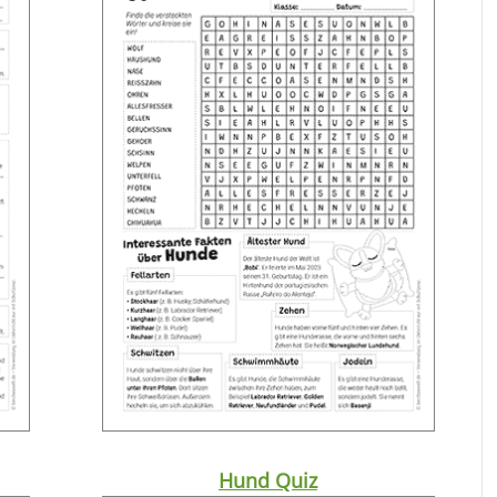
Hund Quiz