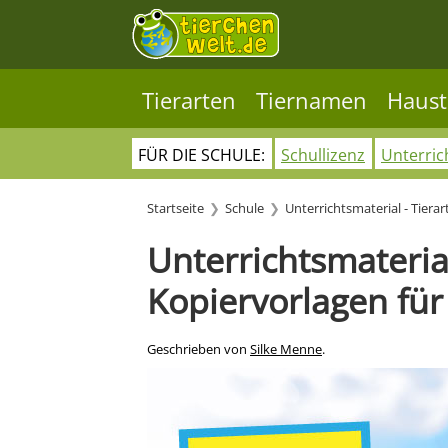
Tierarten
Tiernamen
Haust
FÜR DIE SCHULE:
Schullizenz
Unterric
Startseite
Schule
Unterrichtsmaterial - Tierar
Unterrichtsmateria
Kopiervorlagen für
Geschrieben von
Silke Menne
.