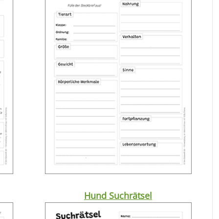
Hund Suchrätsel