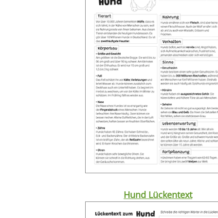
Hund Lückentext