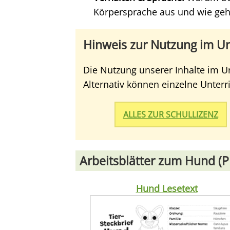
Körpersprache aus und wie geh
Hinweis zur Nutzung im Un
Die Nutzung unserer Inhalte im Un
Alternativ können einzelne Unter
ALLES ZUR SCHULLIZENZ
Arbeitsblätter zum Hund (
Hund Lesetext