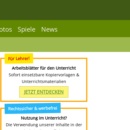
otos
Spiele
News
Für Lehrer!
Arbeitsblätter für den Unterricht
Sofort einsetzbare Kopiervorlagen &
Unterrichtsmaterialien
JETZT ENTDECKEN
Rechtssicher & werbefrei
Nutzung im Unterricht?
Die Verwendung unserer Inhalte in der