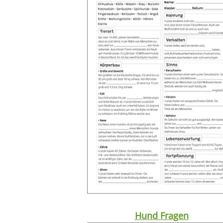
Hund Fragen