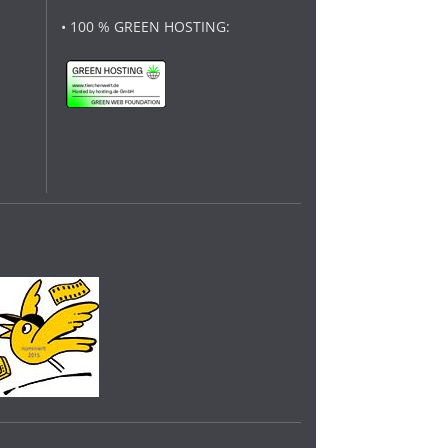
• 100 % GREEN HOSTING: