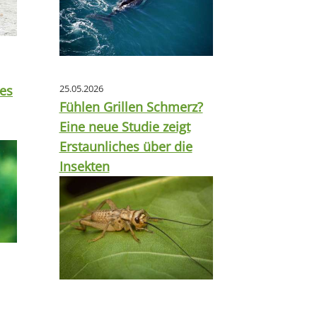
tes
25.05.2026
Fühlen Grillen Schmerz?
Eine neue Studie zeigt
Erstaunliches über die
Insekten