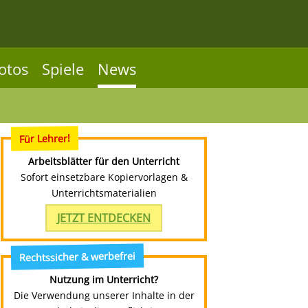
otos
Spiele
News
Für Lehrer!
Arbeitsblätter für den Unterricht
Sofort einsetzbare Kopiervorlagen &
Unterrichtsmaterialien
JETZT ENTDECKEN
Rechtssicher & werbefrei
Nutzung im Unterricht?
Die Verwendung unserer Inhalte in der