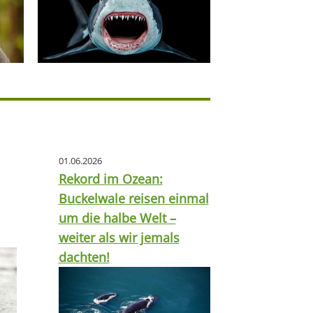
01.06.2026
Rekord im Ozean:
Buckelwale reisen einmal
um die halbe Welt –
weiter als wir jemals
dachten!