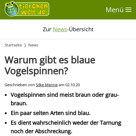
Menü
Zur
News
-Übersicht
Startseite
News
Warum gibt es blaue
Vogelspinnen?
Geschrieben von
Silke Menne
am
02.10.20
Vogelspinnen sind meist braun oder grau-
braun.
Ein paar selten Arten sind blau.
Es dient wahrscheinlich weder der Tarnung
noch der Abschreckung.