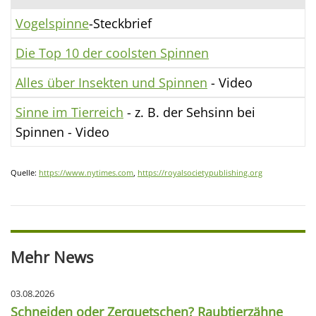
Vogelspinne
-Steckbrief
Die Top 10 der coolsten Spinnen
Alles über Insekten und Spinnen
- Video
Sinne im Tierreich
- z. B. der Sehsinn bei
Spinnen - Video
Quelle:
https://www.nytimes.com
,
https://royalsocietypublishing.org
Mehr News
03.08.2026
Schneiden oder Zerquetschen? Raubtierzähne