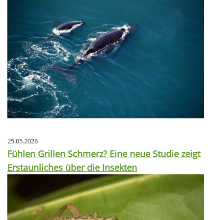
25.05.2026
Fühlen Grillen Schmerz? Eine neue Studie zeigt
Erstaunliches über die Insekten