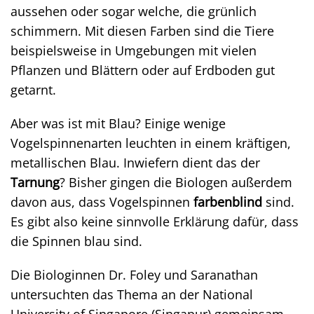
aussehen oder sogar welche, die grünlich
schimmern. Mit diesen Farben sind die Tiere
beispielsweise in Umgebungen mit vielen
Pflanzen und Blättern oder auf Erdboden gut
getarnt.
Aber was ist mit Blau? Einige wenige
Vogelspinnenarten leuchten in einem kräftigen,
metallischen Blau. Inwiefern dient das der
Tarnung
? Bisher gingen die Biologen außerdem
davon aus, dass Vogelspinnen
farbenblind
sind.
Es gibt also keine sinnvolle Erklärung dafür, dass
die Spinnen blau sind.
Die Biologinnen Dr. Foley und Saranathan
untersuchten das Thema an der National