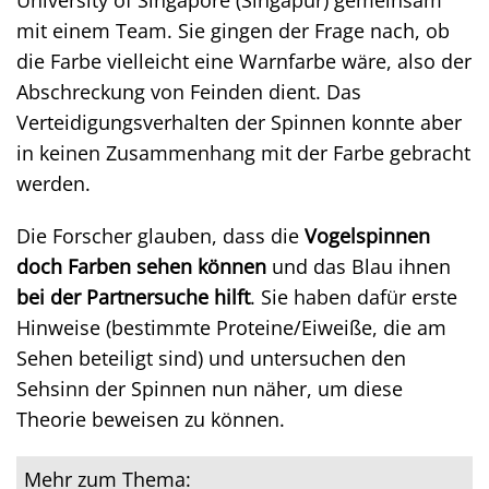
University of Singapore (Singapur) gemeinsam
mit einem Team. Sie gingen der Frage nach, ob
die Farbe vielleicht eine Warnfarbe wäre, also der
Abschreckung von Feinden dient. Das
Verteidigungsverhalten der Spinnen konnte aber
in keinen Zusammenhang mit der Farbe gebracht
werden.
Die Forscher glauben, dass die
Vogelspinnen
doch Farben sehen können
und das Blau ihnen
bei der Partnersuche hilft
. Sie haben dafür erste
Hinweise (bestimmte Proteine/Eiweiße, die am
Sehen beteiligt sind) und untersuchen den
Sehsinn der Spinnen nun näher, um diese
Theorie beweisen zu können.
Mehr zum Thema: