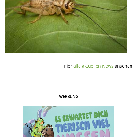
Hier
alle aktuellen News
ansehen
WERBUNG