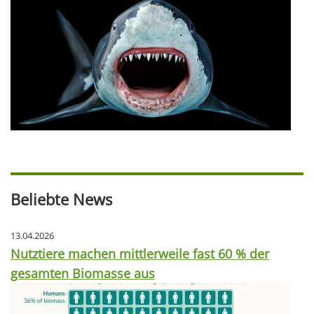
Beliebte News
13.04.2026
Nutztiere machen mittlerweile fast 60 % der
gesamten Biomasse aus