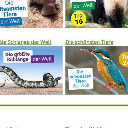
te Schlange der Welt
Die schönsten Tiere