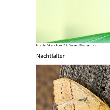
Morphofalter - Foto: Eric Gevaert/Shutterstock
Nachtfalter