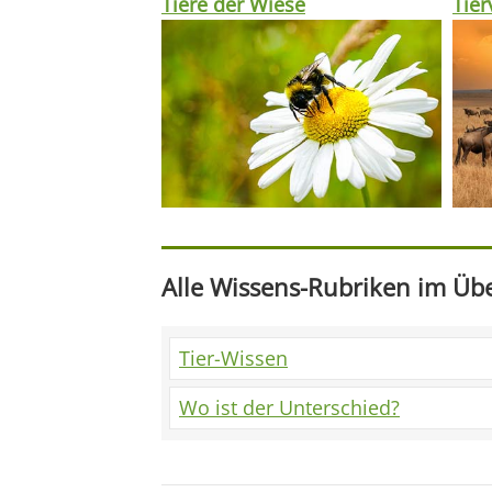
Tiere der Wiese
Tie
Alle Wissens-Rubriken im Übe
Tier-Wissen
Wo ist der Unterschied?