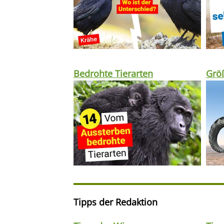
Bedrohte Tierarten
Größ
Tipps der Redaktion