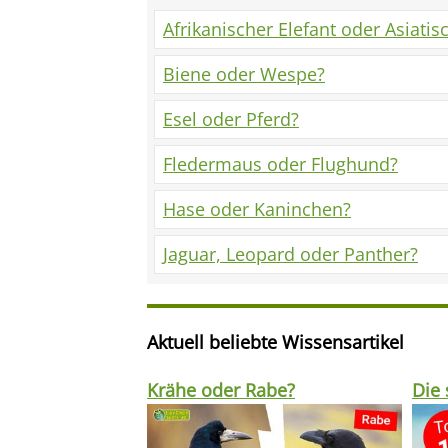
Afrikanischer Elefant oder Asiatis
Biene oder Wespe?
Esel oder Pferd?
Fledermaus oder Flughund?
Hase oder Kaninchen?
Jaguar, Leopard oder Panther?
Aktuell beliebte Wissensartikel
Krähe oder Rabe?
Die 