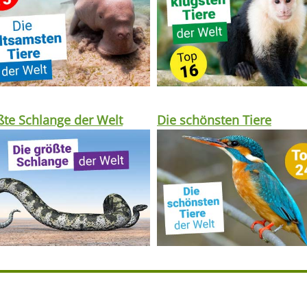
te Schlange der Welt
Die schönsten Tiere