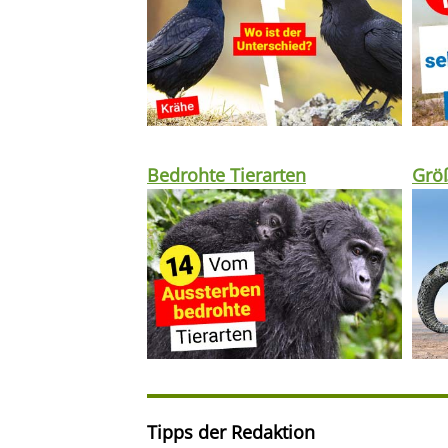
Bedrohte Tierarten
Größ
Tipps der Redaktion