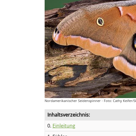
Nordamerikanischer Seidenspinner - Foto: Cathy Keifer/S
Inhaltsverzeichnis:
0.
Einleitung