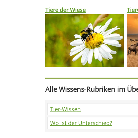
Tiere der Wiese
Tie
Alle Wissens-Rubriken im Übe
Tier-Wissen
Wo ist der Unterschied?