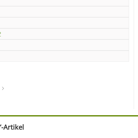
?
-Artikel