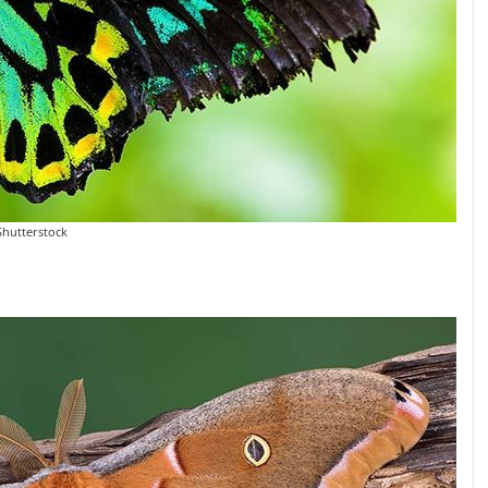
Shutterstock