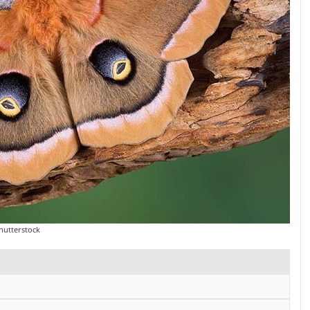
hutterstock