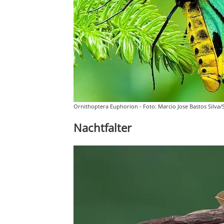
Ornithoptera Euphorion - Foto: Marcio Jose Bastos Silva/
Nachtfalter