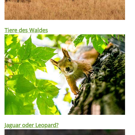
Tiere des Waldes
Jaguar oder Leopard?