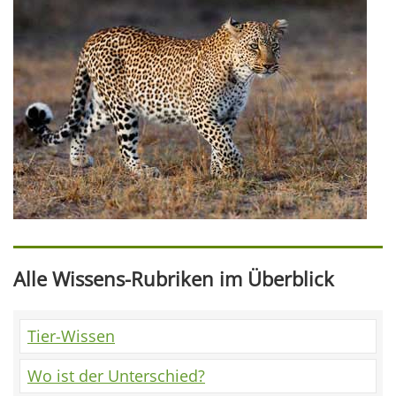
Alle Wissens-Rubriken im Überblick
Tier-Wissen
Wo ist der Unterschied?