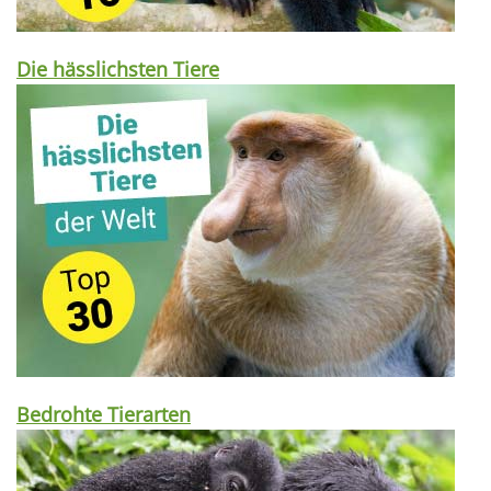
Die hässlichsten Tiere
Bedrohte Tierarten