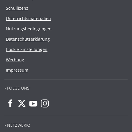
Schullizenz
Unterrichtsmaterialien
Nutzungsbedingungen
Datenschutzerklärung
Cookie-Einstellungen
Werbung
Impressum
• FOLGE UNS:
• NETZWERK: