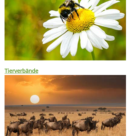
Tierverbände