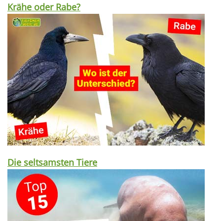
Krähe oder Rabe?
Die seltsamsten Tiere