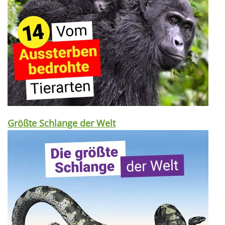
Größte Schlange der Welt