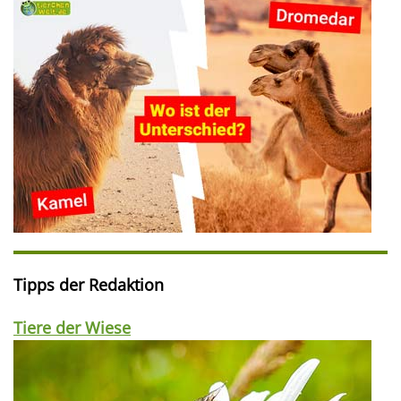
Tipps der Redaktion
Tiere der Wiese