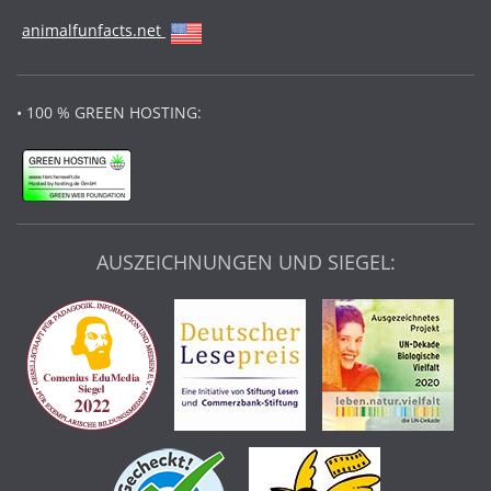
animalfunfacts.net
• 100 % GREEN HOSTING:
AUSZEICHNUNGEN UND SIEGEL: