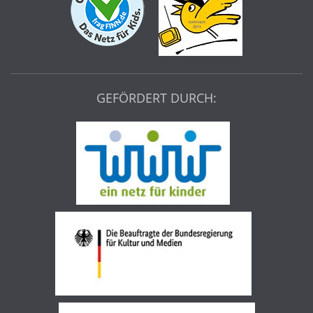
GEFÖRDERT DURCH: