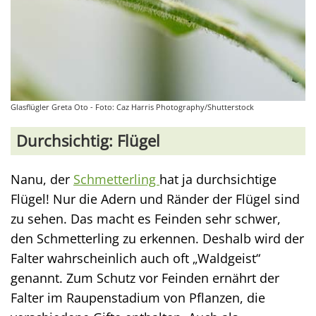
Glasflügler Greta Oto - Foto: Caz Harris Photography/Shutterstock
Durchsichtig: Flügel
Nanu, der
Schmetterling
hat ja durchsichtige
Flügel! Nur die Adern und Ränder der Flügel sind
zu sehen. Das macht es Feinden sehr schwer,
den Schmetterling zu erkennen. Deshalb wird der
Falter wahrscheinlich auch oft „Waldgeist“
genannt. Zum Schutz vor Feinden ernährt der
Falter im Raupenstadium von Pflanzen, die