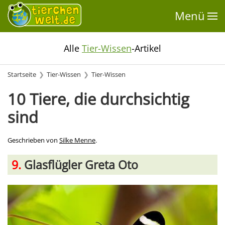
Menü
Alle
Tier-Wissen
-Artikel
Startseite
Tier-Wissen
Tier-Wissen
10 Tiere, die durchsichtig
sind
Geschrieben von
Silke Menne
.
9.
Glasflügler Greta Oto