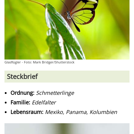
Glasflügler - Foto: Mark Bridger/Shutterstock
Steckbrief
Ordnung:
Schmetterlinge
Familie:
Edelfalter
Lebensraum:
Mexiko, Panama, Kolumbien