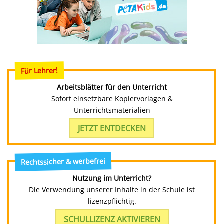
Für Lehrer!
Arbeitsblätter für den Unterricht
Sofort einsetzbare Kopiervorlagen &
Unterrichtsmaterialien
JETZT ENTDECKEN
Rechtssicher & werbefrei
Nutzung im Unterricht?
Die Verwendung unserer Inhalte in der Schule ist
lizenzpflichtig.
SCHULLIZENZ AKTIVIEREN