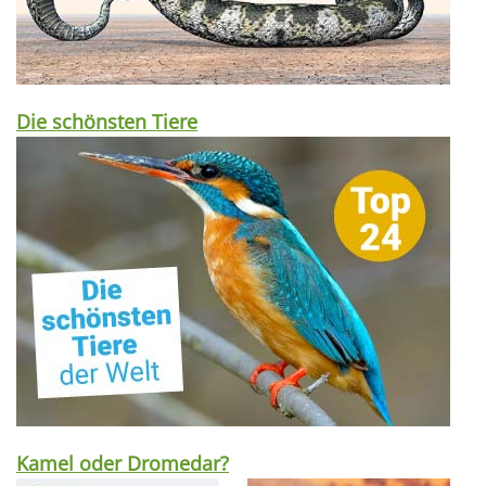
Die schönsten Tiere
Kamel oder Dromedar?