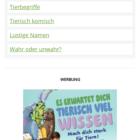
Tierbegriffe
Tierisch komisch
Lustige Namen
Wahr oder unwahr?
WERBUNG