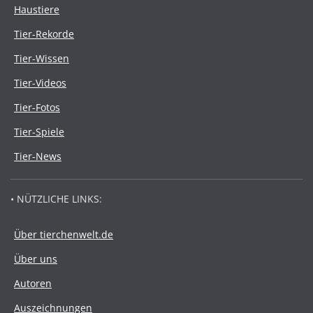
Haustiere
Tier-Rekorde
Tier-Wissen
Tier-Videos
Tier-Fotos
Tier-Spiele
Tier-News
• NÜTZLICHE LINKS:
Über tierchenwelt.de
Über uns
Autoren
Auszeichnungen