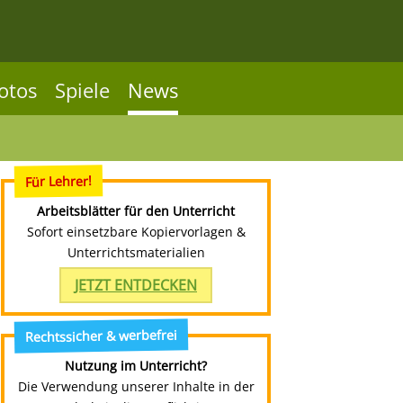
otos
Spiele
News
Für Lehrer!
Arbeitsblätter für den Unterricht
Sofort einsetzbare Kopiervorlagen &
Unterrichtsmaterialien
JETZT ENTDECKEN
Rechtssicher & werbefrei
Nutzung im Unterricht?
Die Verwendung unserer Inhalte in der