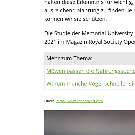
halten diese Erkenntnis für wichtig
ausreichend Nahrung zu finden. Je 
können wir sie schützen.
Die Studie der Memorial Universit
2021 im Magazin Royal Society Open
Mehr zum Thema:
Möwen passen die Nahrungssuche 
Warum manche Vögel schneller sin
Quelle:
https://www.sciencealert.com