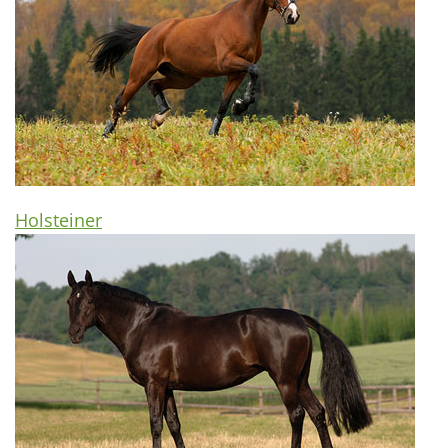
Holsteiner