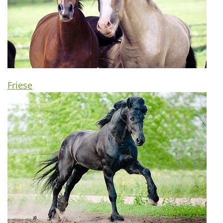
Friese