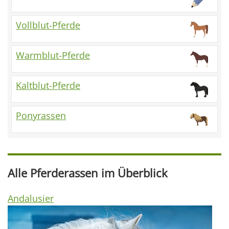
Vollblut-Pferde
Warmblut-Pferde
Kaltblut-Pferde
Ponyrassen
Alle Pferderassen im Überblick
Andalusier