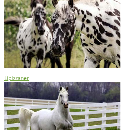
Lipizzaner