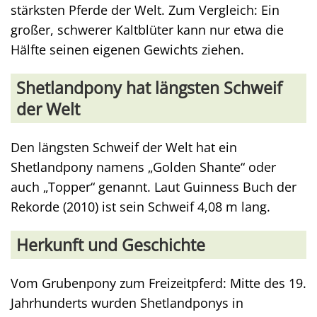
stärksten Pferde der Welt. Zum Vergleich: Ein
großer, schwerer Kaltblüter kann nur etwa die
Hälfte seinen eigenen Gewichts ziehen.
Shetlandpony hat längsten Schweif
der Welt
Den längsten Schweif der Welt hat ein
Shetlandpony namens „Golden Shante“ oder
auch „Topper“ genannt. Laut Guinness Buch der
Rekorde (2010) ist sein Schweif 4,08 m lang.
Herkunft und Geschichte
Vom Grubenpony zum Freizeitpferd: Mitte des 19.
Jahrhunderts wurden Shetlandponys in