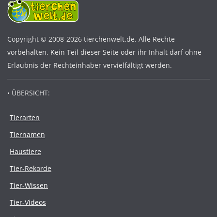
Copyright © 2008-2026 tierchenwelt.de. Alle Rechte
vorbehalten. Kein Teil dieser Seite oder ihr Inhalt darf ohne
Erlaubnis der Rechteinhaber vervielfältigt werden.
• ÜBERSICHT:
Tierarten
Tiernamen
Haustiere
Tier-Rekorde
Tier-Wissen
Tier-Videos