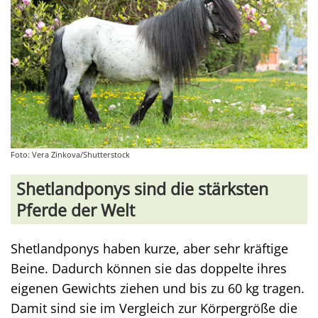
Foto: Vera Zinkova/Shutterstock
Shetlandponys sind die stärksten
Pferde der Welt
Shetlandponys haben kurze, aber sehr kräftige
Beine. Dadurch können sie das doppelte ihres
eigenen Gewichts ziehen und bis zu 60 kg tragen.
Damit sind sie im Vergleich zur Körpergröße die