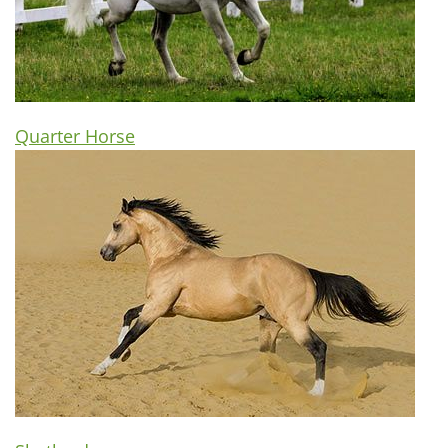
Quarter Horse