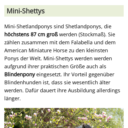
Mini-Shettys
Mini-Shetlandponys sind Shetlandponys, die
höchstens 87 cm groß
werden (Stockmaß). Sie
zählen zusammen mit dem Falabella und dem
American Miniature Horse zu den kleinsten
Ponys der Welt. Mini-Shettys werden werden
aufgrund ihrer praktischen Größe auch als
Blindenpony
eingesetzt. Ihr Vorteil gegenüber
Blindenhunden ist, dass sie wesentlich älter
werden. Dafür dauert ihre Ausbildung allerdings
länger.