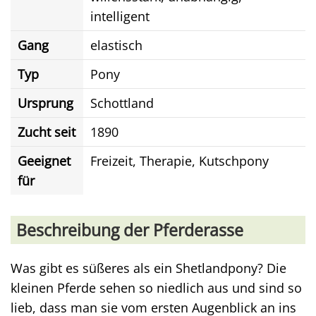
intelligent
Gang
elastisch
Typ
Pony
Ursprung
Schottland
Zucht seit
1890
Geeignet
Freizeit, Therapie, Kutschpony
für
Beschreibung der Pferderasse
Was gibt es süßeres als ein Shetlandpony? Die
kleinen Pferde sehen so niedlich aus und sind so
lieb, dass man sie vom ersten Augenblick an ins