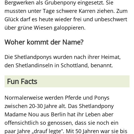
Bergwerken als Grubenpony eingesetzt. Sie
mussten unter Tage schwere Karren ziehen. Zum
Glück darf es heute wieder frei und unbeschwert
über grüne Wiesen galoppieren.
Woher kommt der Name?
Die Shetlandponys wurden nach ihrer Heimat,
den Shetlandinseln in Schottland, benannt.
Fun Facts
Normalerweise werden Pferde und Ponys
zwischen 20-30 Jahre alt. Das Shetlandpony
Madame Nou aus Berlin hat ihr Leben aber
offensichtlich so genossen, dass sie noch ein
paar Jahre „drauf legte“. Mit 50 Jahren war sie bis