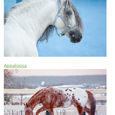
Appaloosa