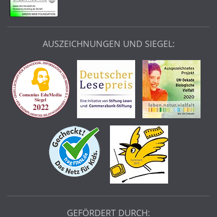
AUSZEICHNUNGEN UND SIEGEL:
GEFÖRDERT DURCH: