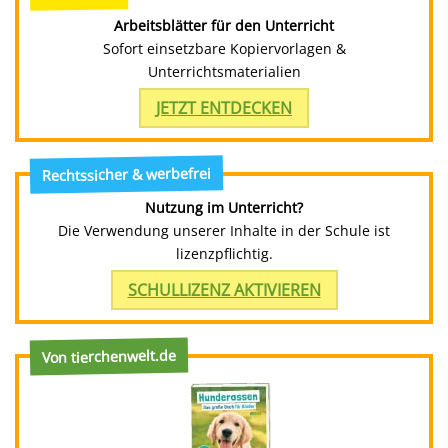
Arbeitsblätter für den Unterricht
Sofort einsetzbare Kopiervorlagen &
Unterrichtsmaterialien
JETZT ENTDECKEN
Rechtssicher & werbefrei
Nutzung im Unterricht?
Die Verwendung unserer Inhalte in der Schule ist
lizenzpflichtig.
SCHULLIZENZ AKTIVIEREN
Von tierchenwelt.de