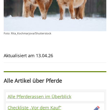
Foto: Rita_Kochmarjova/Shutterstock
Aktualisiert am
13.04.26
Alle Artikel über Pferde
Alle Pferderassen im Überblick
Checkliste „Vor dem Kauf“