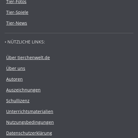
Tier-Fotos
Tier-Spiele
Tier-News
• NÜTZLICHE LINKS:
Über tierchenwelt.de
Über uns
Autoren
Auszeichnungen
Schullizenz
Unterrichtsmaterialien
Nutzungsbedingungen
Datenschutzerklärung