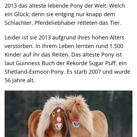
2013 das älteste lebende Pony der Welt. Welch
ein Glück, denn sie entging nur knapp dem
Schlachter. Pferdeliebhaber retteten das Tier.
Leider ist sie 2013 aufgrund ihres hohen Alters
verstorben. In ihrem Leben lernten rund 1.500
Kinder auf ihr das Reiten. Das älteste Pony ist
laut Guinness Buch der Rekorde Sugar Puff, ein
Shetland-Exmoor-Pony. Es starb 2007 und wurde
56 Jahre alt.