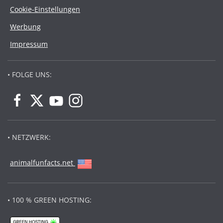
Cookie-Einstellungen
Werbung
Impressum
• FOLGE UNS:
• NETZWERK:
animalfunfacts.net
• 100 % GREEN HOSTING: