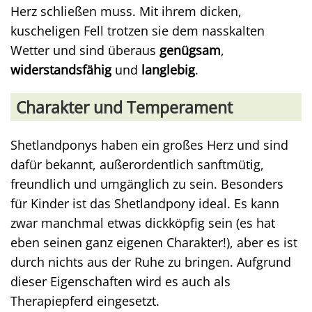
Herz schließen muss. Mit ihrem dicken,
kuscheligen Fell trotzen sie dem nasskalten
Wetter und sind überaus
genügsam
,
widerstandsfähig
und
langlebig
.
Charakter und Temperament
Shetlandponys haben ein großes Herz und sind
dafür bekannt, außerordentlich sanftmütig,
freundlich und umgänglich zu sein. Besonders
für Kinder ist das Shetlandpony ideal. Es kann
zwar manchmal etwas dickköpfig sein (es hat
eben seinen ganz eigenen Charakter!), aber es ist
durch nichts aus der Ruhe zu bringen. Aufgrund
dieser Eigenschaften wird es auch als
Therapiepferd eingesetzt.