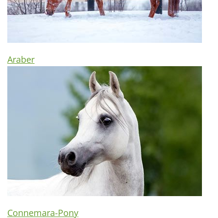
Araber
Connemara-Pony