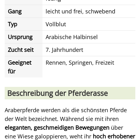
Gang
leicht und frei, schwebend
Typ
Vollblut
Ursprung
Arabische Halbinsel
Zucht seit
7. Jahrhundert
Geeignet
Rennen, Springen, Freizeit
für
Beschreibung der Pferderasse
Araberpferde werden als die schönsten Pferde
der Welt bezeichnet. Während sie mit ihren
eleganten, geschmeidigen Bewegungen
über
eine Wiese galoppieren, weht ihr
hoch erhobener