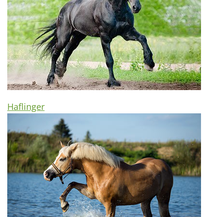
Haflinger