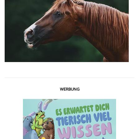
WERBUNG