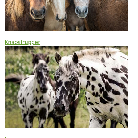
Knabstrupper