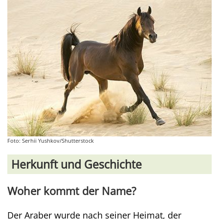
Foto: Serhii Yushkov/Shutterstock
Herkunft und Geschichte
Woher kommt der Name?
Der Araber wurde nach seiner Heimat, der