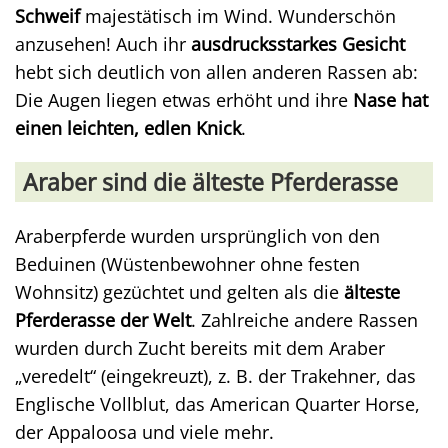
Schweif
majestätisch im Wind. Wunderschön
anzusehen! Auch ihr
ausdrucksstarkes Gesicht
hebt sich deutlich von allen anderen Rassen ab:
Die Augen liegen etwas erhöht und ihre
Nase hat
einen leichten, edlen Knick
.
Araber sind die älteste Pferderasse
Araberpferde wurden ursprünglich von den
Beduinen (Wüstenbewohner ohne festen
Wohnsitz) gezüchtet und gelten als die
älteste
Pferderasse der Welt
. Zahlreiche andere Rassen
wurden durch Zucht bereits mit dem Araber
„veredelt“ (eingekreuzt), z. B. der Trakehner, das
Englische Vollblut, das American Quarter Horse,
der Appaloosa und viele mehr.