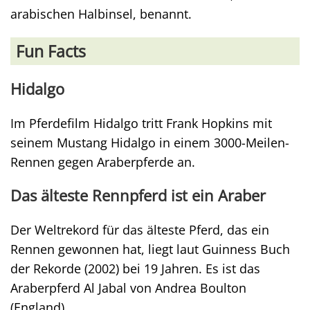
arabischen Halbinsel, benannt.
Fun Facts
Hidalgo
Im Pferdefilm Hidalgo tritt Frank Hopkins mit
seinem Mustang Hidalgo in einem 3000-Meilen-
Rennen gegen Araberpferde an.
Das älteste Rennpferd ist ein Araber
Der Weltrekord für das älteste Pferd, das ein
Rennen gewonnen hat, liegt laut Guinness Buch
der Rekorde (2002) bei 19 Jahren. Es ist das
Araberpferd Al Jabal von Andrea Boulton
(England).