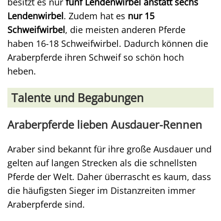
besitzt es nur
fünf Lendenwirbel anstatt sechs
Lendenwirbel
. Zudem hat es
nur 15
Schweifwirbel
, die meisten anderen Pferde
haben 16-18 Schweifwirbel. Dadurch können die
Araberpferde ihren Schweif so schön hoch
heben.
Talente und Begabungen
Araberpferde lieben Ausdauer-Rennen
Araber sind bekannt für ihre große Ausdauer und
gelten auf langen Strecken als die schnellsten
Pferde der Welt. Daher überrascht es kaum, dass
die häufigsten Sieger im Distanzreiten immer
Araberpferde sind.