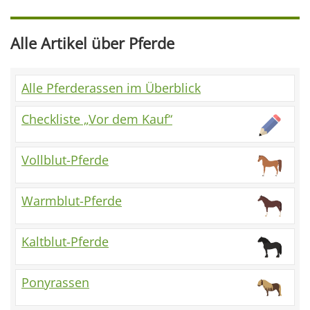
Alle Artikel über Pferde
Alle Pferderassen im Überblick
Checkliste „Vor dem Kauf“
Vollblut-Pferde
Warmblut-Pferde
Kaltblut-Pferde
Ponyrassen