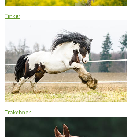
Tinker
Trakehner