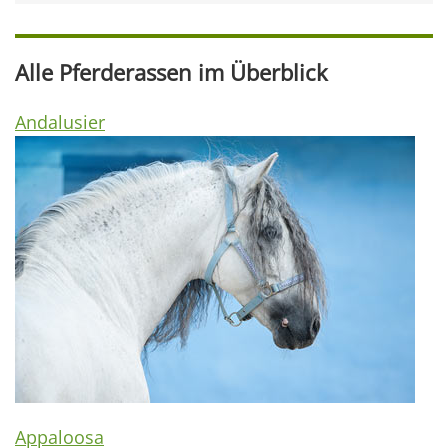
Alle Pferderassen im Überblick
Andalusier
Appaloosa