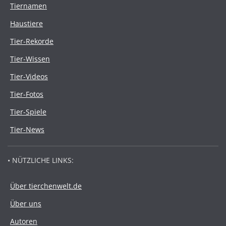
Tiernamen
Haustiere
Tier-Rekorde
Tier-Wissen
Tier-Videos
Tier-Fotos
Tier-Spiele
Tier-News
• NÜTZLICHE LINKS:
Über tierchenwelt.de
Über uns
Autoren