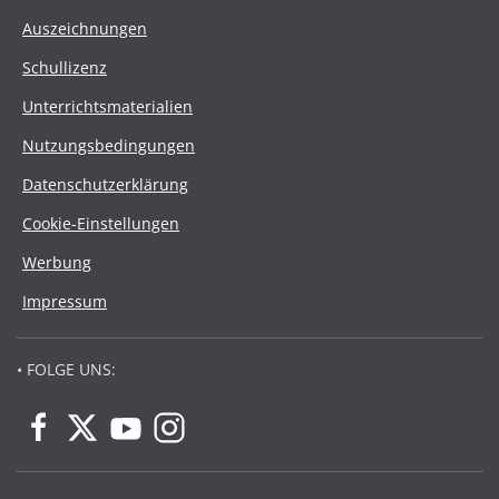
Auszeichnungen
Schullizenz
Unterrichtsmaterialien
Nutzungsbedingungen
Datenschutzerklärung
Cookie-Einstellungen
Werbung
Impressum
• FOLGE UNS: