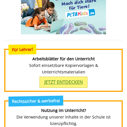
Für Lehrer!
Arbeitsblätter für den Unterricht
Sofort einsetzbare Kopiervorlagen &
Unterrichtsmaterialien
JETZT ENTDECKEN
Rechtssicher & werbefrei
Nutzung im Unterricht?
Die Verwendung unserer Inhalte in der Schule ist
lizenzpflichtig.