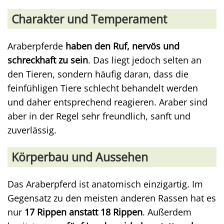
Charakter und Temperament
Araberpferde
haben den Ruf, nervös und
schreckhaft zu sein
. Das liegt jedoch selten an
den Tieren, sondern häufig daran, dass die
feinfühligen Tiere schlecht behandelt werden
und daher entsprechend reagieren. Araber sind
aber in der Regel sehr freundlich, sanft und
zuverlässig.
Körperbau und Aussehen
Das Araberpferd ist anatomisch einzigartig. Im
Gegensatz zu den meisten anderen Rassen hat es
nur
17 Rippen anstatt 18 Rippen
. Außerdem