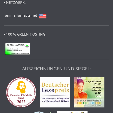
• NETZWERK:
animalfunfacts.net
• 100 % GREEN HOSTING:
AUSZEICHNUNGEN UND SIEGEL: