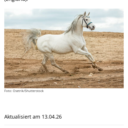
Foto: Osetrik/Shutterstock
Aktualisiert am
13.04.26