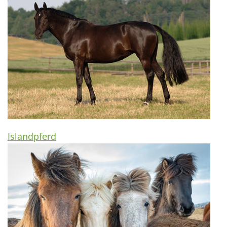
Islandpferd