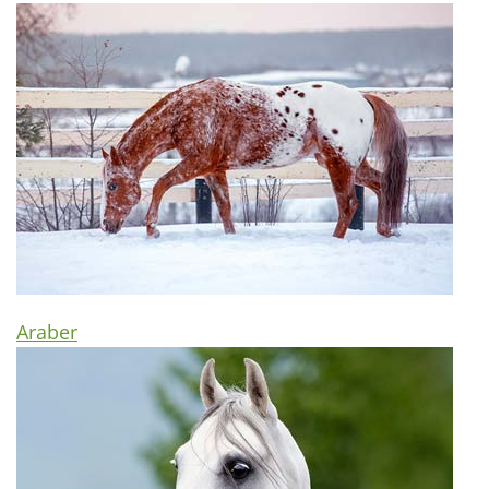
Araber