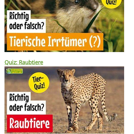
Quiz: Raubtiere