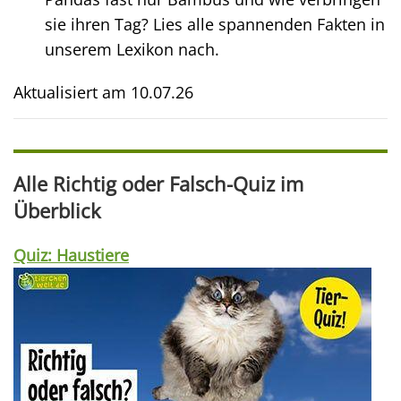
sie ihren Tag? Lies alle spannenden Fakten in
unserem Lexikon nach.
Aktualisiert am
10.07.26
Alle Richtig oder Falsch-Quiz im
Überblick
Quiz: Haustiere