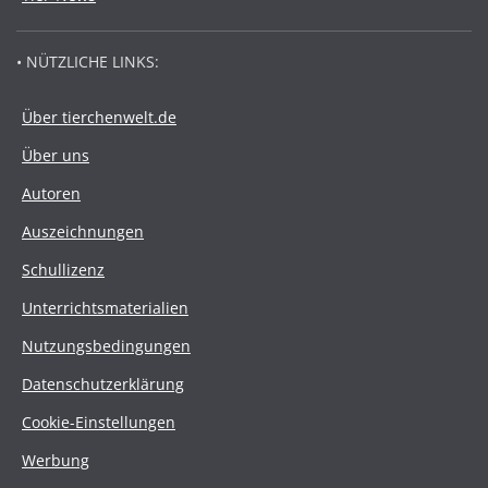
• NÜTZLICHE LINKS:
Über tierchenwelt.de
Über uns
Autoren
Auszeichnungen
Schullizenz
Unterrichtsmaterialien
Nutzungsbedingungen
Datenschutzerklärung
Cookie-Einstellungen
Werbung