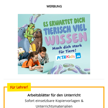
WERBUNG
Für Lehrer!
Arbeitsblätter für den Unterricht
Sofort einsetzbare Kopiervorlagen &
Unterrichtsmaterialien