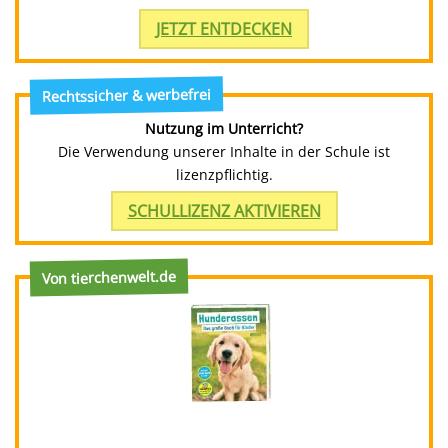
JETZT ENTDECKEN
Rechtssicher & werbefrei
Nutzung im Unterricht?
Die Verwendung unserer Inhalte in der Schule ist
lizenzpflichtig.
SCHULLIZENZ AKTIVIEREN
Von tierchenwelt.de