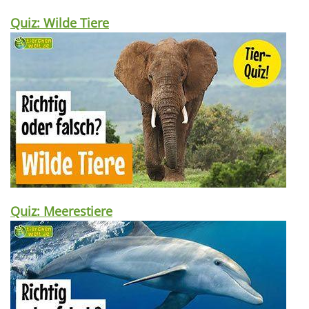
Quiz: Wilde Tiere
Quiz: Meerestiere