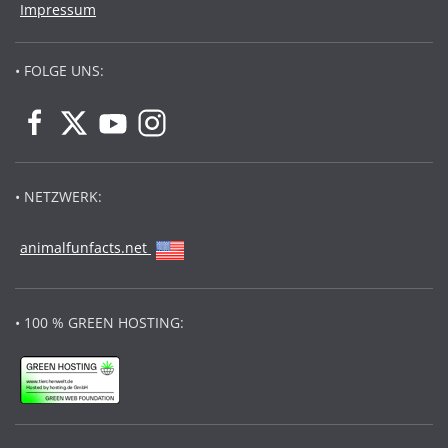
Impressum
• FOLGE UNS:
• NETZWERK:
animalfunfacts.net
• 100 % GREEN HOSTING: