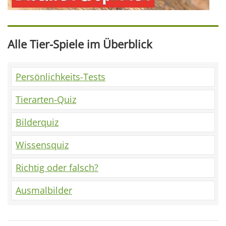
Alle Tier-Spiele im Überblick
Persönlichkeits-Tests
Tierarten-Quiz
Bilderquiz
Wissensquiz
Richtig oder falsch?
Ausmalbilder