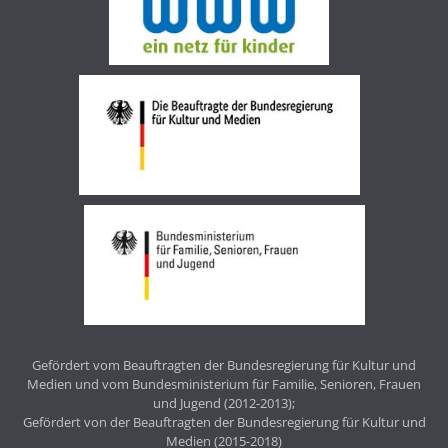
Gefördert vom Beauftragten der Bundesregierung für Kultur und
Medien und vom Bundesministerium für Familie, Senioren, Frauen
und Jugend (2012-2013);
Gefördert von der Beauftragten der Bundesregierung für Kultur und
Medien (2015-2018)