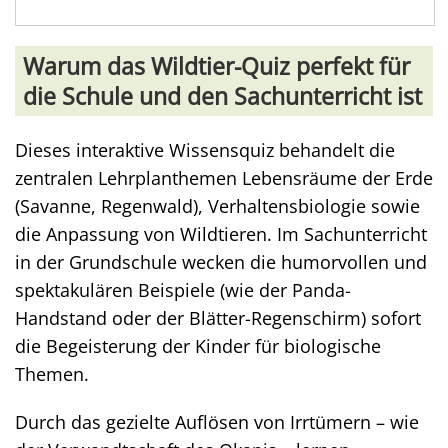
Warum das Wildtier-Quiz perfekt für
die Schule und den Sachunterricht ist
Dieses interaktive Wissensquiz behandelt die
zentralen Lehrplanthemen Lebensräume der Erde
(Savanne, Regenwald), Verhaltensbiologie sowie
die Anpassung von Wildtieren. Im Sachunterricht
in der Grundschule wecken die humorvollen und
spektakulären Beispiele (wie der Panda-
Handstand oder der Blätter-Regenschirm) sofort
die Begeisterung der Kinder für biologische
Themen.
Durch das gezielte Auflösen von Irrtümern – wie