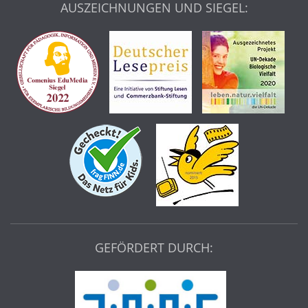
AUSZEICHNUNGEN UND SIEGEL:
GEFÖRDERT DURCH: