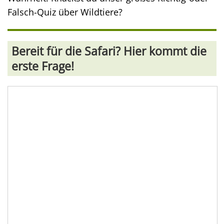
Falsch-Quiz über Wildtiere?
Bereit für die Safari? Hier kommt die
erste Frage!