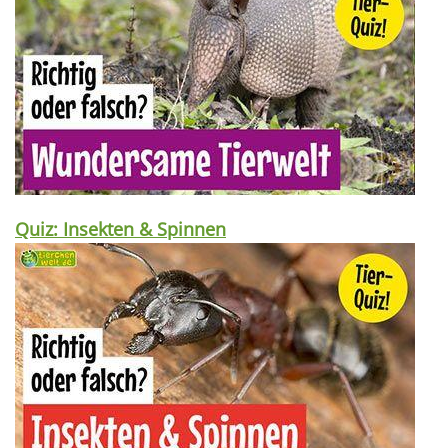
Quiz: Insekten & Spinnen