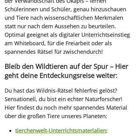
der Verwandtschaft des Okapis – lernen
Schülerinnen und Schüler, genau hinzuschauen
und Tiere nach wissenschaftlichen Merkmalen
statt nur nach dem Aussehen zu beurteilen.
Optimal geeignet als digitaler Unterrichtseinstieg
am Whiteboard, für die Freiarbeit oder als
spannendes Rätsel für zwischendurch!
Bleib den Wildtieren auf der Spur – Hier
geht deine Entdeckungsreise weiter:
Du hast das Wildnis-Rätsel fehlerfrei gelöst?
Sensationell, du bist ein echter Naturforscher!
Hier findest du noch mehr spannendes Material
über die großen Tiere unseres Planeten:
tierchenwelt-Unterrichtsmaterialien
: