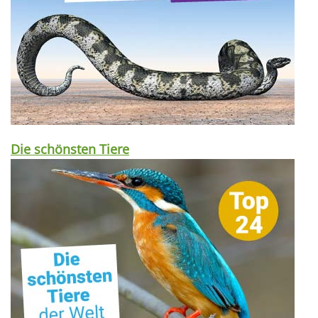
Die schönsten Tiere