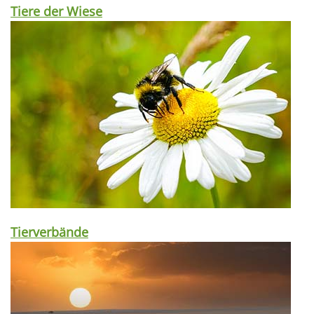
Tiere der Wiese
Tierverbände