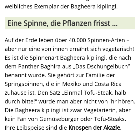
weibliches Exemplar der Bagheera kiplingi.
Eine Spinne, die Pflanzen frisst ...
Auf der Erde leben über 40.000 Spinnen-Arten –
aber nur eine von ihnen ernährt sich vegetarisch!
Es ist die Spinnenart Bagheera kiplingi, die nach
dem Panther Baghira aus „Das Dschungelbuch“
benannt wurde. Sie gehört zur Familie der
Springspinnen, die in Mexiko und Costa Rica
zuhause ist. Den Satz „Einmal Tofu-Steak, halb
durch bitte!“ würde man aber nicht von ihr hören.
Die Bagheera kiplingi ist zwar Vegetarierin, aber
kein Fan von Gemüseburger oder Tofu-Steaks.
Ihre Leibspeise sind die
Knospen der Akazie
.