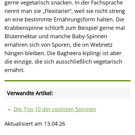
gerne vegetarisch snacken. In der Fachsprache
nennt man sie „Flexitarier“, weil sie nicht streng
an eine bestimmte Ernährungsform halten. Die
Krabbenspinne schlürft zum Beispiel gerne mal
Blütennektar und manche Baby-Spinnen
ernähren sich von Sporen, die im Webnetz
hängen bleiben. Die Bagheera kiplingi ist aber
die einzige, die sich ausschließlich vegetarisch
ernährt.
Verwandte Artikel:
Die Top 10 der coolsten Spinnen
Aktualisiert am
13.04.26