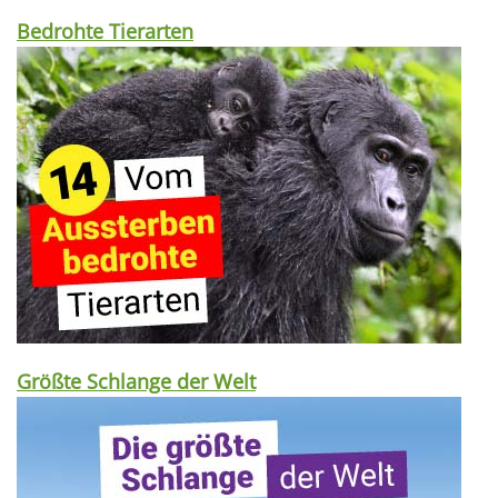
Bedrohte Tierarten
Größte Schlange der Welt