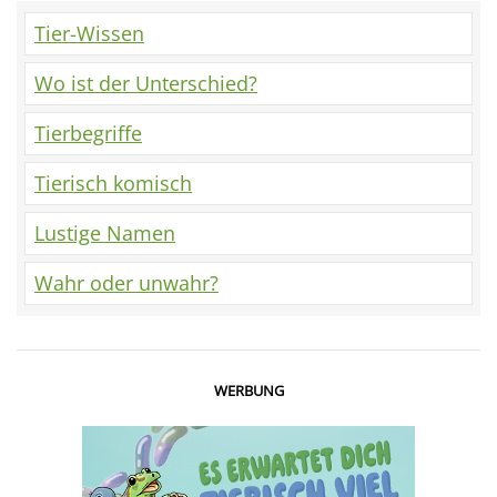
Tier-Wissen
Wo ist der Unterschied?
Tierbegriffe
Tierisch komisch
Lustige Namen
Wahr oder unwahr?
WERBUNG