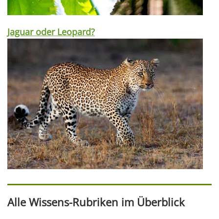
Jaguar oder Leopard?
Alle Wissens-Rubriken im Überblick