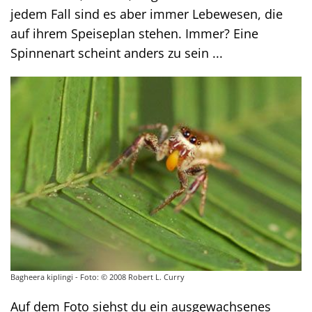
jedem Fall sind es aber immer Lebewesen, die
auf ihrem Speiseplan stehen. Immer? Eine
Spinnenart scheint anders zu sein ...
Bagheera kiplingi - Foto: © 2008 Robert L. Curry
Auf dem Foto siehst du ein ausgewachsenes