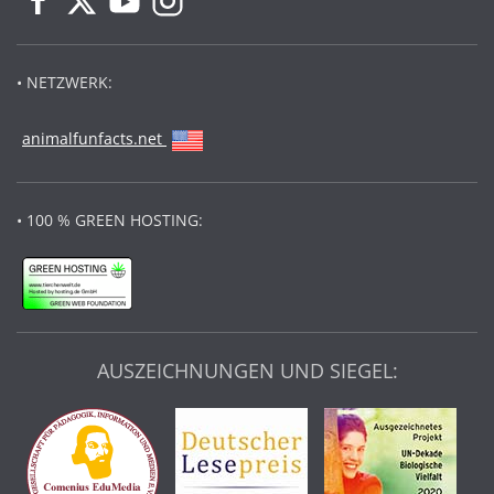
• NETZWERK:
animalfunfacts.net
• 100 % GREEN HOSTING:
AUSZEICHNUNGEN UND SIEGEL: