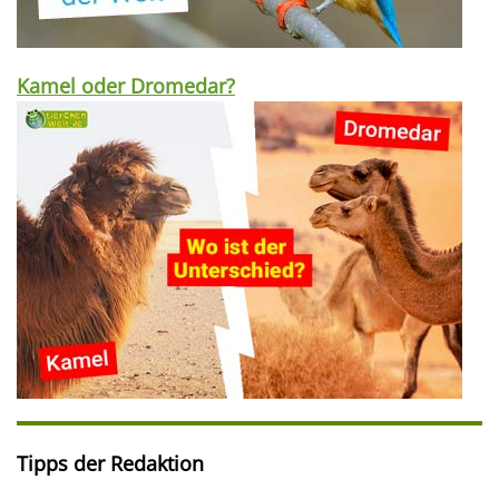
Kamel oder Dromedar?
Tipps der Redaktion