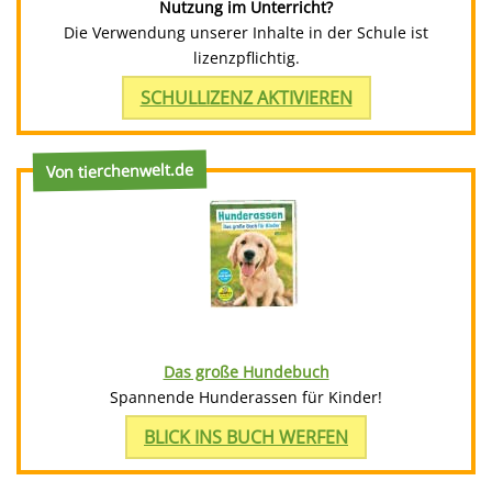
Nutzung im Unterricht?
Die Verwendung unserer Inhalte in der Schule ist
lizenzpflichtig.
SCHULLIZENZ AKTIVIEREN
Von tierchenwelt.de
Das große Hundebuch
Spannende Hunderassen für Kinder!
BLICK INS BUCH WERFEN