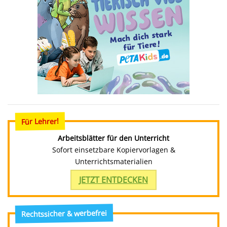
Für Lehrer!
Arbeitsblätter für den Unterricht
Sofort einsetzbare Kopiervorlagen &
Unterrichtsmaterialien
JETZT ENTDECKEN
Rechtssicher & werbefrei