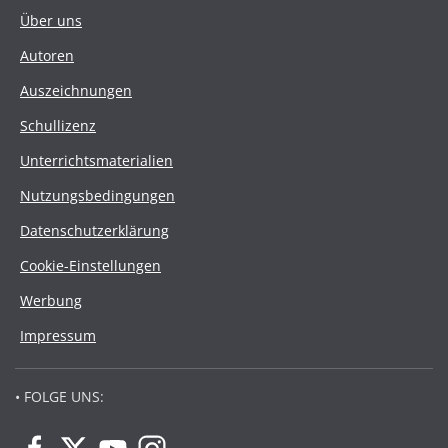
Über uns
Autoren
Auszeichnungen
Schullizenz
Unterrichtsmaterialien
Nutzungsbedingungen
Datenschutzerklärung
Cookie-Einstellungen
Werbung
Impressum
• FOLGE UNS: