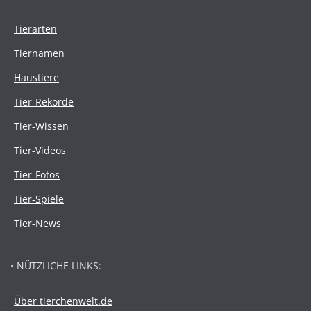
Tierarten
Tiernamen
Haustiere
Tier-Rekorde
Tier-Wissen
Tier-Videos
Tier-Fotos
Tier-Spiele
Tier-News
• NÜTZLICHE LINKS:
Über tierchenwelt.de