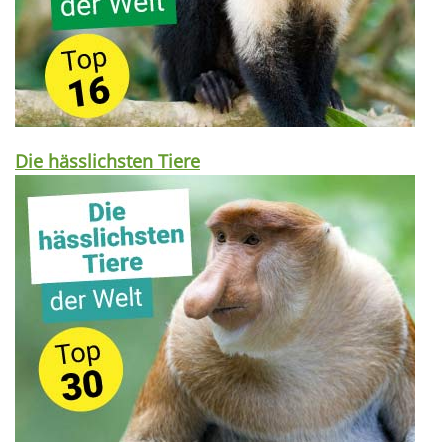
Die hässlichsten Tiere