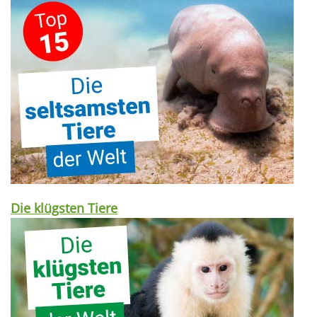
Die klügsten Tiere