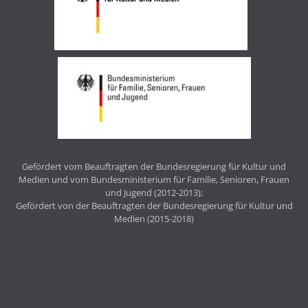
Gefördert vom Beauftragten der Bundesregierung für Kultur und
Medien und vom Bundesministerium für Familie, Senioren, Frauen
und Jugend (2012-2013);
Gefördert von der Beauftragten der Bundesregierung für Kultur und
Medien (2015-2018)