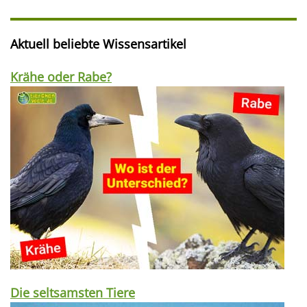
Aktuell beliebte Wissensartikel
Krähe oder Rabe?
Die seltsamsten Tiere