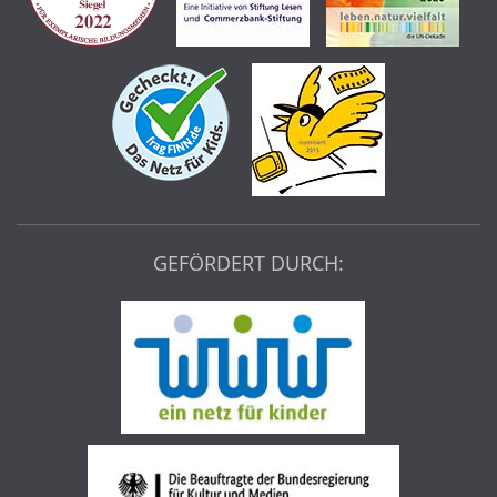
GEFÖRDERT DURCH: