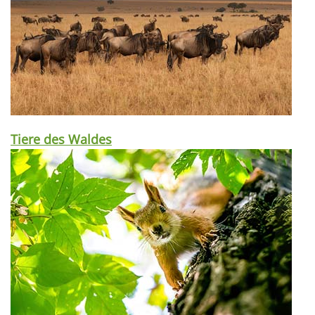
Tiere des Waldes