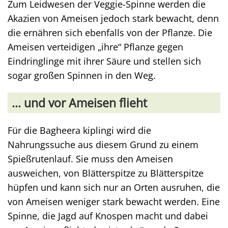
Zum Leidwesen der Veggie-Spinne werden die
Akazien von Ameisen jedoch stark bewacht, denn
die ernähren sich ebenfalls von der Pflanze. Die
Ameisen verteidigen „ihre“ Pflanze gegen
Eindringlinge mit ihrer Säure und stellen sich
sogar großen Spinnen in den Weg.
... und vor Ameisen flieht
Für die Bagheera kiplingi wird die
Nahrungssuche aus diesem Grund zu einem
Spießrutenlauf. Sie muss den Ameisen
ausweichen, von Blätterspitze zu Blätterspitze
hüpfen und kann sich nur an Orten ausruhen, die
von Ameisen weniger stark bewacht werden. Eine
Spinne, die Jagd auf Knospen macht und dabei