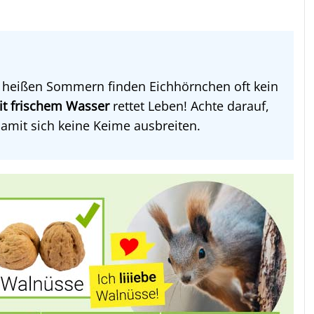
 heißen Sommern finden Eichhörnchen oft kein
it frischem Wasser
rettet Leben! Achte darauf,
amit sich keine Keime ausbreiten.