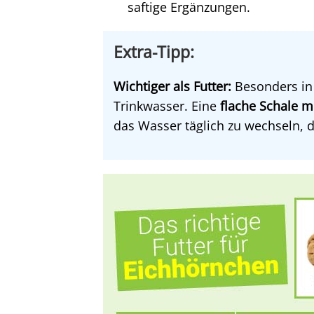
saftige Ergänzungen.
Extra-Tipp:
Wichtiger als Futter:
Besonders in
Trinkwasser. Eine
flache Schale m
das Wasser täglich zu wechseln, d