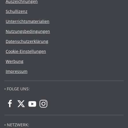
Auszeichnungen
Schullizenz
Unterrichtsmaterialien
Nutzungsbedingungen
Datenschutzerklärung
Cookie-Einstellungen
Werbung
Impressum
• FOLGE UNS:
• NETZWERK: