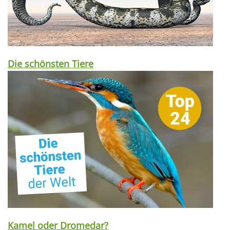
Die schönsten Tiere
Kamel oder Dromedar?