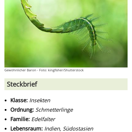
Gewöhnlicher Baron - Foto: kingfisher/Shutterstock
Steckbrief
Klasse:
Insekten
Ordnung:
Schmetterlinge
Familie:
Edelfalter
Lebensraum:
Indien, Südostasien