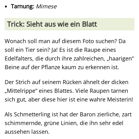
Tarnung:
Mimese
Trick: Sieht aus wie ein Blatt
Wonach soll man auf diesem Foto suchen? Da
soll ein Tier sein? Ja! Es ist die Raupe eines
Edelfalters, die durch ihre zahlreichen, „haarigen“
Beine auf der Pflanze kaum zu erkennen ist.
Der Strich auf seinem Rücken ähnelt der dicken
„Mittelrippe“ eines Blattes. Viele Raupen tarnen
sich gut, aber diese hier ist eine wahre Meisterin!
Als Schmetterling ist hat der Baron zierliche, zart
schimmernde, grüne Linien, die ihn sehr edel
aussehen lassen.