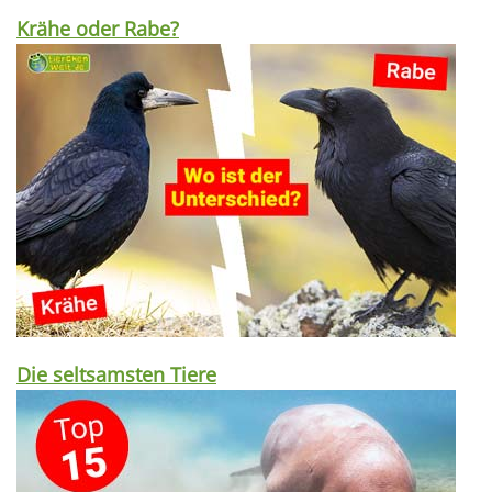
Krähe oder Rabe?
Die seltsamsten Tiere