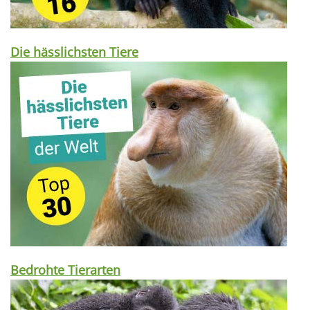
Die hässlichsten Tiere
Bedrohte Tierarten