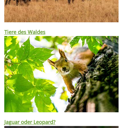
Tiere des Waldes
Jaguar oder Leopard?