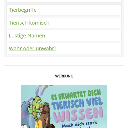
Tierbegriffe
Tierisch komisch
Lustige Namen
Wahr oder unwahr?
WERBUNG