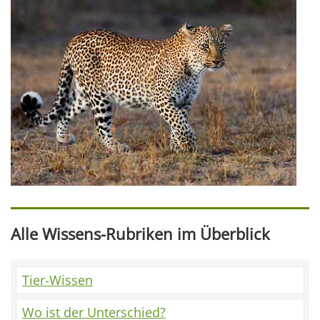
Alle Wissens-Rubriken im Überblick
Tier-Wissen
Wo ist der Unterschied?