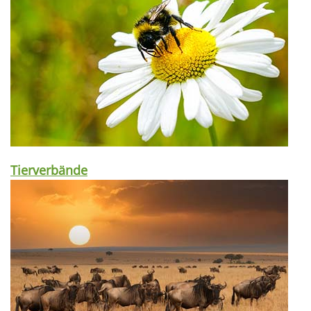
Tierverbände