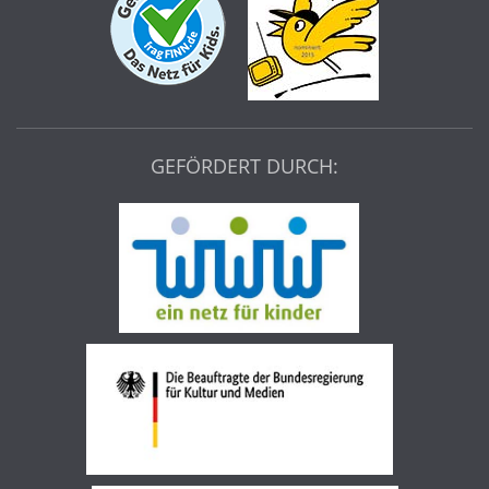
GEFÖRDERT DURCH: