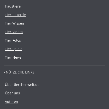
Haustiere
Tier-Rekorde
Tier-Wissen
Tier-Videos
Tier-Fotos
Tier-Spiele
Tier-News
• NÜTZLICHE LINKS:
Über tierchenwelt.de
Über uns
Autoren