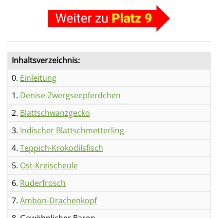
Inhaltsverzeichnis:
0.
Einleitung
1.
Denise-Zwergseepferdchen
2.
Blattschwanzgecko
3.
Indischer Blattschmetterling
4.
Teppich-Krokodilsfisch
5.
Ost-Kreischeule
6.
Ruderfrosch
7.
Ambon-Drachenkopf