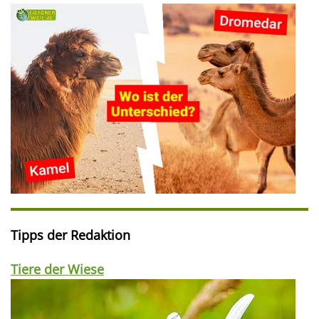
Tipps der Redaktion
Tiere der Wiese