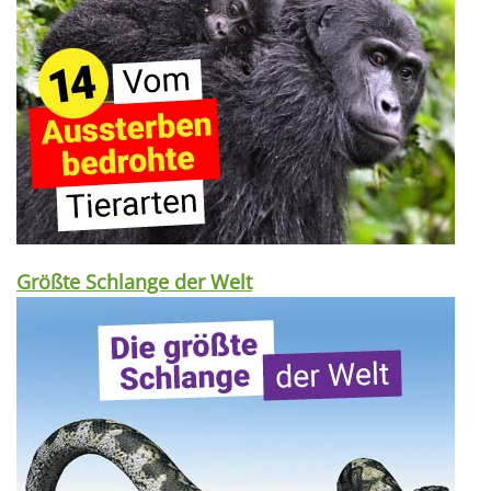
Größte Schlange der Welt