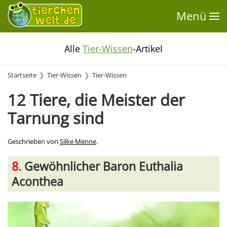
Menü
Alle
Tier-Wissen
-Artikel
Startseite
Tier-Wissen
Tier-Wissen
12 Tiere, die Meister der
Tarnung sind
Geschrieben von
Silke Menne
.
8.
Gewöhnlicher Baron Euthalia
Aconthea