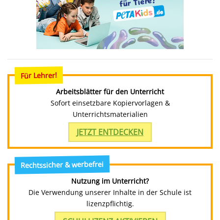
Für Lehrer!
Arbeitsblätter für den Unterricht
Sofort einsetzbare Kopiervorlagen &
Unterrichtsmaterialien
JETZT ENTDECKEN
Rechtssicher & werbefrei
Nutzung im Unterricht?
Die Verwendung unserer Inhalte in der Schule ist
lizenzpflichtig.