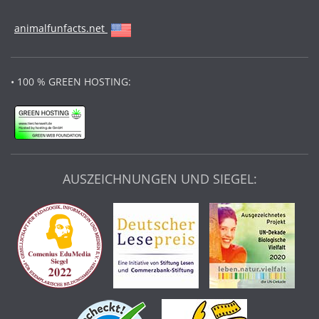
animalfunfacts.net
• 100 % GREEN HOSTING:
AUSZEICHNUNGEN UND SIEGEL: