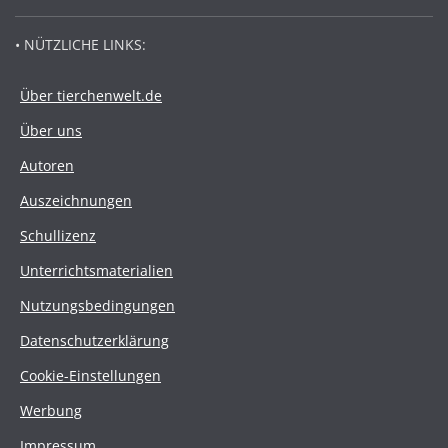
• NÜTZLICHE LINKS:
Über tierchenwelt.de
Über uns
Autoren
Auszeichnungen
Schullizenz
Unterrichtsmaterialien
Nutzungsbedingungen
Datenschutzerklärung
Cookie-Einstellungen
Werbung
Impressum