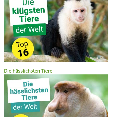
Die hässlichsten Tiere