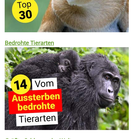
Bedrohte Tierarten