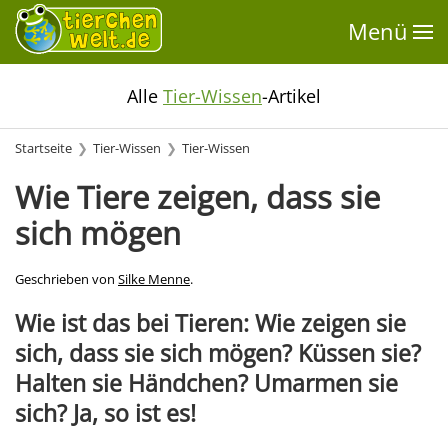
Menü
Alle
Tier-Wissen
-Artikel
Startseite
Tier-Wissen
Tier-Wissen
Wie Tiere zeigen, dass sie
sich mögen
Geschrieben von
Silke Menne
.
Wie ist das bei Tieren: Wie zeigen sie
sich, dass sie sich mögen? Küssen sie?
Halten sie Händchen? Umarmen sie
sich? Ja, so ist es!