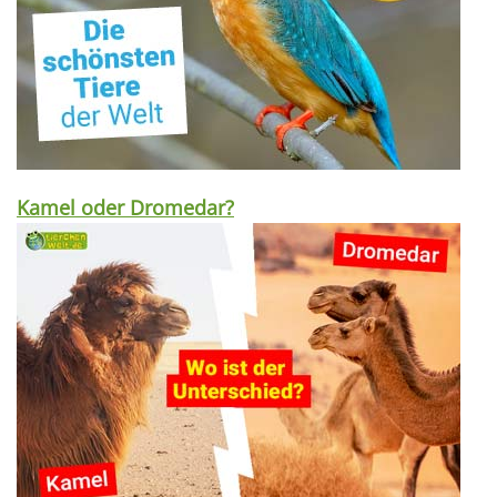
Kamel oder Dromedar?