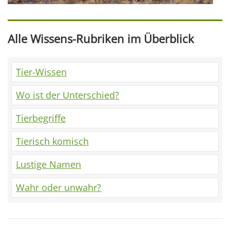
Alle Wissens-Rubriken im Überblick
Tier-Wissen
Wo ist der Unterschied?
Tierbegriffe
Tierisch komisch
Lustige Namen
Wahr oder unwahr?