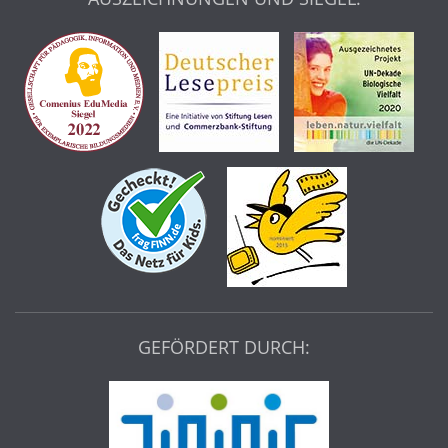
GEFÖRDERT DURCH: