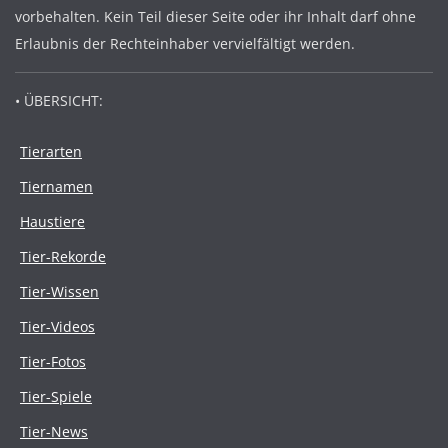
vorbehalten. Kein Teil dieser Seite oder ihr Inhalt darf ohne
Erlaubnis der Rechteinhaber vervielfältigt werden.
• ÜBERSICHT:
Tierarten
Tiernamen
Haustiere
Tier-Rekorde
Tier-Wissen
Tier-Videos
Tier-Fotos
Tier-Spiele
Tier-News