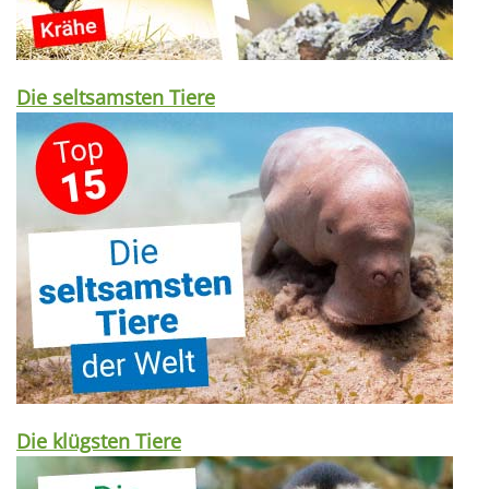
Die seltsamsten Tiere
Die klügsten Tiere