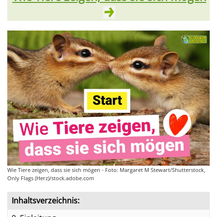
Wie Tiere zeigen, dass sie sich mögen - Foto: Margaret M Stewart/Shutterstock,
Only Flags (Herz)/stock.adobe.com
Inhaltsverzeichnis: