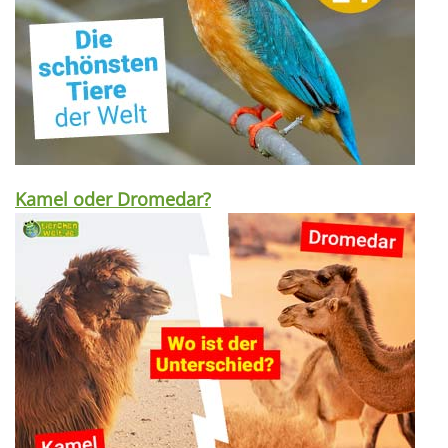
Kamel oder Dromedar?