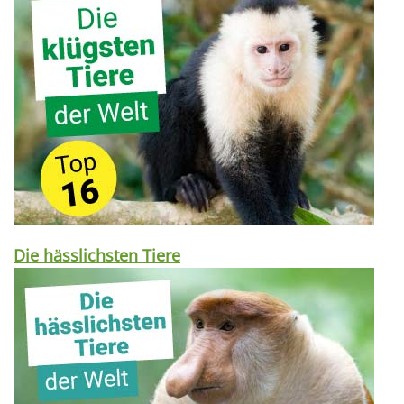
Die hässlichsten Tiere