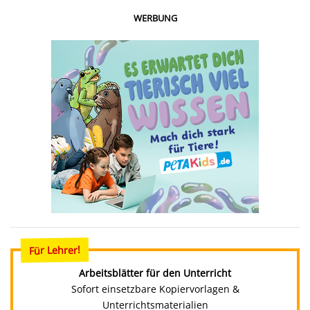
WERBUNG
Für Lehrer!
Arbeitsblätter für den Unterricht
Sofort einsetzbare Kopiervorlagen &
Unterrichtsmaterialien