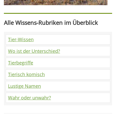
Alle Wissens-Rubriken im Überblick
Tier-Wissen
Wo ist der Unterschied?
Tierbegriffe
Tierisch komisch
Lustige Namen
Wahr oder unwahr?