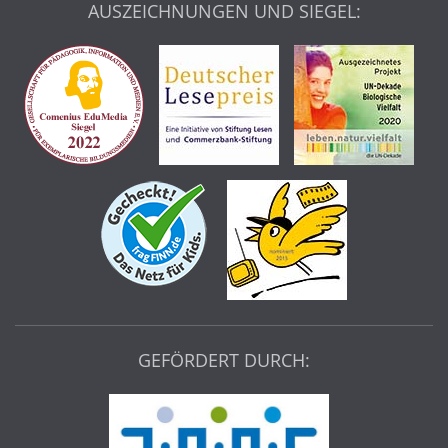
AUSZEICHNUNGEN UND SIEGEL:
GEFÖRDERT DURCH: