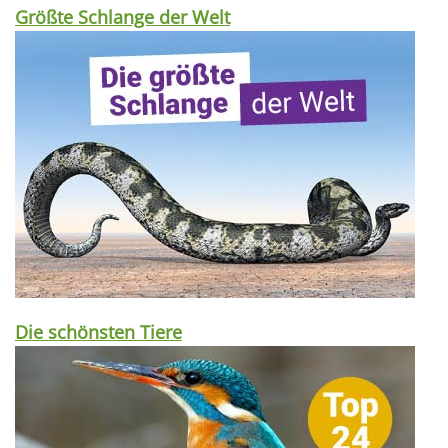
Größte Schlange der Welt
Die schönsten Tiere