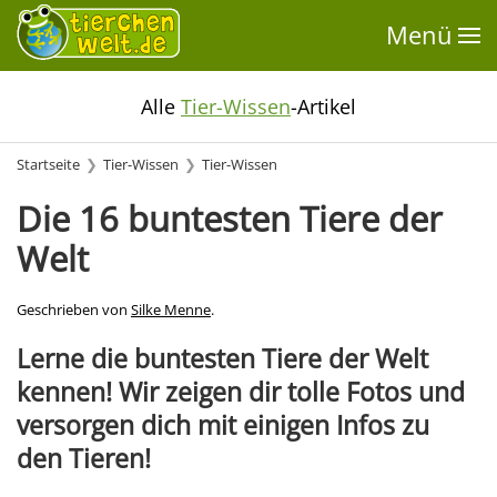
Menü
Alle
Tier-Wissen
-Artikel
Startseite
Tier-Wissen
Tier-Wissen
Die 16 buntesten Tiere der
Welt
Geschrieben von
Silke Menne
.
Lerne die buntesten Tiere der Welt
kennen! Wir zeigen dir tolle Fotos und
versorgen dich mit einigen Infos zu
den Tieren!