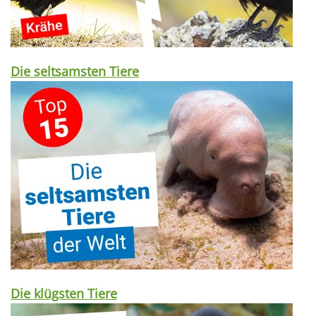
Die seltsamsten Tiere
Die klügsten Tiere