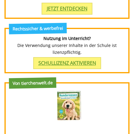
JETZT ENTDECKEN
Rechtssicher & werbefrei
Nutzung im Unterricht?
Die Verwendung unserer Inhalte in der Schule ist
lizenzpflichtig.
SCHULLIZENZ AKTIVIEREN
Von tierchenwelt.de