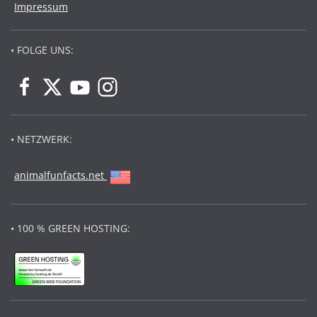
Impressum
• FOLGE UNS:
• NETZWERK:
animalfunfacts.net
• 100 % GREEN HOSTING: