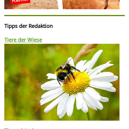
Tipps der Redaktion
Tiere der Wiese