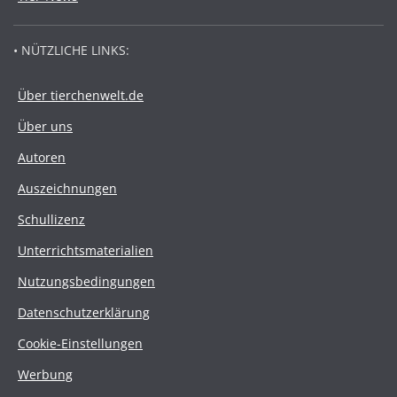
• NÜTZLICHE LINKS:
Über tierchenwelt.de
Über uns
Autoren
Auszeichnungen
Schullizenz
Unterrichtsmaterialien
Nutzungsbedingungen
Datenschutzerklärung
Cookie-Einstellungen
Werbung