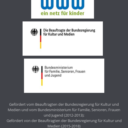
Gefördert vom Beauftragten der Bundesregierung für Kultur und
Medien und vom Bundesministerium für Familie, Senioren, Frauen
und Jugend (2012-2013);
Gefördert von der Beauftragten der Bundesregierung für Kultur und
Medien (2015-2018)