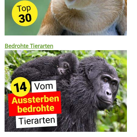
Bedrohte Tierarten