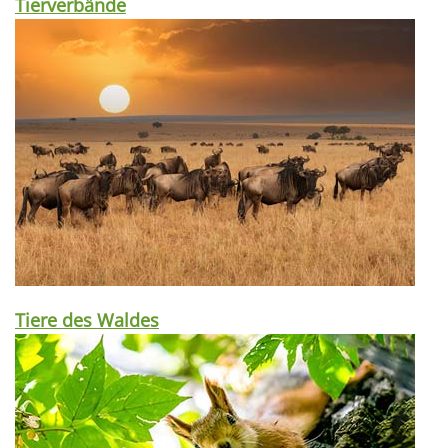
Tierverbände
Tiere des Waldes