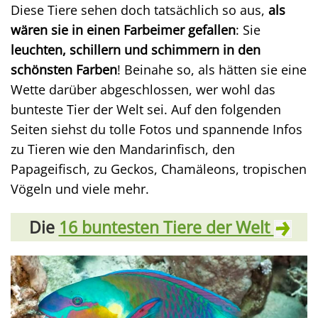
Diese Tiere sehen doch tatsächlich so aus,
als
wären sie in einen Farbeimer gefallen
: Sie
leuchten, schillern und schimmern in den
schönsten Farben
! Beinahe so, als hätten sie eine
Wette darüber abgeschlossen, wer wohl das
bunteste Tier der Welt sei. Auf den folgenden
Seiten siehst du tolle Fotos und spannende Infos
zu Tieren wie den Mandarinfisch, den
Papageifisch, zu Geckos, Chamäleons, tropischen
Vögeln und viele mehr.
Die
16 buntesten Tiere der Welt