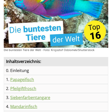
Die buntesten Tiere der Welt - Foto: Krzysztof Odziomek/Shutterstock
Inhaltsverzeichnis:
0. Einleitung
1.
Papageifisch
2.
Pfeilgiftfrosch
3.
Siebenfarbentangare
4.
Mandarinfisch