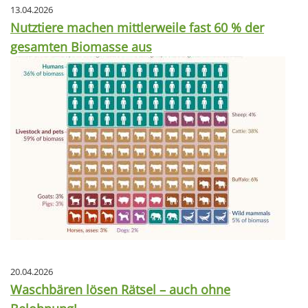
13.04.2026
Nutztiere machen mittlerweile fast 60 % der
gesamten Biomasse aus
20.04.2026
Waschbären lösen Rätsel – auch ohne