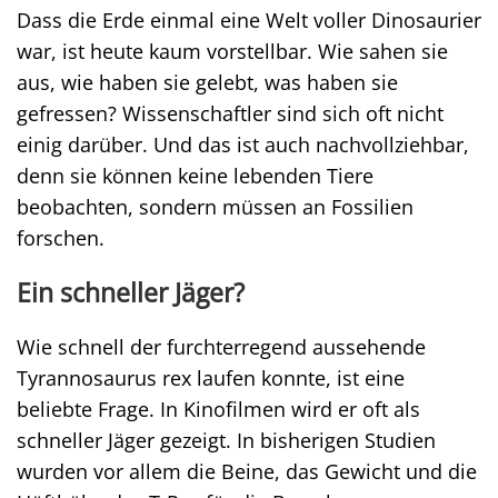
Dass die Erde einmal eine Welt voller Dinosaurier
war, ist heute kaum vorstellbar. Wie sahen sie
aus, wie haben sie gelebt, was haben sie
gefressen? Wissenschaftler sind sich oft nicht
einig darüber. Und das ist auch nachvollziehbar,
denn sie können keine lebenden Tiere
beobachten, sondern müssen an Fossilien
forschen.
Ein schneller Jäger?
Wie schnell der furchterregend aussehende
Tyrannosaurus rex laufen konnte, ist eine
beliebte Frage. In Kinofilmen wird er oft als
schneller Jäger gezeigt. In bisherigen Studien
wurden vor allem die Beine, das Gewicht und die