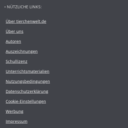
• NÜTZLICHE LINKS:
Über tierchenwelt.de
Über uns
Autoren
Auszeichnungen
Schullizenz
Unterrichtsmaterialien
Nutzungsbedingungen
Datenschutzerklärung
Cookie-Einstellungen
Werbung
Impressum