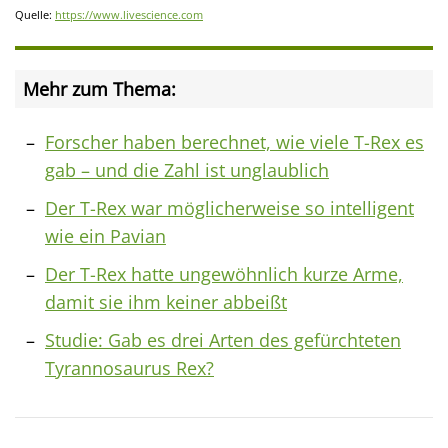
Quelle:
https://www.livescience.com
Mehr zum Thema:
Forscher haben berechnet, wie viele T-Rex es
gab – und die Zahl ist unglaublich
Der T-Rex war möglicherweise so intelligent
wie ein Pavian
Der T-Rex hatte ungewöhnlich kurze Arme,
damit sie ihm keiner abbeißt
Studie: Gab es drei Arten des gefürchteten
Tyrannosaurus Rex?