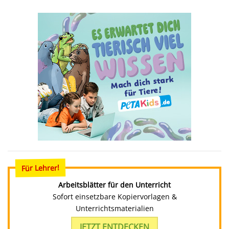
Für Lehrer!
Arbeitsblätter für den Unterricht
Sofort einsetzbare Kopiervorlagen &
Unterrichtsmaterialien
JETZT ENTDECKEN