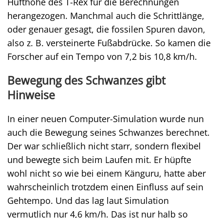
Hüfthöhe des T-Rex für die Berechnungen
herangezogen. Manchmal auch die Schrittlänge,
oder genauer gesagt, die fossilen Spuren davon,
also z. B. versteinerte Fußabdrücke. So kamen die
Forscher auf ein Tempo von 7,2 bis 10,8 km/h.
Bewegung des Schwanzes gibt
Hinweise
In einer neuen Computer-Simulation wurde nun
auch die Bewegung seines Schwanzes berechnet.
Der war schließlich nicht starr, sondern flexibel
und bewegte sich beim Laufen mit. Er hüpfte
wohl nicht so wie bei einem Känguru, hatte aber
wahrscheinlich trotzdem einen Einfluss auf sein
Gehtempo. Und das lag laut Simulation
vermutlich nur 4,6 km/h. Das ist nur halb so