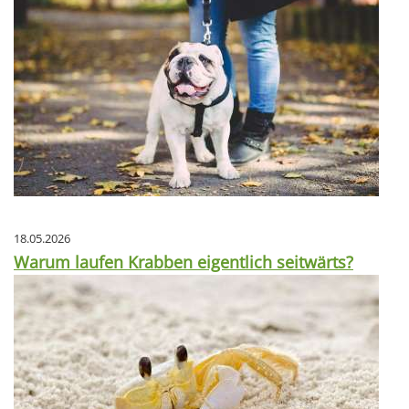
18.05.2026
Warum laufen Krabben eigentlich seitwärts?