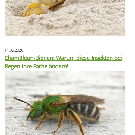
11.05.2026
Chamäleon-Bienen: Warum diese Insekten bei
Regen ihre Farbe ändern!