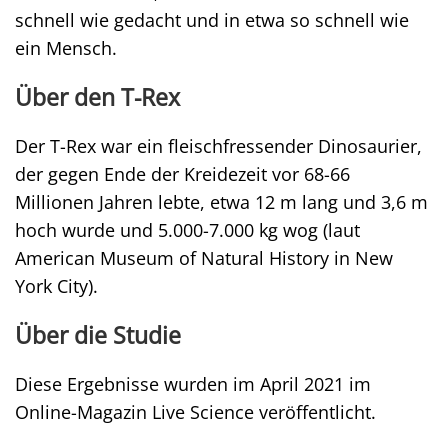
schnell wie gedacht und in etwa so schnell wie
ein Mensch.
Über den T-Rex
Der T-Rex war ein fleischfressender Dinosaurier,
der gegen Ende der Kreidezeit vor 68-66
Millionen Jahren lebte, etwa 12 m lang und 3,6 m
hoch wurde und 5.000-7.000 kg wog (laut
American Museum of Natural History in New
York City).
Über die Studie
Diese Ergebnisse wurden im April 2021 im
Online-Magazin Live Science veröffentlicht.