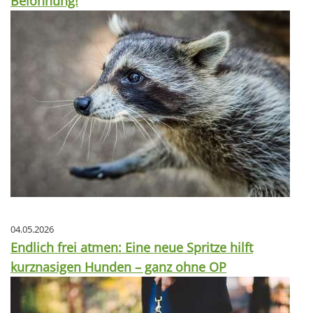
Belohnung!
04.05.2026
Endlich frei atmen: Eine neue Spritze hilft
kurznasigen Hunden – ganz ohne OP