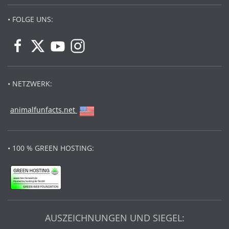
• FOLGE UNS:
• NETZWERK:
animalfunfacts.net
• 100 % GREEN HOSTING:
AUSZEICHNUNGEN UND SIEGEL: