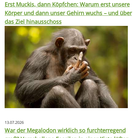
Erst Muckis, dann Köpfchen: Warum erst unsere
Körper und dann unser Gehirn wuchs – und über
das Ziel hinausschoss
13.07.2026
War der Megalodon wirklich so furchterregend