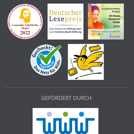
GEFÖRDERT DURCH: