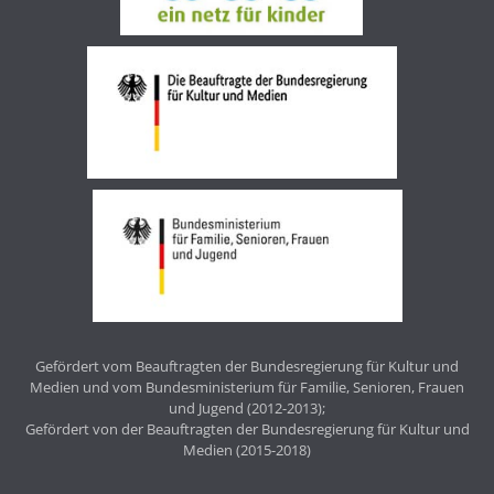
Gefördert vom Beauftragten der Bundesregierung für Kultur und
Medien und vom Bundesministerium für Familie, Senioren, Frauen
und Jugend (2012-2013);
Gefördert von der Beauftragten der Bundesregierung für Kultur und
Medien (2015-2018)