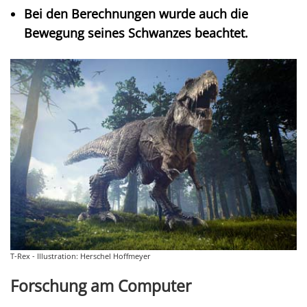
Bei den Berechnungen wurde auch die
Bewegung seines Schwanzes beachtet.
T-Rex - Illustration: Herschel Hoffmeyer
Forschung am Computer