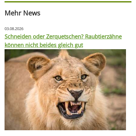
Mehr News
03.08.2026
Schneiden oder Zerquetschen? Raubtierzähne
können nicht beides gleich gut