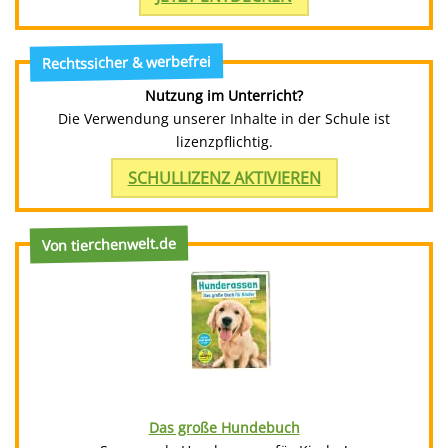
Rechtssicher & werbefrei
Nutzung im Unterricht?
Die Verwendung unserer Inhalte in der Schule ist
lizenzpflichtig.
SCHULLIZENZ AKTIVIEREN
Von tierchenwelt.de
Das große Hundebuch