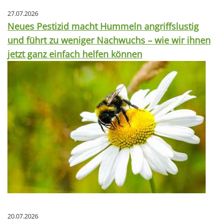
27.07.2026
Neues Pestizid macht Hummeln angriffslustig
und führt zu weniger Nachwuchs – wie wir ihnen
jetzt ganz einfach helfen können
20.07.2026