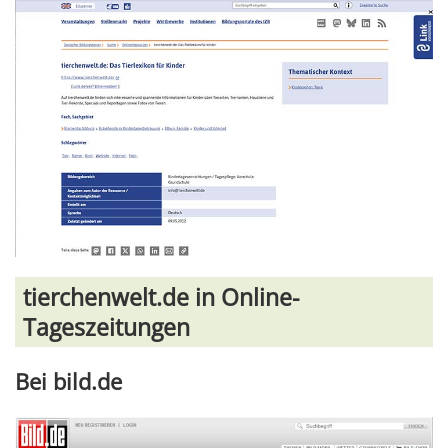
tierchenwelt.de in Online-
Tageszeitungen
Bei bild.de