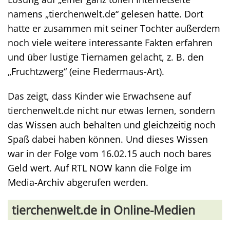
namens „tierchenwelt.de“ gelesen hatte. Dort
hatte er zusammen mit seiner Tochter außerdem
noch viele weitere interessante Fakten erfahren
und über lustige Tiernamen gelacht, z. B. den
„Fruchtzwerg“ (eine Fledermaus-Art).
Das zeigt, dass Kinder wie Erwachsene auf
tierchenwelt.de nicht nur etwas lernen, sondern
das Wissen auch behalten und gleichzeitig noch
Spaß dabei haben können. Und dieses Wissen
war in der Folge vom 16.02.15 auch noch bares
Geld wert. Auf RTL NOW kann die Folge im
Media-Archiv abgerufen werden.
tierchenwelt.de in Online-Medien