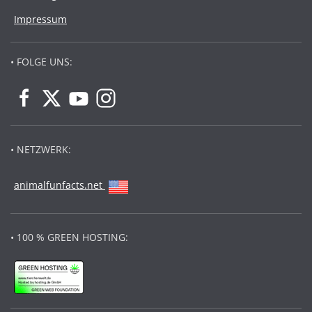
Impressum
• FOLGE UNS:
• NETZWERK:
animalfunfacts.net
• 100 % GREEN HOSTING: