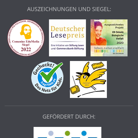
AUSZEICHNUNGEN UND SIEGEL:
GEFÖRDERT DURCH: