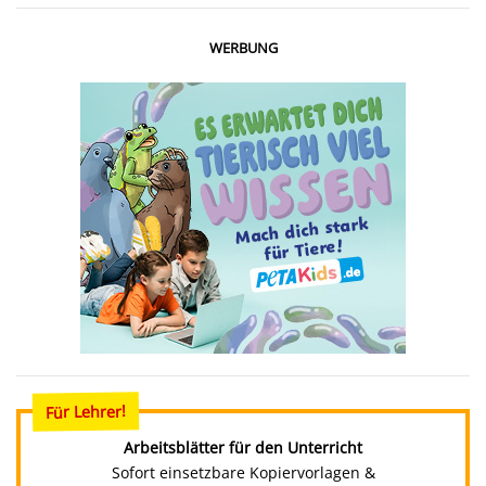
WERBUNG
Für Lehrer!
Arbeitsblätter für den Unterricht
Sofort einsetzbare Kopiervorlagen &