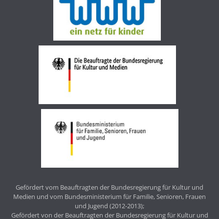
Gefördert vom Beauftragten der Bundesregierung für Kultur und
Medien und vom Bundesministerium für Familie, Senioren, Frauen
und Jugend (2012-2013);
Gefördert von der Beauftragten der Bundesregierung für Kultur und