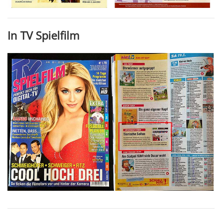
In TV Spielfilm