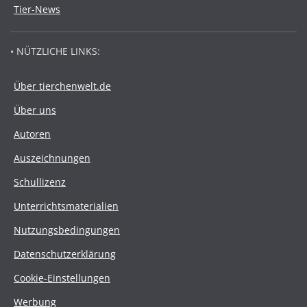
Tier-News
• NÜTZLICHE LINKS:
Über tierchenwelt.de
Über uns
Autoren
Auszeichnungen
Schullizenz
Unterrichtsmaterialien
Nutzungsbedingungen
Datenschutzerklärung
Cookie-Einstellungen
Werbung