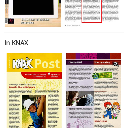
In KNAX