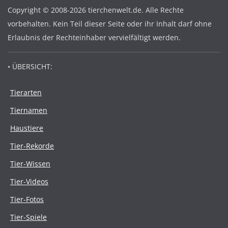
Copyright © 2008-2026 tierchenwelt.de. Alle Rechte
vorbehalten. Kein Teil dieser Seite oder ihr Inhalt darf ohne
Erlaubnis der Rechteinhaber vervielfältigt werden.
• ÜBERSICHT:
Tierarten
Tiernamen
Haustiere
Tier-Rekorde
Tier-Wissen
Tier-Videos
Tier-Fotos
Tier-Spiele