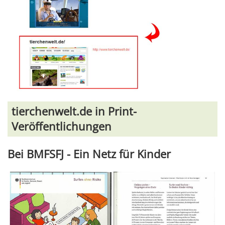
tierchenwelt.de in Print-
Veröffentlichungen
Bei BMFSFJ - Ein Netz für Kinder