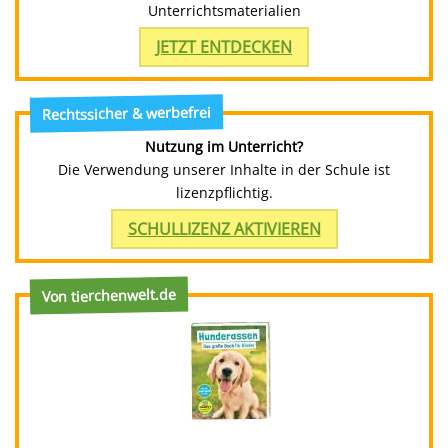
Unterrichtsmaterialien
JETZT ENTDECKEN
Rechtssicher & werbefrei
Nutzung im Unterricht?
Die Verwendung unserer Inhalte in der Schule ist
lizenzpflichtig.
SCHULLIZENZ AKTIVIEREN
Von tierchenwelt.de