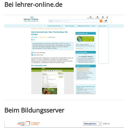
Bei lehrer-online.de
Beim Bildungsserver