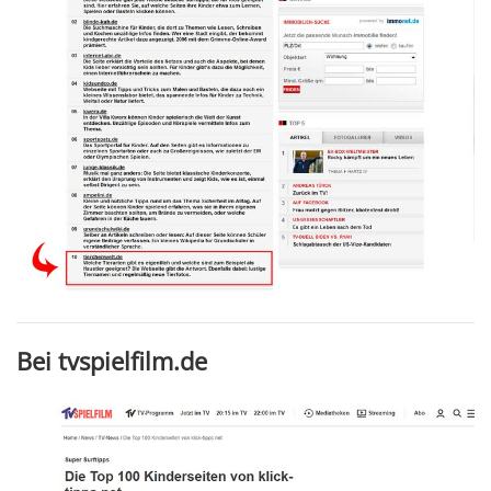
Bei tvspielfilm.de