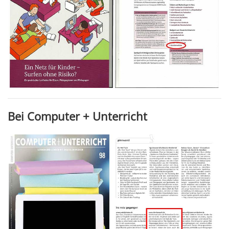
Bei Computer + Unterricht