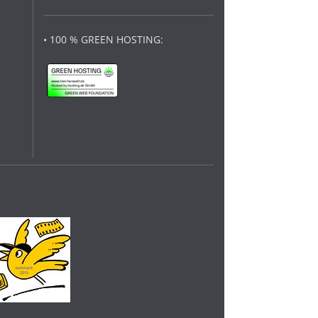
• 100 % GREEN HOSTING: