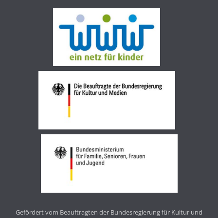
Gefördert vom Beauftragten der Bundesregierung für Kultur und