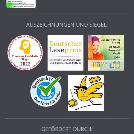
AUSZEICHNUNGEN UND SIEGEL:
GEFÖRDERT DURCH: