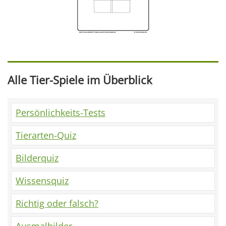
Alle Tier-Spiele im Überblick
Persönlichkeits-Tests
Tierarten-Quiz
Bilderquiz
Wissensquiz
Richtig oder falsch?