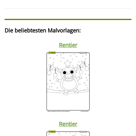
Die beliebtesten Malvorlagen:
Rentier
Rentier