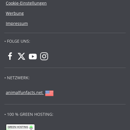
Cookie-Einstellungen
Werbung
Impressum
• FOLGE UNS:
• NETZWERK:
animalfunfacts.net
• 100 % GREEN HOSTING: