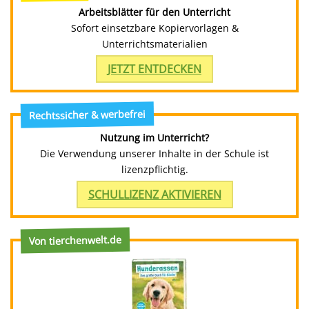
Arbeitsblätter für den Unterricht
Sofort einsetzbare Kopiervorlagen &
Unterrichtsmaterialien
JETZT ENTDECKEN
Rechtssicher & werbefrei
Nutzung im Unterricht?
Die Verwendung unserer Inhalte in der Schule ist
lizenzpflichtig.
SCHULLIZENZ AKTIVIEREN
Von tierchenwelt.de