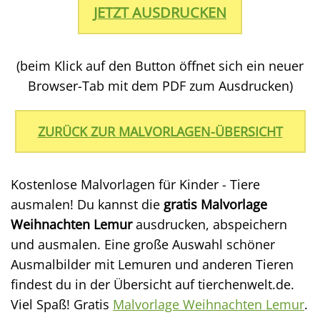
JETZT AUSDRUCKEN
(beim Klick auf den Button öffnet sich ein neuer
Browser-Tab mit dem PDF zum Ausdrucken)
ZURÜCK ZUR MALVORLAGEN-ÜBERSICHT
Kostenlose Malvorlagen für Kinder - Tiere
ausmalen! Du kannst die
gratis Malvorlage
Weihnachten Lemur
ausdrucken, abspeichern
und ausmalen. Eine große Auswahl schöner
Ausmalbilder mit Lemuren und anderen Tieren
findest du in der Übersicht auf tierchenwelt.de.
Viel Spaß! Gratis
Malvorlage Weihnachten Lemur
.