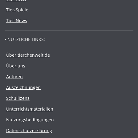
Tier-Spiele
Tier-News
• NÜTZLICHE LINKS:
Über tierchenwelt.de
Über uns
Autoren
Auszeichnungen
Schullizenz
Unterrichtsmaterialien
Nutzungsbedingungen
Datenschutzerklärung