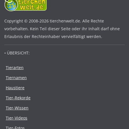
Copyright © 2008-2026 tierchenwelt.de. Alle Rechte
vorbehalten. Kein Teil dieser Seite oder ihr Inhalt darf ohne
Erlaubnis der Rechteinhaber vervielfältigt werden.
• ÜBERSICHT:
Tierarten
Tiernamen
Haustiere
Tier-Rekorde
Tier-Wissen
Tier-Videos
Tier-Fotos