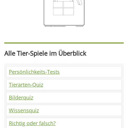
Alle Tier-Spiele im Überblick
Persönlichkeits-Tests
Tierarten-Quiz
Bilderquiz
Wissensquiz
Richtig oder falsch?