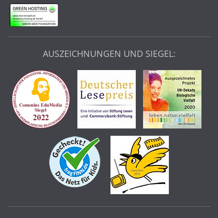
AUSZEICHNUNGEN UND SIEGEL: