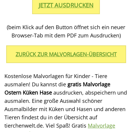
JETZT AUSDRUCKEN
(beim Klick auf den Button öffnet sich ein neuer
Browser-Tab mit dem PDF zum Ausdrucken)
ZURÜCK ZUR MALVORLAGEN-ÜBERSICHT
Kostenlose Malvorlagen für Kinder - Tiere
ausmalen! Du kannst die
gratis Malvorlage
Ostern Küken Hase
ausdrucken, abspeichern und
ausmalen. Eine große Auswahl schöner
Ausmalbilder mit Küken und Hasen und anderen
Tieren findest du in der Übersicht auf
tierchenwelt.de. Viel Spaß! Gratis
Malvorlage