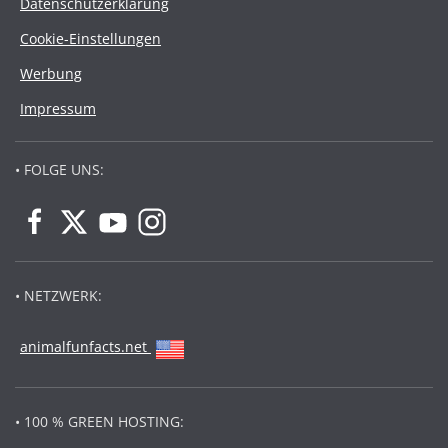
Datenschutzerklärung
Cookie-Einstellungen
Werbung
Impressum
• FOLGE UNS:
• NETZWERK:
animalfunfacts.net
• 100 % GREEN HOSTING: