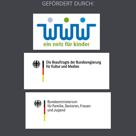
GEFÖRDERT DURCH: