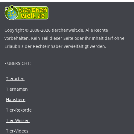
Copyright © 2008-2026 tierchenwelt.de. Alle Rechte
vorbehalten. Kein Teil dieser Seite oder ihr Inhalt darf ohne
Erlaubnis der Rechteinhaber vervielfältigt werden.
• ÜBERSICHT:
Tierarten
Tiernamen
Haustiere
Tier-Rekorde
Tier-Wissen
Tier-Videos