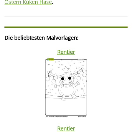
Ostern Küken Hase
.
Die beliebtesten Malvorlagen:
Rentier
Rentier