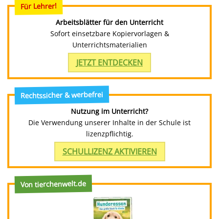
Für Lehrer!
Arbeitsblätter für den Unterricht
Sofort einsetzbare Kopiervorlagen &
Unterrichtsmaterialien
JETZT ENTDECKEN
Rechtssicher & werbefrei
Nutzung im Unterricht?
Die Verwendung unserer Inhalte in der Schule ist
lizenzpflichtig.
SCHULLIZENZ AKTIVIEREN
Von tierchenwelt.de