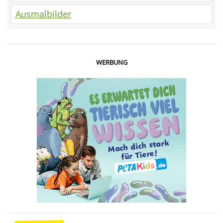
Ausmalbilder
WERBUNG