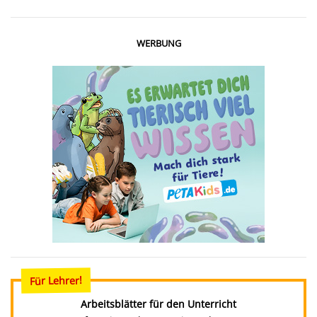
WERBUNG
Für Lehrer!
Arbeitsblätter für den Unterricht