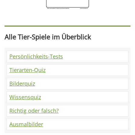
Alle Tier-Spiele im Überblick
Persönlichkeits-Tests
Tierarten-Quiz
Bilderquiz
Wissensquiz
Richtig oder falsch?
Ausmalbilder