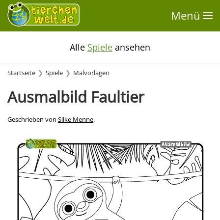
Menü
Alle
Spiele
ansehen
Startseite
Spiele
Malvorlagen
Ausmalbild Faultier
Geschrieben von
Silke Menne
.