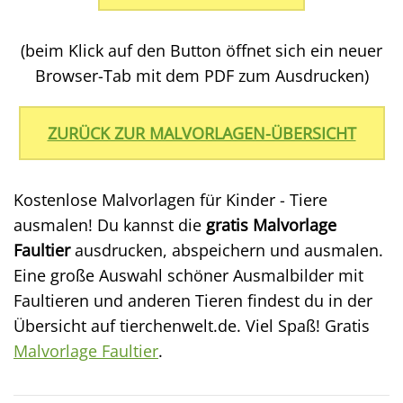
(beim Klick auf den Button öffnet sich ein neuer
Browser-Tab mit dem PDF zum Ausdrucken)
ZURÜCK ZUR MALVORLAGEN-ÜBERSICHT
Kostenlose Malvorlagen für Kinder - Tiere
ausmalen! Du kannst die
gratis Malvorlage
Faultier
ausdrucken, abspeichern und ausmalen.
Eine große Auswahl schöner Ausmalbilder mit
Faultieren und anderen Tieren findest du in der
Übersicht auf tierchenwelt.de. Viel Spaß! Gratis
Malvorlage Faultier
.