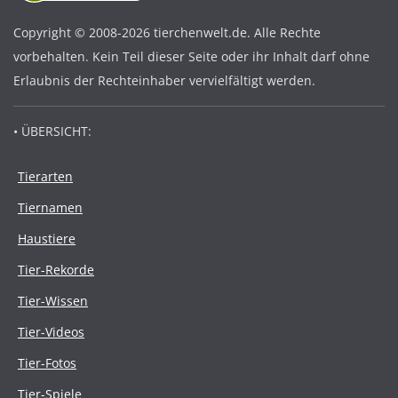
Copyright © 2008-2026 tierchenwelt.de. Alle Rechte
vorbehalten. Kein Teil dieser Seite oder ihr Inhalt darf ohne
Erlaubnis der Rechteinhaber vervielfältigt werden.
• ÜBERSICHT:
Tierarten
Tiernamen
Haustiere
Tier-Rekorde
Tier-Wissen
Tier-Videos
Tier-Fotos
Tier-Spiele