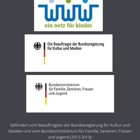
Gefördert vom Beauftragten der Bundesregierung für Kultur und
Medien und vom Bundesministerium für Familie, Senioren, Frauen
und Jugend (2012-2013);