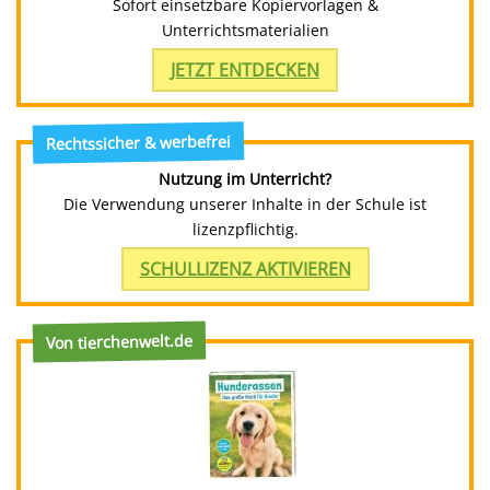
Sofort einsetzbare Kopiervorlagen &
Unterrichtsmaterialien
JETZT ENTDECKEN
Rechtssicher & werbefrei
Nutzung im Unterricht?
Die Verwendung unserer Inhalte in der Schule ist
lizenzpflichtig.
SCHULLIZENZ AKTIVIEREN
Von tierchenwelt.de