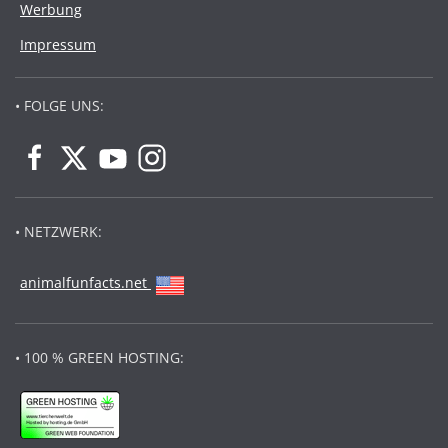
Werbung
Impressum
• FOLGE UNS:
• NETZWERK:
animalfunfacts.net
• 100 % GREEN HOSTING: