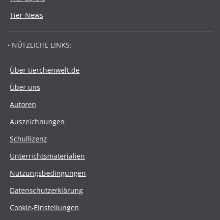
Tier-News
• NÜTZLICHE LINKS:
Über tierchenwelt.de
Über uns
Autoren
Auszeichnungen
Schullizenz
Unterrichtsmaterialien
Nutzungsbedingungen
Datenschutzerklärung
Cookie-Einstellungen