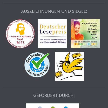
AUSZEICHNUNGEN UND SIEGEL:
GEFÖRDERT DURCH: