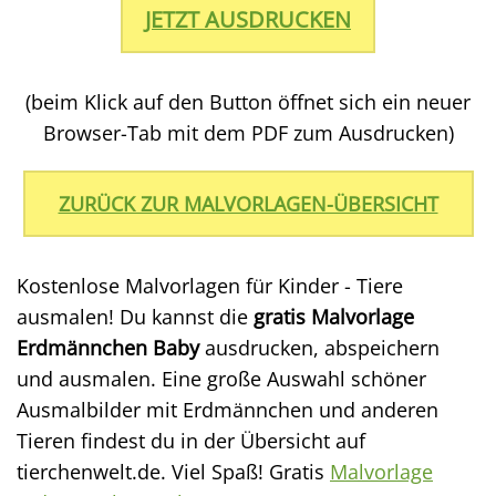
JETZT AUSDRUCKEN
(beim Klick auf den Button öffnet sich ein neuer
Browser-Tab mit dem PDF zum Ausdrucken)
ZURÜCK ZUR MALVORLAGEN-ÜBERSICHT
Kostenlose Malvorlagen für Kinder - Tiere
ausmalen! Du kannst die
gratis Malvorlage
Erdmännchen Baby
ausdrucken, abspeichern
und ausmalen. Eine große Auswahl schöner
Ausmalbilder mit Erdmännchen und anderen
Tieren findest du in der Übersicht auf
tierchenwelt.de. Viel Spaß! Gratis
Malvorlage