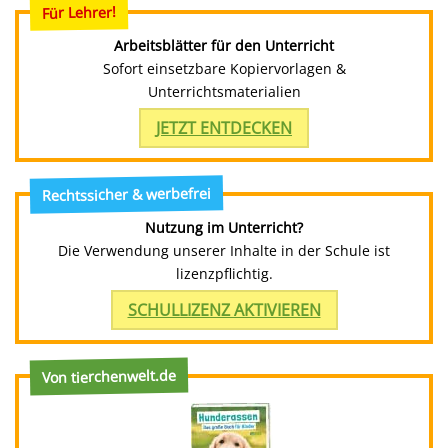
Für Lehrer!
Arbeitsblätter für den Unterricht
Sofort einsetzbare Kopiervorlagen &
Unterrichtsmaterialien
JETZT ENTDECKEN
Rechtssicher & werbefrei
Nutzung im Unterricht?
Die Verwendung unserer Inhalte in der Schule ist
lizenzpflichtig.
SCHULLIZENZ AKTIVIEREN
Von tierchenwelt.de