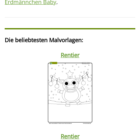
Erdmännchen Baby
.
Die beliebtesten Malvorlagen:
Rentier
Rentier