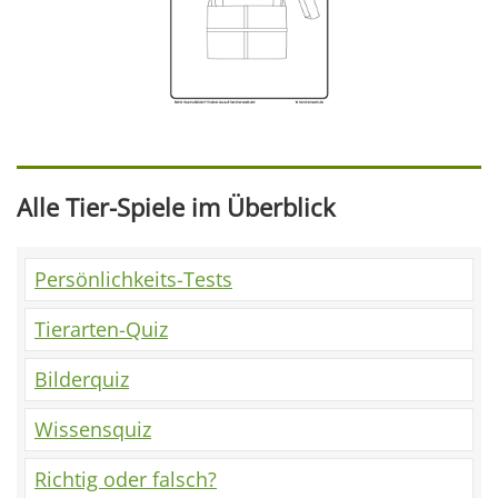
Alle Tier-Spiele im Überblick
Persönlichkeits-Tests
Tierarten-Quiz
Bilderquiz
Wissensquiz
Richtig oder falsch?