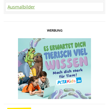
Ausmalbilder
WERBUNG