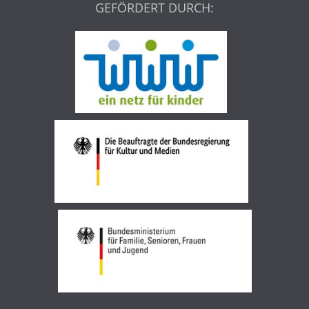
GEFÖRDERT DURCH: