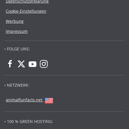
Datenschutzerklärung
Cookie-Einstellungen
Werbung
Impressum
• FOLGE UNS:
• NETZWERK:
animalfunfacts.net
• 100 % GREEN HOSTING: