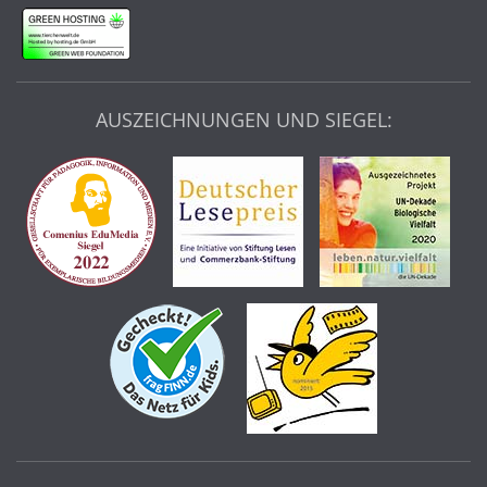
AUSZEICHNUNGEN UND SIEGEL: