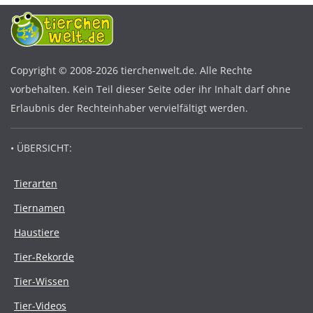
Copyright © 2008-2026 tierchenwelt.de. Alle Rechte
vorbehalten. Kein Teil dieser Seite oder ihr Inhalt darf ohne
Erlaubnis der Rechteinhaber vervielfältigt werden.
• ÜBERSICHT:
Tierarten
Tiernamen
Haustiere
Tier-Rekorde
Tier-Wissen
Tier-Videos