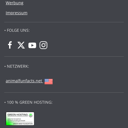
Werbung
Impressum
• FOLGE UNS:
• NETZWERK:
animalfunfacts.net
• 100 % GREEN HOSTING: