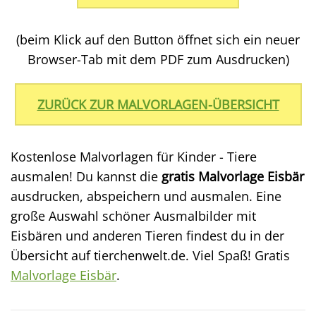
(beim Klick auf den Button öffnet sich ein neuer
Browser-Tab mit dem PDF zum Ausdrucken)
ZURÜCK ZUR MALVORLAGEN-ÜBERSICHT
Kostenlose Malvorlagen für Kinder - Tiere
ausmalen! Du kannst die
gratis Malvorlage Eisbär
ausdrucken, abspeichern und ausmalen. Eine
große Auswahl schöner Ausmalbilder mit
Eisbären und anderen Tieren findest du in der
Übersicht auf tierchenwelt.de. Viel Spaß! Gratis
Malvorlage Eisbär
.