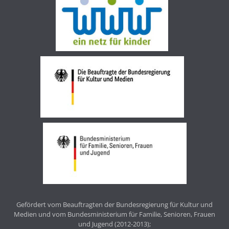
Gefördert vom Beauftragten der Bundesregierung für Kultur und
Medien und vom Bundesministerium für Familie, Senioren, Frauen
und Jugend (2012-2013);