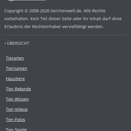
Copyright © 2008-2026 tierchenwelt.de. Alle Rechte
vorbehalten. Kein Teil dieser Seite oder ihr Inhalt darf ohne
Erlaubnis der Rechteinhaber vervielfältigt werden.
• ÜBERSICHT:
Tierarten
Tiernamen
Haustiere
Tier-Rekorde
Tier-Wissen
Tier-Videos
Tier-Fotos
Tier-Spiele