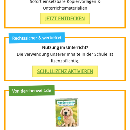
Sofort einsetzbare Kopiervorlagen &
Unterrichtsmaterialien
JETZT ENTDECKEN
Rechtssicher & werbefrei
Nutzung im Unterricht?
Die Verwendung unserer Inhalte in der Schule ist
lizenzpflichtig.
SCHULLIZENZ AKTIVIEREN
Von tierchenwelt.de