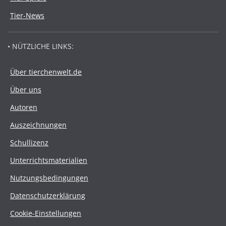
Tier-News
• NÜTZLICHE LINKS:
Über tierchenwelt.de
Über uns
Autoren
Auszeichnungen
Schullizenz
Unterrichtsmaterialien
Nutzungsbedingungen
Datenschutzerklärung
Cookie-Einstellungen