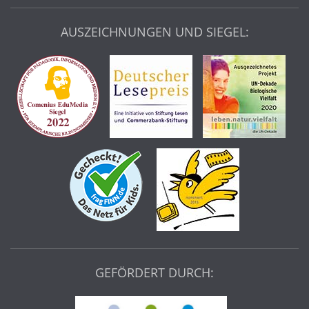
AUSZEICHNUNGEN UND SIEGEL:
GEFÖRDERT DURCH: