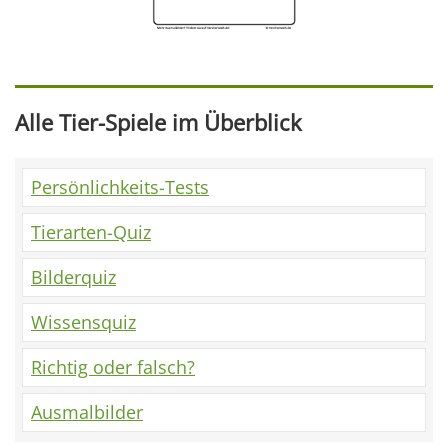
Alle Tier-Spiele im Überblick
Persönlichkeits-Tests
Tierarten-Quiz
Bilderquiz
Wissensquiz
Richtig oder falsch?
Ausmalbilder