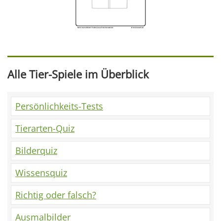
Alle Tier-Spiele im Überblick
Persönlichkeits-Tests
Tierarten-Quiz
Bilderquiz
Wissensquiz
Richtig oder falsch?
Ausmalbilder