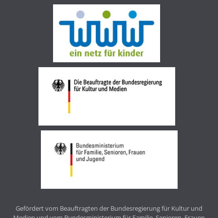
Gefördert vom Beauftragten der Bundesregierung für Kultur und
Medien und vom Bundesministerium für Familie, Senioren, Frauen