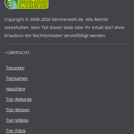
Copyright © 2008-2026 tierchenwelt.de. Alle Rechte
vorbehalten. Kein Teil dieser Seite oder ihr Inhalt darf ohne
Erlaubnis der Rechteinhaber vervielfältigt werden.
• ÜBERSICHT:
Tierarten
Tiernamen
Haustiere
Tier-Rekorde
Tier-Wissen
Tier-Videos
Tier-Fotos