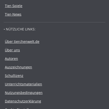
Tier-Spiele
Tier-News
• NÜTZLICHE LINKS:
Über tierchenwelt.de
Über uns
Autoren
Auszeichnungen
Schullizenz
Unterrichtsmaterialien
Nutzungsbedingungen
Datenschutzerklärung