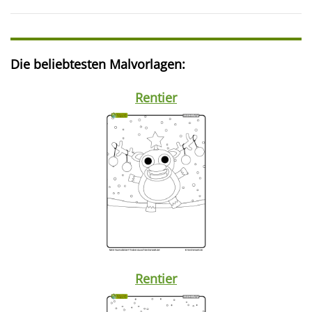
Die beliebtesten Malvorlagen:
Rentier
Rentier