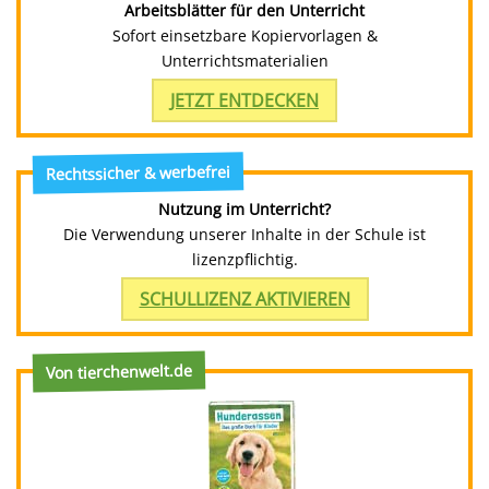
Arbeitsblätter für den Unterricht
Sofort einsetzbare Kopiervorlagen &
Unterrichtsmaterialien
JETZT ENTDECKEN
Rechtssicher & werbefrei
Nutzung im Unterricht?
Die Verwendung unserer Inhalte in der Schule ist
lizenzpflichtig.
SCHULLIZENZ AKTIVIEREN
Von tierchenwelt.de