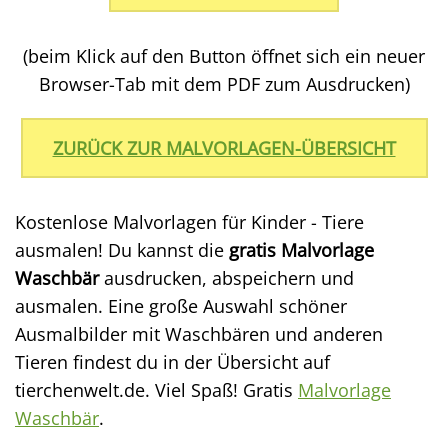
(beim Klick auf den Button öffnet sich ein neuer
Browser-Tab mit dem PDF zum Ausdrucken)
ZURÜCK ZUR MALVORLAGEN-ÜBERSICHT
Kostenlose Malvorlagen für Kinder - Tiere
ausmalen! Du kannst die
gratis Malvorlage
Waschbär
ausdrucken, abspeichern und
ausmalen. Eine große Auswahl schöner
Ausmalbilder mit Waschbären und anderen
Tieren findest du in der Übersicht auf
tierchenwelt.de. Viel Spaß! Gratis
Malvorlage
Waschbär
.