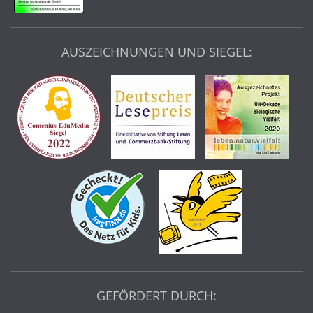
AUSZEICHNUNGEN UND SIEGEL:
GEFÖRDERT DURCH: