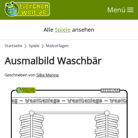
Menü
Alle
Spiele
ansehen
Startseite
Spiele
Malvorlagen
Ausmalbild Waschbär
Geschrieben von
Silke Menne
.