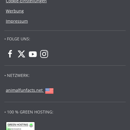
Cookie-Einstellungen
Werbung
Impressum
• FOLGE UNS:
• NETZWERK:
animalfunfacts.net
• 100 % GREEN HOSTING: