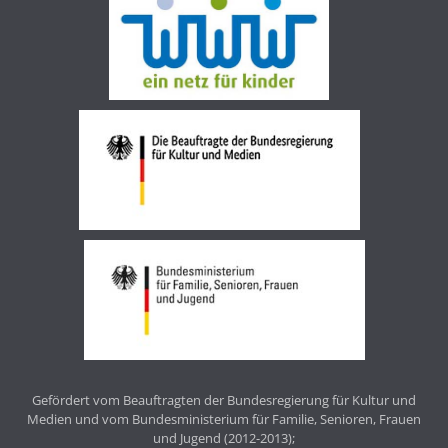
Gefördert vom Beauftragten der Bundesregierung für Kultur und
Medien und vom Bundesministerium für Familie, Senioren, Frauen
und Jugend (2012-2013);