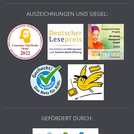
AUSZEICHNUNGEN UND SIEGEL:
GEFÖRDERT DURCH: