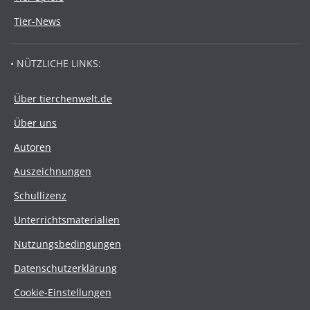
Tier-News
• NÜTZLICHE LINKS:
Über tierchenwelt.de
Über uns
Autoren
Auszeichnungen
Schullizenz
Unterrichtsmaterialien
Nutzungsbedingungen
Datenschutzerklärung
Cookie-Einstellungen