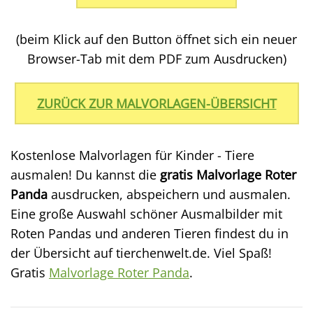
(beim Klick auf den Button öffnet sich ein neuer
Browser-Tab mit dem PDF zum Ausdrucken)
ZURÜCK ZUR MALVORLAGEN-ÜBERSICHT
Kostenlose Malvorlagen für Kinder - Tiere
ausmalen! Du kannst die
gratis Malvorlage Roter
Panda
ausdrucken, abspeichern und ausmalen.
Eine große Auswahl schöner Ausmalbilder mit
Roten Pandas und anderen Tieren findest du in
der Übersicht auf tierchenwelt.de. Viel Spaß!
Gratis
Malvorlage Roter Panda
.