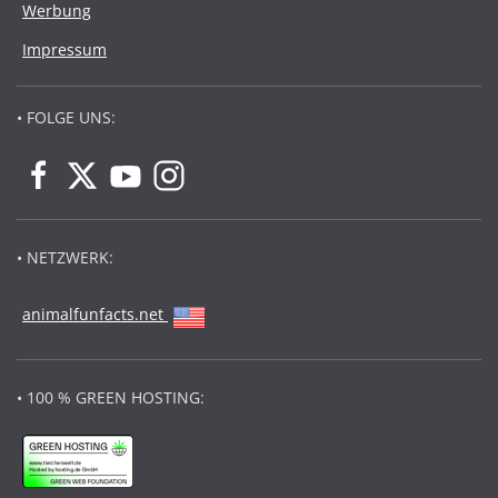
Werbung
Impressum
• FOLGE UNS:
• NETZWERK:
animalfunfacts.net
• 100 % GREEN HOSTING: