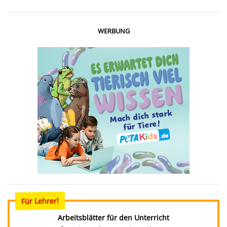
WERBUNG
Für Lehrer!
Arbeitsblätter für den Unterricht