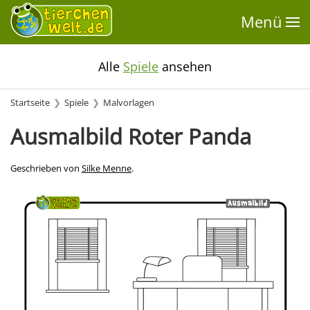
Menü
Alle
Spiele
ansehen
Startseite
Spiele
Malvorlagen
Ausmalbild Roter Panda
Geschrieben von
Silke Menne
.