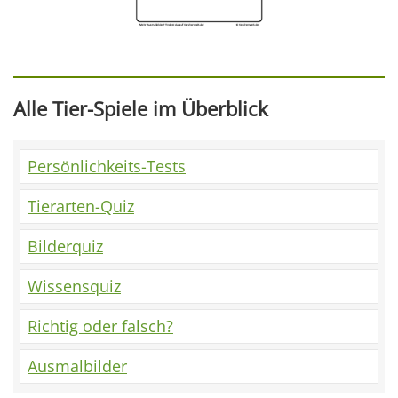
Alle Tier-Spiele im Überblick
Persönlichkeits-Tests
Tierarten-Quiz
Bilderquiz
Wissensquiz
Richtig oder falsch?
Ausmalbilder