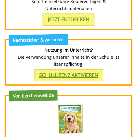
Sofort einsetzbare Kopiervorlagen &
Unterrichtsmaterialien
JETZT ENTDECKEN
Rechtssicher & werbefrei
Nutzung im Unterricht?
Die Verwendung unserer Inhalte in der Schule ist
lizenzpflichtig.
SCHULLIZENZ AKTIVIEREN
Von tierchenwelt.de