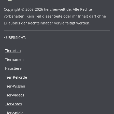
Copyright © 2008-2026 tierchenwelt.de. Alle Rechte
vorbehalten. Kein Teil dieser Seite oder ihr Inhalt darf ohne
Erlaubnis der Rechteinhaber vervielfältigt werden.
• ÜBERSICHT:
Tierarten
Tiernamen
Haustiere
Tier-Rekorde
Tier-Wissen
Tier-Videos
Tier-Fotos
Tier-Spiele