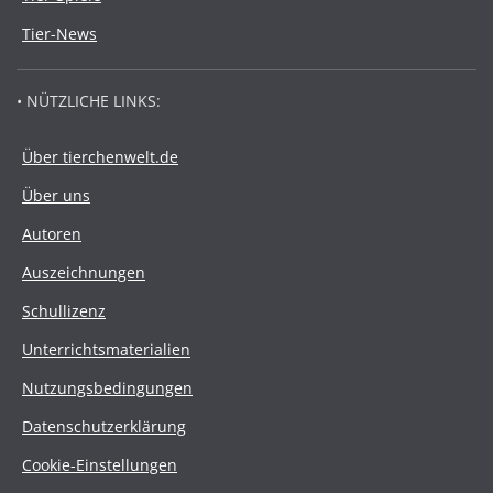
Tier-News
• NÜTZLICHE LINKS:
Über tierchenwelt.de
Über uns
Autoren
Auszeichnungen
Schullizenz
Unterrichtsmaterialien
Nutzungsbedingungen
Datenschutzerklärung
Cookie-Einstellungen