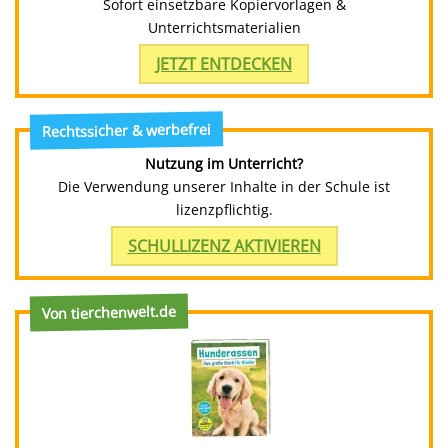
Sofort einsetzbare Kopiervorlagen &
Unterrichtsmaterialien
JETZT ENTDECKEN
Rechtssicher & werbefrei
Nutzung im Unterricht?
Die Verwendung unserer Inhalte in der Schule ist
lizenzpflichtig.
SCHULLIZENZ AKTIVIEREN
Von tierchenwelt.de