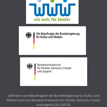
Gefördert vom Beauftragten der Bundesregierung für Kultur und
Medien und vom Bundesministerium für Familie, Senioren, Frauen
und Jugend (2012-2013);