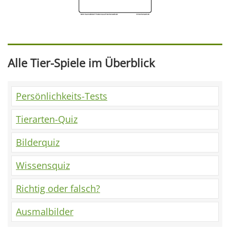
Alle Tier-Spiele im Überblick
Persönlichkeits-Tests
Tierarten-Quiz
Bilderquiz
Wissensquiz
Richtig oder falsch?
Ausmalbilder