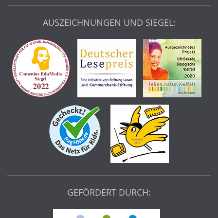
AUSZEICHNUNGEN UND SIEGEL:
GEFÖRDERT DURCH: