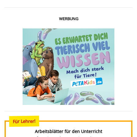
WERBUNG
Für Lehrer!
Arbeitsblätter für den Unterricht