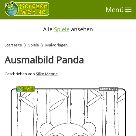
Menü
Alle
Spiele
ansehen
Startseite
Spiele
Malvorlagen
Ausmalbild Panda
Geschrieben von
Silke Menne
.