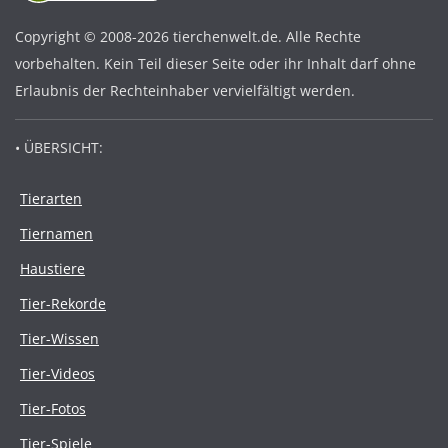
Copyright © 2008-2026 tierchenwelt.de. Alle Rechte
vorbehalten. Kein Teil dieser Seite oder ihr Inhalt darf ohne
Erlaubnis der Rechteinhaber vervielfältigt werden.
• ÜBERSICHT:
Tierarten
Tiernamen
Haustiere
Tier-Rekorde
Tier-Wissen
Tier-Videos
Tier-Fotos
Tier-Spiele