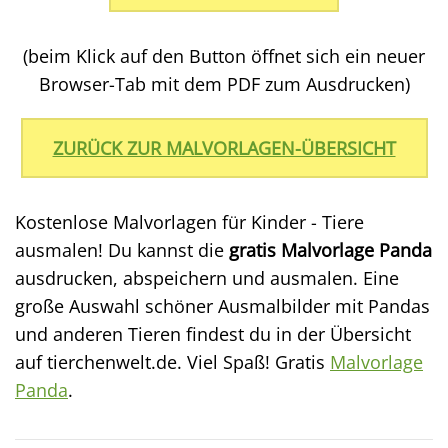
(beim Klick auf den Button öffnet sich ein neuer
Browser-Tab mit dem PDF zum Ausdrucken)
ZURÜCK ZUR MALVORLAGEN-ÜBERSICHT
Kostenlose Malvorlagen für Kinder - Tiere
ausmalen! Du kannst die
gratis Malvorlage Panda
ausdrucken, abspeichern und ausmalen. Eine
große Auswahl schöner Ausmalbilder mit Pandas
und anderen Tieren findest du in der Übersicht
auf tierchenwelt.de. Viel Spaß! Gratis
Malvorlage
Panda
.