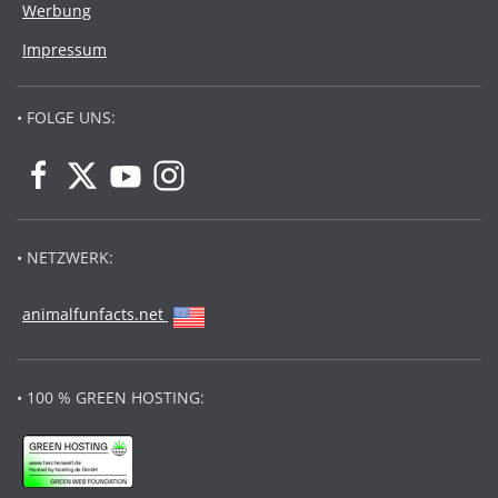
Werbung
Impressum
• FOLGE UNS:
• NETZWERK:
animalfunfacts.net
• 100 % GREEN HOSTING: