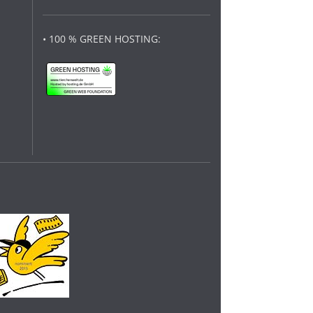
• 100 % GREEN HOSTING: