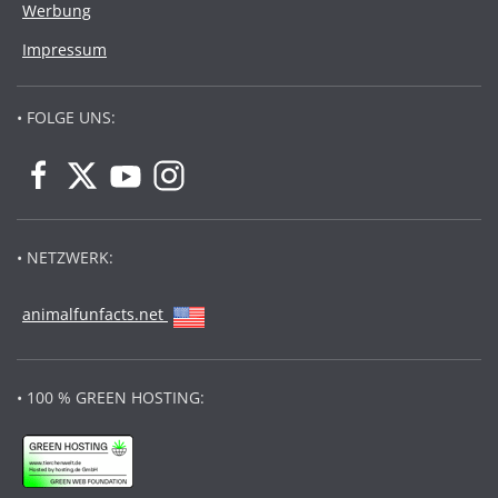
Werbung
Impressum
• FOLGE UNS:
• NETZWERK:
animalfunfacts.net
• 100 % GREEN HOSTING: