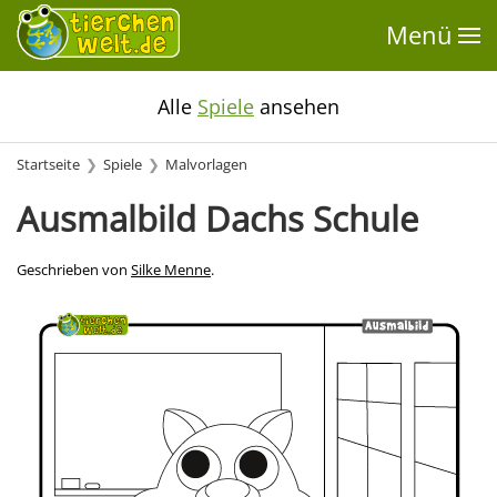
Menü
Alle
Spiele
ansehen
Startseite
Spiele
Malvorlagen
Ausmalbild Dachs Schule
Geschrieben von
Silke Menne
.