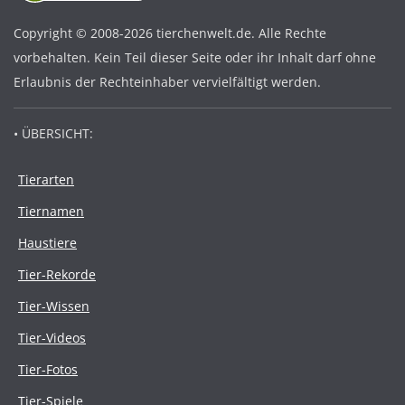
Copyright © 2008-2026 tierchenwelt.de. Alle Rechte
vorbehalten. Kein Teil dieser Seite oder ihr Inhalt darf ohne
Erlaubnis der Rechteinhaber vervielfältigt werden.
• ÜBERSICHT:
Tierarten
Tiernamen
Haustiere
Tier-Rekorde
Tier-Wissen
Tier-Videos
Tier-Fotos
Tier-Spiele