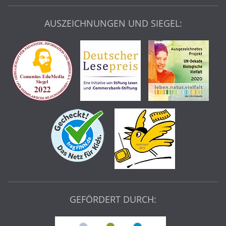
AUSZEICHNUNGEN UND SIEGEL:
GEFÖRDERT DURCH: