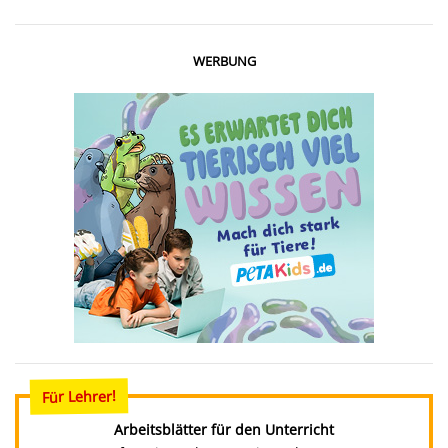
WERBUNG
Für Lehrer!
Arbeitsblätter für den Unterricht