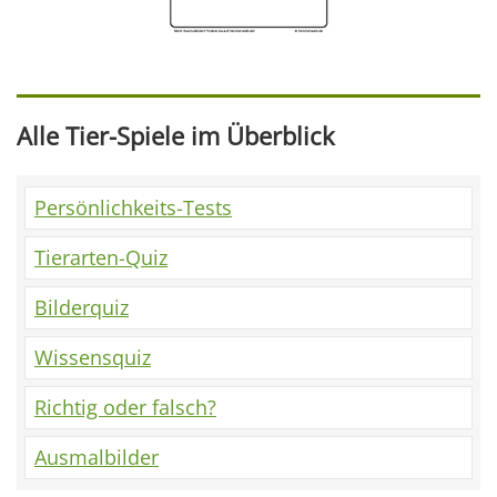
Alle Tier-Spiele im Überblick
Persönlichkeits-Tests
Tierarten-Quiz
Bilderquiz
Wissensquiz
Richtig oder falsch?
Ausmalbilder