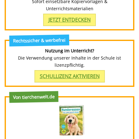
Sofort einsetzbare Kopiervorlagen &
Unterrichtsmaterialien
JETZT ENTDECKEN
Rechtssicher & werbefrei
Nutzung im Unterricht?
Die Verwendung unserer Inhalte in der Schule ist
lizenzpflichtig.
SCHULLIZENZ AKTIVIEREN
Von tierchenwelt.de