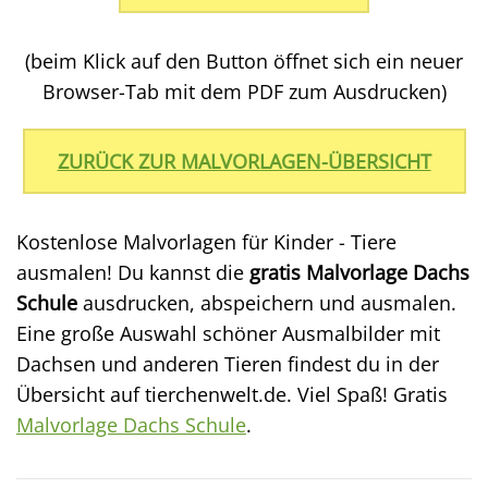
(beim Klick auf den Button öffnet sich ein neuer
Browser-Tab mit dem PDF zum Ausdrucken)
ZURÜCK ZUR MALVORLAGEN-ÜBERSICHT
Kostenlose Malvorlagen für Kinder - Tiere
ausmalen! Du kannst die
gratis Malvorlage Dachs
Schule
ausdrucken, abspeichern und ausmalen.
Eine große Auswahl schöner Ausmalbilder mit
Dachsen und anderen Tieren findest du in der
Übersicht auf tierchenwelt.de. Viel Spaß! Gratis
Malvorlage Dachs Schule
.