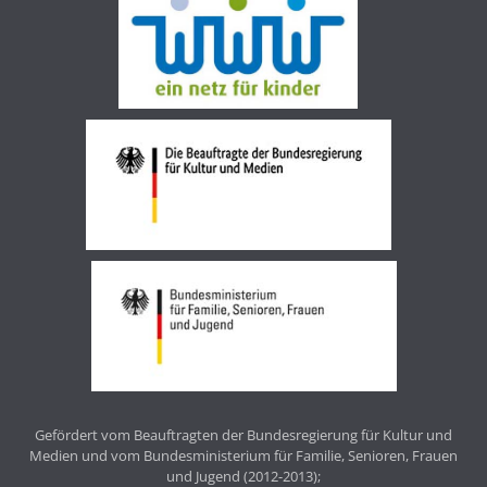
Gefördert vom Beauftragten der Bundesregierung für Kultur und
Medien und vom Bundesministerium für Familie, Senioren, Frauen
und Jugend (2012-2013);