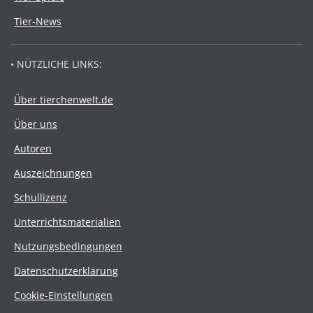
Tier-News
• NÜTZLICHE LINKS:
Über tierchenwelt.de
Über uns
Autoren
Auszeichnungen
Schullizenz
Unterrichtsmaterialien
Nutzungsbedingungen
Datenschutzerklärung
Cookie-Einstellungen