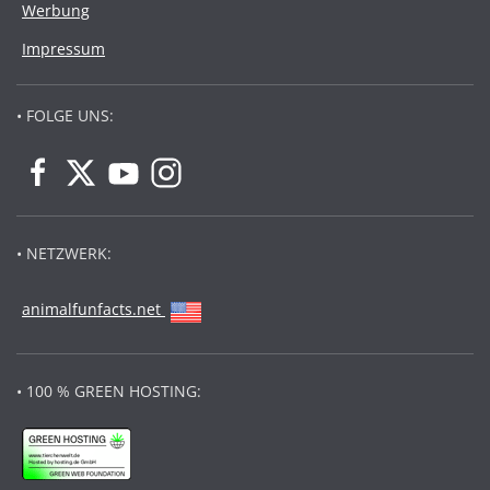
Werbung
Impressum
• FOLGE UNS:
• NETZWERK:
animalfunfacts.net
• 100 % GREEN HOSTING: