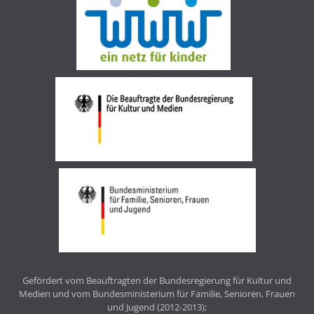
Gefördert vom Beauftragten der Bundesregierung für Kultur und
Medien und vom Bundesministerium für Familie, Senioren, Frauen
und Jugend (2012-2013);