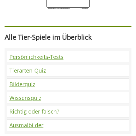
Alle Tier-Spiele im Überblick
Persönlichkeits-Tests
Tierarten-Quiz
Bilderquiz
Wissensquiz
Richtig oder falsch?
Ausmalbilder