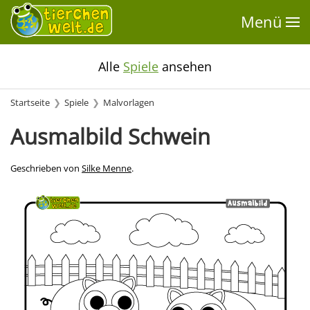
Menü
Alle
Spiele
ansehen
Startseite
Spiele
Malvorlagen
Ausmalbild Schwein
Geschrieben von
Silke Menne
.