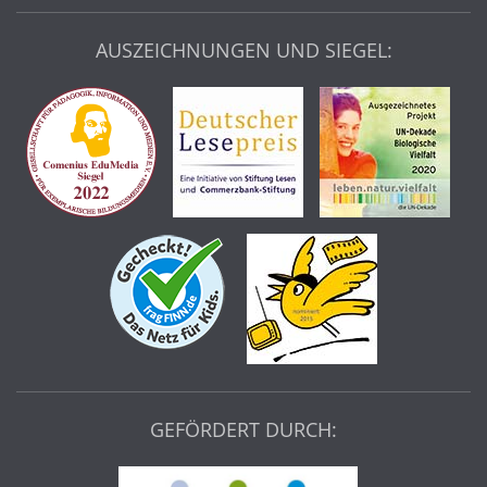
AUSZEICHNUNGEN UND SIEGEL:
GEFÖRDERT DURCH: