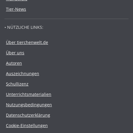
Tier-News
• NÜTZLICHE LINKS:
Über tierchenwelt.de
Über uns
Autoren
Auszeichnungen
Schullizenz
Unterrichtsmaterialien
Nutzungsbedingungen
Datenschutzerklärung
Cookie-Einstellungen