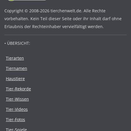
Copyright © 2008-2026 tierchenwelt.de. Alle Rechte
vorbehalten. Kein Teil dieser Seite oder ihr Inhalt darf ohne
Erlaubnis der Rechteinhaber vervielfältigt werden.
• ÜBERSICHT:
Tierarten
Tiernamen
Haustiere
Tier-Rekorde
Tier-Wissen
Tier-Videos
Tier-Fotos
Tier-Spiele