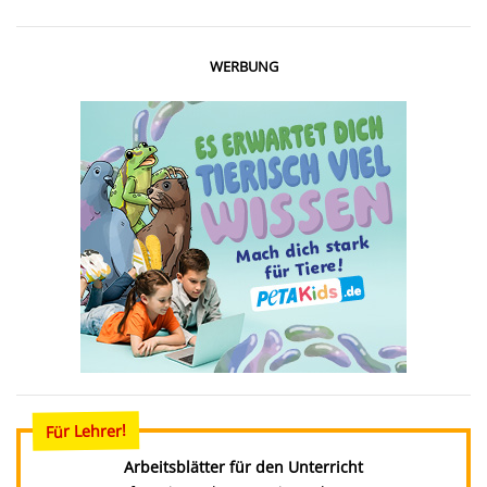
WERBUNG
Für Lehrer!
Arbeitsblätter für den Unterricht