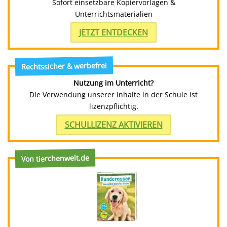
Sofort einsetzbare Kopiervorlagen &
Unterrichtsmaterialien
JETZT ENTDECKEN
Rechtssicher & werbefrei
Nutzung im Unterricht?
Die Verwendung unserer Inhalte in der Schule ist
lizenzpflichtig.
SCHULLIZENZ AKTIVIEREN
Von tierchenwelt.de