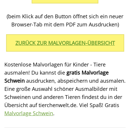
(beim Klick auf den Button öffnet sich ein neuer
Browser-Tab mit dem PDF zum Ausdrucken)
ZURÜCK ZUR MALVORLAGEN-ÜBERSICHT
Kostenlose Malvorlagen für Kinder - Tiere
ausmalen! Du kannst die
gratis Malvorlage
Schwein
ausdrucken, abspeichern und ausmalen.
Eine große Auswahl schöner Ausmalbilder mit
Schweinen und anderen Tieren findest du in der
Übersicht auf tierchenwelt.de. Viel Spaß! Gratis
Malvorlage Schwein
.