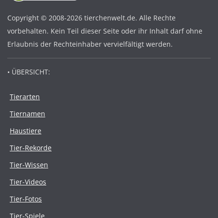
Copyright © 2008-2026 tierchenwelt.de. Alle Rechte
vorbehalten. Kein Teil dieser Seite oder ihr Inhalt darf ohne
Erlaubnis der Rechteinhaber vervielfältigt werden.
• ÜBERSICHT:
Tierarten
Tiernamen
Haustiere
Tier-Rekorde
Tier-Wissen
Tier-Videos
Tier-Fotos
Tier-Spiele