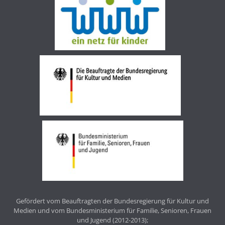
Gefördert vom Beauftragten der Bundesregierung für Kultur und
Medien und vom Bundesministerium für Familie, Senioren, Frauen
und Jugend (2012-2013);