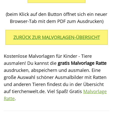
(beim Klick auf den Button öffnet sich ein neuer
Browser-Tab mit dem PDF zum Ausdrucken)
ZURÜCK ZUR MALVORLAGEN-ÜBERSICHT
Kostenlose Malvorlagen für Kinder - Tiere
ausmalen! Du kannst die
gratis Malvorlage Ratte
ausdrucken, abspeichern und ausmalen. Eine
große Auswahl schöner Ausmalbilder mit Ratten
und anderen Tieren findest du in der Übersicht
auf tierchenwelt.de. Viel Spaß! Gratis
Malvorlage
Ratte
.