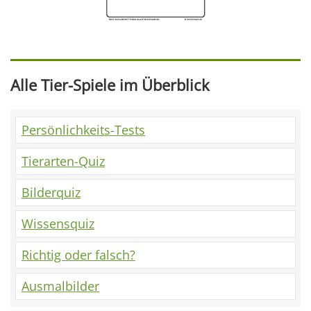
Alle Tier-Spiele im Überblick
Persönlichkeits-Tests
Tierarten-Quiz
Bilderquiz
Wissensquiz
Richtig oder falsch?
Ausmalbilder