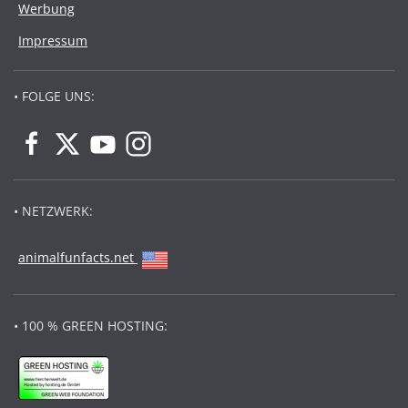
Werbung
Impressum
• FOLGE UNS:
• NETZWERK:
animalfunfacts.net
• 100 % GREEN HOSTING: