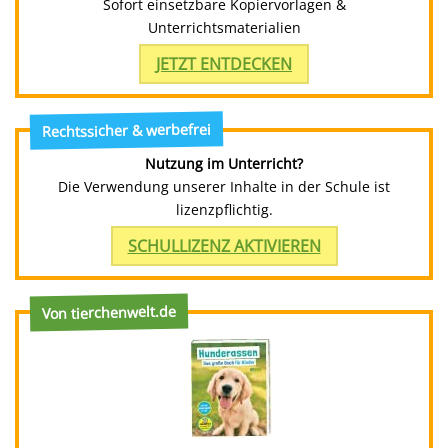
Sofort einsetzbare Kopiervorlagen &
Unterrichtsmaterialien
JETZT ENTDECKEN
Rechtssicher & werbefrei
Nutzung im Unterricht?
Die Verwendung unserer Inhalte in der Schule ist
lizenzpflichtig.
SCHULLIZENZ AKTIVIEREN
Von tierchenwelt.de