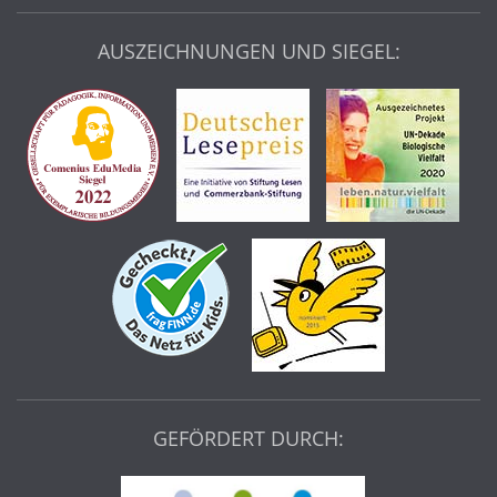
AUSZEICHNUNGEN UND SIEGEL:
GEFÖRDERT DURCH: