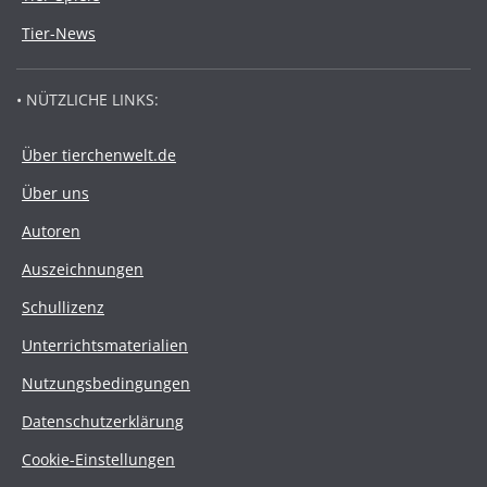
Tier-News
• NÜTZLICHE LINKS:
Über tierchenwelt.de
Über uns
Autoren
Auszeichnungen
Schullizenz
Unterrichtsmaterialien
Nutzungsbedingungen
Datenschutzerklärung
Cookie-Einstellungen