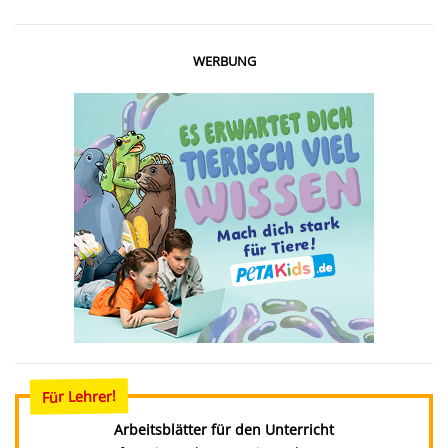
WERBUNG
Für Lehrer!
Arbeitsblätter für den Unterricht