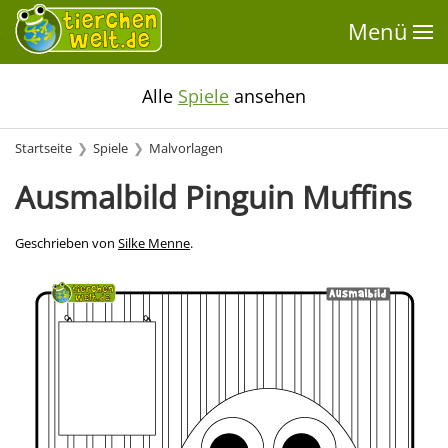
Menü
Alle
Spiele
ansehen
Startseite
Spiele
Malvorlagen
Ausmalbild Pinguin Muffins
Geschrieben von
Silke Menne
.