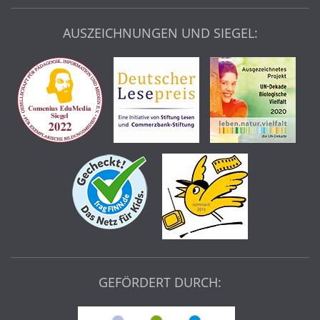
AUSZEICHNUNGEN UND SIEGEL:
GEFÖRDERT DURCH: