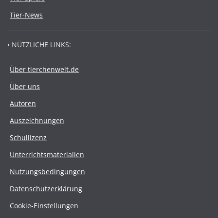
Tier-News
• NÜTZLICHE LINKS:
Über tierchenwelt.de
Über uns
Autoren
Auszeichnungen
Schullizenz
Unterrichtsmaterialien
Nutzungsbedingungen
Datenschutzerklärung
Cookie-Einstellungen