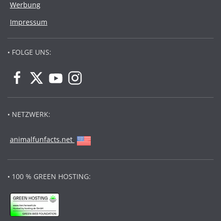
Werbung
Impressum
• FOLGE UNS:
• NETZWERK:
animalfunfacts.net
• 100 % GREEN HOSTING: