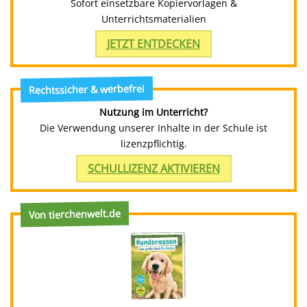
Sofort einsetzbare Kopiervorlagen &
Unterrichtsmaterialien
JETZT ENTDECKEN
Rechtssicher & werbefrei
Nutzung im Unterricht?
Die Verwendung unserer Inhalte in der Schule ist
lizenzpflichtig.
SCHULLIZENZ AKTIVIEREN
Von tierchenwelt.de