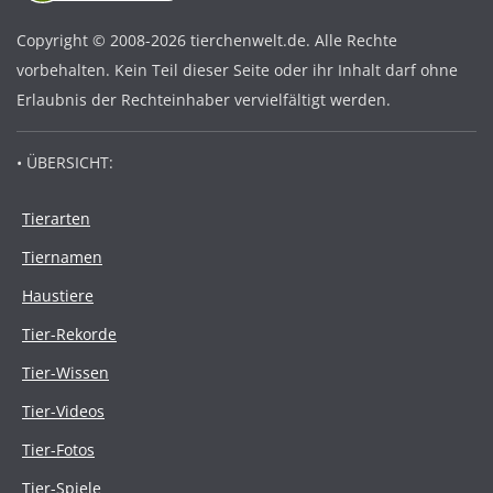
Copyright © 2008-2026 tierchenwelt.de. Alle Rechte
vorbehalten. Kein Teil dieser Seite oder ihr Inhalt darf ohne
Erlaubnis der Rechteinhaber vervielfältigt werden.
• ÜBERSICHT:
Tierarten
Tiernamen
Haustiere
Tier-Rekorde
Tier-Wissen
Tier-Videos
Tier-Fotos
Tier-Spiele