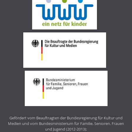
Gefördert vom Beauftragten der Bundesregierung für Kultur und
Medien und vom Bundesministerium für Familie, Senioren, Frauen
und Jugend (2012-2013);