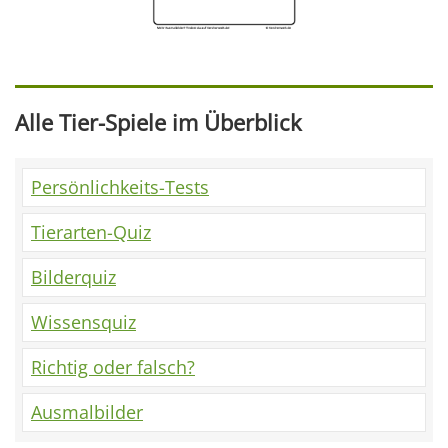
Alle Tier-Spiele im Überblick
Persönlichkeits-Tests
Tierarten-Quiz
Bilderquiz
Wissensquiz
Richtig oder falsch?
Ausmalbilder