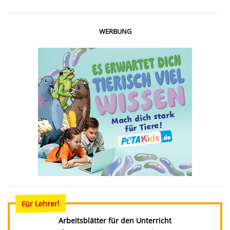
WERBUNG
Für Lehrer!
Arbeitsblätter für den Unterricht