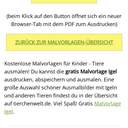
(beim Klick auf den Button öffnet sich ein neuer
Browser-Tab mit dem PDF zum Ausdrucken)
ZURÜCK ZUR MALVORLAGEN-ÜBERSICHT
Kostenlose Malvorlagen für Kinder - Tiere
ausmalen! Du kannst die
gratis Malvorlage Igel
ausdrucken, abspeichern und ausmalen. Eine
große Auswahl schöner Ausmalbilder mit Igeln
und anderen Tieren findest du in der Übersicht
auf tierchenwelt.de. Viel Spaß! Gratis
Malvorlage
Igel
.