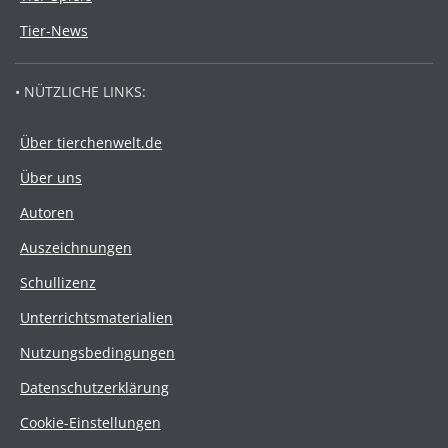
Tier-News
• NÜTZLICHE LINKS:
Über tierchenwelt.de
Über uns
Autoren
Auszeichnungen
Schullizenz
Unterrichtsmaterialien
Nutzungsbedingungen
Datenschutzerklärung
Cookie-Einstellungen