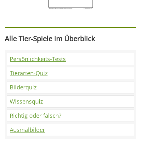
Alle Tier-Spiele im Überblick
Persönlichkeits-Tests
Tierarten-Quiz
Bilderquiz
Wissensquiz
Richtig oder falsch?
Ausmalbilder