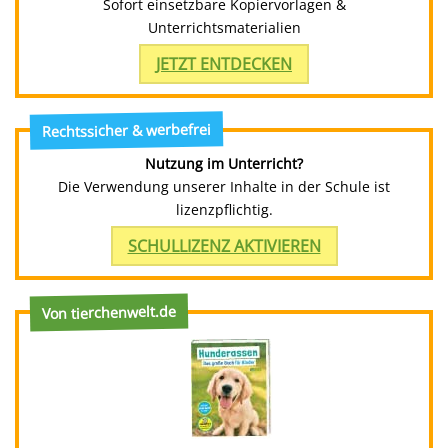
Sofort einsetzbare Kopiervorlagen &
Unterrichtsmaterialien
JETZT ENTDECKEN
Rechtssicher & werbefrei
Nutzung im Unterricht?
Die Verwendung unserer Inhalte in der Schule ist
lizenzpflichtig.
SCHULLIZENZ AKTIVIEREN
Von tierchenwelt.de