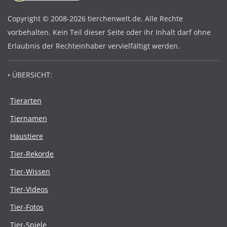
Copyright © 2008-2026 tierchenwelt.de. Alle Rechte
vorbehalten. Kein Teil dieser Seite oder ihr Inhalt darf ohne
Erlaubnis der Rechteinhaber vervielfältigt werden.
• ÜBERSICHT:
Tierarten
Tiernamen
Haustiere
Tier-Rekorde
Tier-Wissen
Tier-Videos
Tier-Fotos
Tier-Spiele