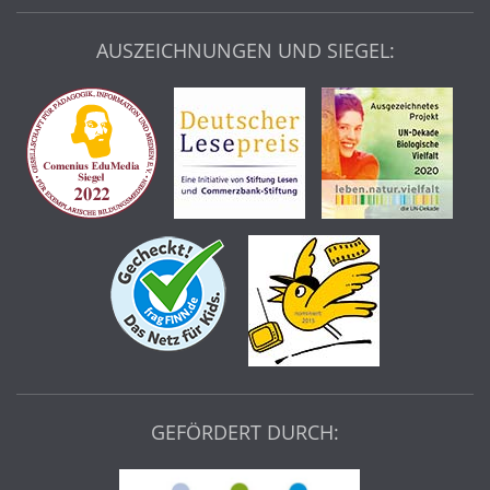
AUSZEICHNUNGEN UND SIEGEL:
GEFÖRDERT DURCH: