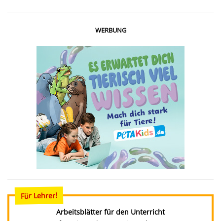
WERBUNG
Für Lehrer!
Arbeitsblätter für den Unterricht