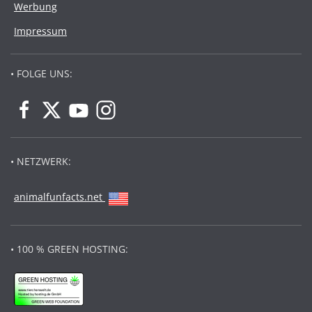
Werbung
Impressum
• FOLGE UNS:
• NETZWERK:
animalfunfacts.net
• 100 % GREEN HOSTING: