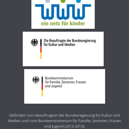
Gefördert vom Beauftragten der Bundesregierung für Kultur und
Medien und vom Bundesministerium für Familie, Senioren, Frauen
und Jugend (2012-2013);