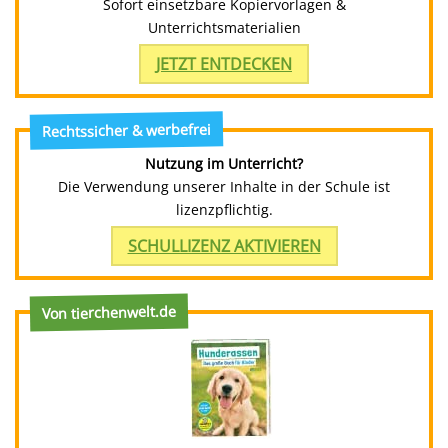
Sofort einsetzbare Kopiervorlagen &
Unterrichtsmaterialien
JETZT ENTDECKEN
Rechtssicher & werbefrei
Nutzung im Unterricht?
Die Verwendung unserer Inhalte in der Schule ist
lizenzpflichtig.
SCHULLIZENZ AKTIVIEREN
Von tierchenwelt.de