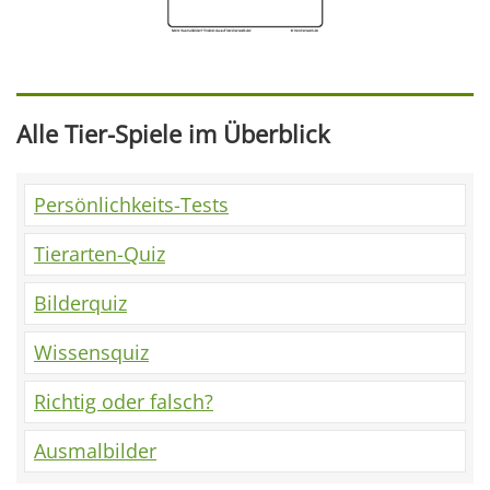
Alle Tier-Spiele im Überblick
Persönlichkeits-Tests
Tierarten-Quiz
Bilderquiz
Wissensquiz
Richtig oder falsch?
Ausmalbilder