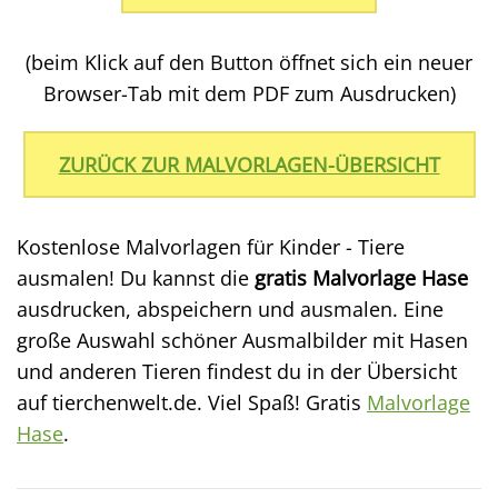
(beim Klick auf den Button öffnet sich ein neuer
Browser-Tab mit dem PDF zum Ausdrucken)
ZURÜCK ZUR MALVORLAGEN-ÜBERSICHT
Kostenlose Malvorlagen für Kinder - Tiere
ausmalen! Du kannst die
gratis Malvorlage Hase
ausdrucken, abspeichern und ausmalen. Eine
große Auswahl schöner Ausmalbilder mit Hasen
und anderen Tieren findest du in der Übersicht
auf tierchenwelt.de. Viel Spaß! Gratis
Malvorlage
Hase
.