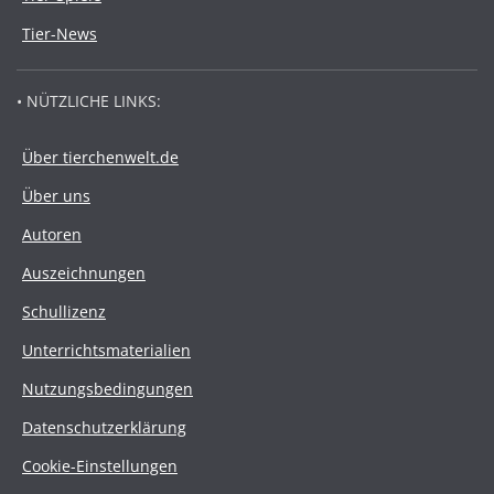
Tier-News
• NÜTZLICHE LINKS:
Über tierchenwelt.de
Über uns
Autoren
Auszeichnungen
Schullizenz
Unterrichtsmaterialien
Nutzungsbedingungen
Datenschutzerklärung
Cookie-Einstellungen