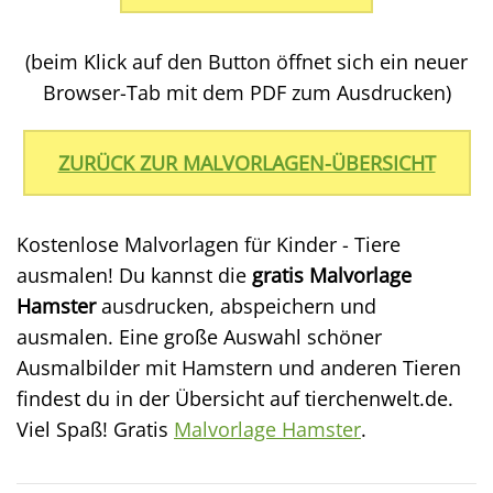
(beim Klick auf den Button öffnet sich ein neuer
Browser-Tab mit dem PDF zum Ausdrucken)
ZURÜCK ZUR MALVORLAGEN-ÜBERSICHT
Kostenlose Malvorlagen für Kinder - Tiere
ausmalen! Du kannst die
gratis Malvorlage
Hamster
ausdrucken, abspeichern und
ausmalen. Eine große Auswahl schöner
Ausmalbilder mit Hamstern und anderen Tieren
findest du in der Übersicht auf tierchenwelt.de.
Viel Spaß! Gratis
Malvorlage Hamster
.