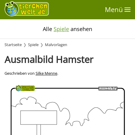
Menü
Alle
Spiele
ansehen
Startseite
Spiele
Malvorlagen
Ausmalbild Hamster
Geschrieben von
Silke Menne
.