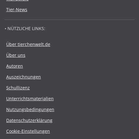
Tier-News
• NÜTZLICHE LINKS:
Über tierchenwelt.de
Über uns
Autoren
Auszeichnungen
Schullizenz
Unterrichtsmaterialien
Nutzungsbedingungen
Datenschutzerklärung
Cookie-Einstellungen