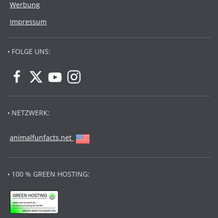
Werbung
Impressum
• FOLGE UNS:
• NETZWERK:
animalfunfacts.net
• 100 % GREEN HOSTING: