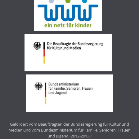
Gefördert vom Beauftragten der Bundesregierung für Kultur und
Medien und vom Bundesministerium für Familie, Senioren, Frauen
und Jugend (2012-2013);