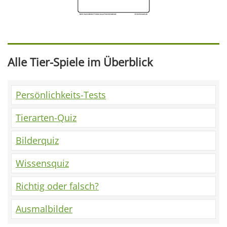
Alle Tier-Spiele im Überblick
Persönlichkeits-Tests
Tierarten-Quiz
Bilderquiz
Wissensquiz
Richtig oder falsch?
Ausmalbilder