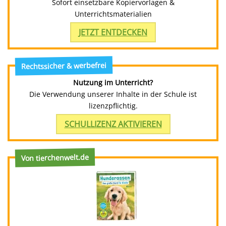
Sofort einsetzbare Kopiervorlagen &
Unterrichtsmaterialien
JETZT ENTDECKEN
Rechtssicher & werbefrei
Nutzung im Unterricht?
Die Verwendung unserer Inhalte in der Schule ist
lizenzpflichtig.
SCHULLIZENZ AKTIVIEREN
Von tierchenwelt.de