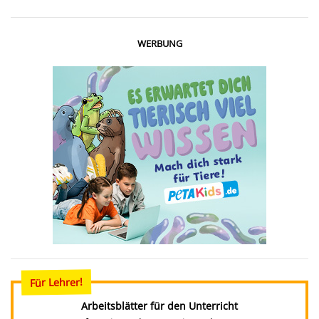
WERBUNG
Für Lehrer!
Arbeitsblätter für den Unterricht