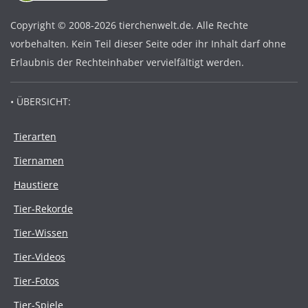
Copyright © 2008-2026 tierchenwelt.de. Alle Rechte
vorbehalten. Kein Teil dieser Seite oder ihr Inhalt darf ohne
Erlaubnis der Rechteinhaber vervielfältigt werden.
• ÜBERSICHT:
Tierarten
Tiernamen
Haustiere
Tier-Rekorde
Tier-Wissen
Tier-Videos
Tier-Fotos
Tier-Spiele