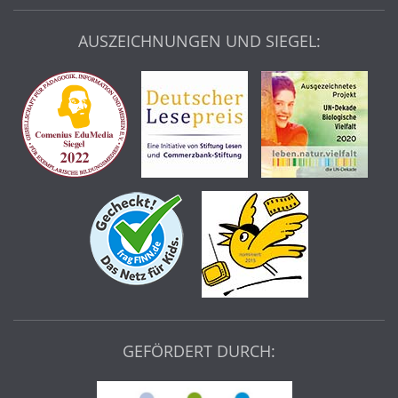
AUSZEICHNUNGEN UND SIEGEL:
GEFÖRDERT DURCH: