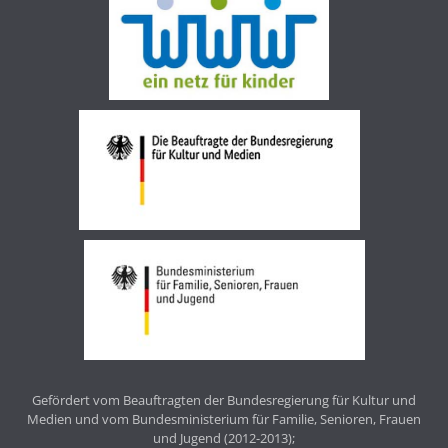
Gefördert vom Beauftragten der Bundesregierung für Kultur und
Medien und vom Bundesministerium für Familie, Senioren, Frauen
und Jugend (2012-2013);