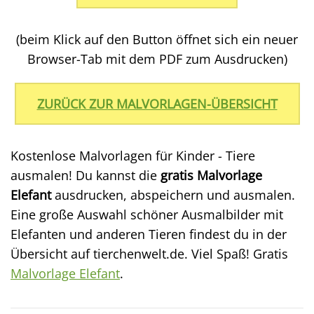
(beim Klick auf den Button öffnet sich ein neuer
Browser-Tab mit dem PDF zum Ausdrucken)
ZURÜCK ZUR MALVORLAGEN-ÜBERSICHT
Kostenlose Malvorlagen für Kinder - Tiere
ausmalen! Du kannst die
gratis Malvorlage
Elefant
ausdrucken, abspeichern und ausmalen.
Eine große Auswahl schöner Ausmalbilder mit
Elefanten und anderen Tieren findest du in der
Übersicht auf tierchenwelt.de. Viel Spaß! Gratis
Malvorlage Elefant
.