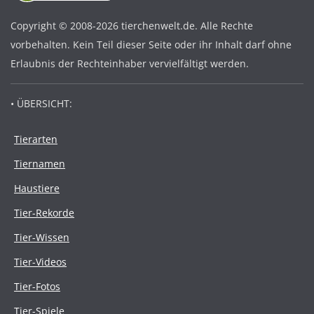
Copyright © 2008-2026 tierchenwelt.de. Alle Rechte
vorbehalten. Kein Teil dieser Seite oder ihr Inhalt darf ohne
Erlaubnis der Rechteinhaber vervielfältigt werden.
• ÜBERSICHT:
Tierarten
Tiernamen
Haustiere
Tier-Rekorde
Tier-Wissen
Tier-Videos
Tier-Fotos
Tier-Spiele