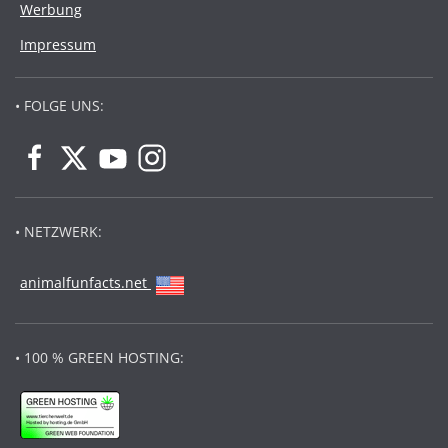
Werbung
Impressum
• FOLGE UNS:
• NETZWERK:
animalfunfacts.net
• 100 % GREEN HOSTING: