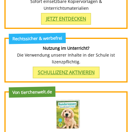
Sofort einsetzbare Kopiervorlagen &
Unterrichtsmaterialien
JETZT ENTDECKEN
Rechtssicher & werbefrei
Nutzung im Unterricht?
Die Verwendung unserer Inhalte in der Schule ist
lizenzpflichtig.
SCHULLIZENZ AKTIVIEREN
Von tierchenwelt.de