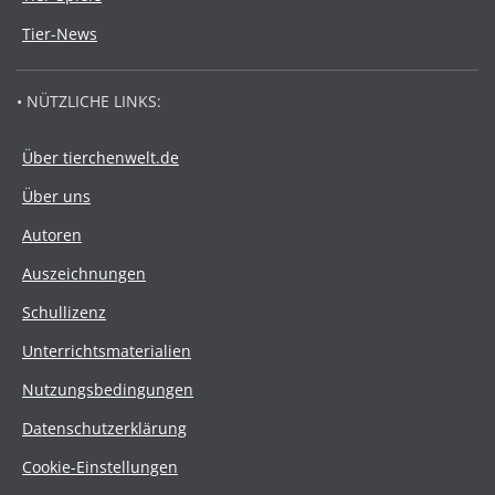
Tier-News
• NÜTZLICHE LINKS:
Über tierchenwelt.de
Über uns
Autoren
Auszeichnungen
Schullizenz
Unterrichtsmaterialien
Nutzungsbedingungen
Datenschutzerklärung
Cookie-Einstellungen