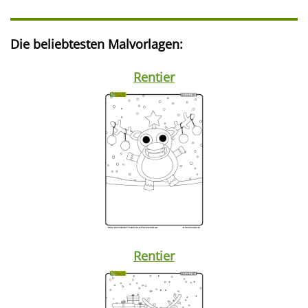
Die beliebtesten Malvorlagen:
Rentier
Rentier