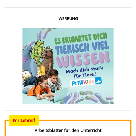
WERBUNG
Für Lehrer!
Arbeitsblätter für den Unterricht