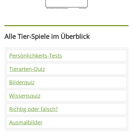
Alle Tier-Spiele im Überblick
Persönlichkeits-Tests
Tierarten-Quiz
Bilderquiz
Wissensquiz
Richtig oder falsch?
Ausmalbilder