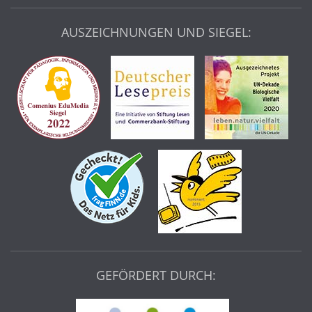
AUSZEICHNUNGEN UND SIEGEL:
GEFÖRDERT DURCH: