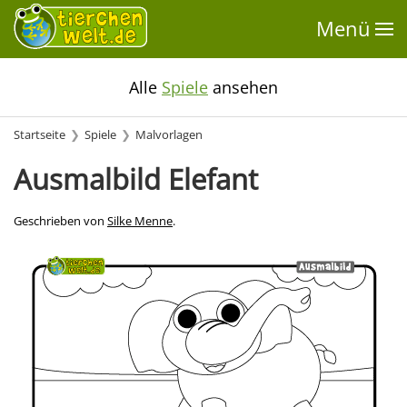
Menü
Alle
Spiele
ansehen
Startseite
Spiele
Malvorlagen
Ausmalbild Elefant
Geschrieben von
Silke Menne
.