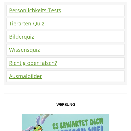
Persönlichkeits-Tests
Tierarten-Quiz
Bilderquiz
Wissensquiz
Richtig oder falsch?
Ausmalbilder
WERBUNG