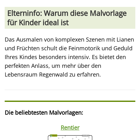
Elterninfo: Warum diese Malvorlage
für Kinder ideal ist
Das Ausmalen von komplexen Szenen mit Lianen
und Früchten schult die Feinmotorik und Geduld
Ihres Kindes besonders intensiv. Es bietet den
perfekten Anlass, um mehr über den
Lebensraum Regenwald zu erfahren.
Die beliebtesten Malvorlagen:
Rentier