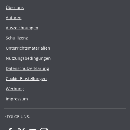
Über uns
Autoren
Auszeichnungen
Schullizenz
Unterrichtsmaterialien
Nutzungsbedingungen
Datenschutzerklärung
Cookie-Einstellungen
Werbung
Impressum
• FOLGE UNS: