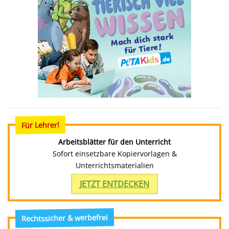
Für Lehrer!
Arbeitsblätter für den Unterricht
Sofort einsetzbare Kopiervorlagen &
Unterrichtsmaterialien
JETZT ENTDECKEN
Rechtssicher & werbefrei