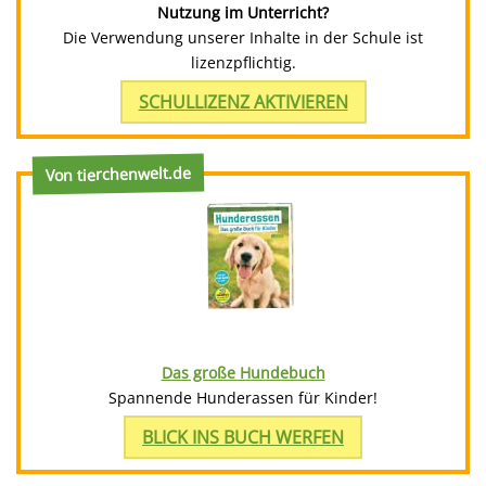
Nutzung im Unterricht?
Die Verwendung unserer Inhalte in der Schule ist
lizenzpflichtig.
SCHULLIZENZ AKTIVIEREN
Von tierchenwelt.de
Das große Hundebuch
Spannende Hunderassen für Kinder!
BLICK INS BUCH WERFEN