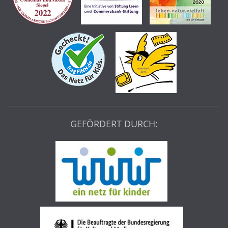
GEFÖRDERT DURCH: