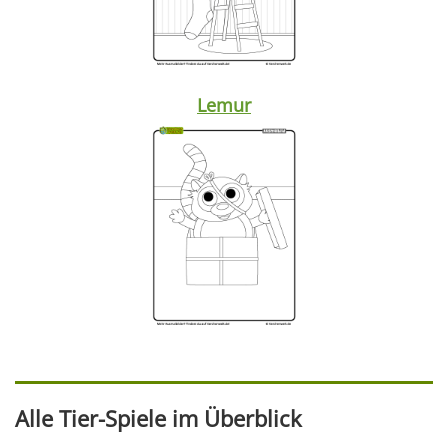
Lemur
Alle Tier-Spiele im Überblick