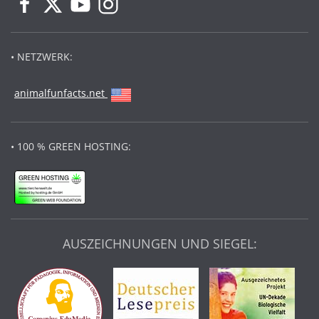
• NETZWERK:
animalfunfacts.net
• 100 % GREEN HOSTING:
AUSZEICHNUNGEN UND SIEGEL: