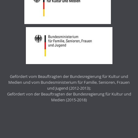
Gefördert vom Beauftragten der Bundesregierung für Kultur und
Medien und vom Bundesministerium für Familie, Senioren, Frauen
und Jugend (2012-2013);
Gefördert von der Beauftragten der Bundesregierung für Kultur und
Medien (2015-2018)