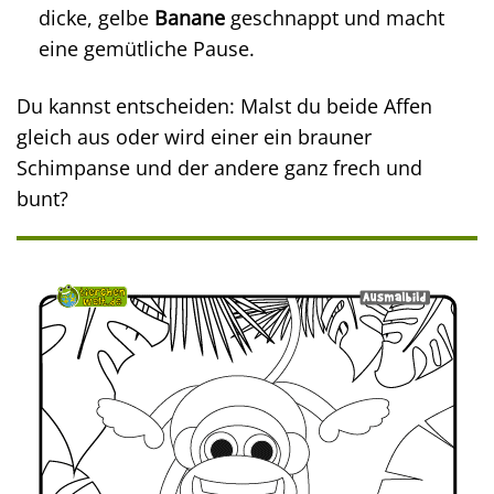
dicke, gelbe
Banane
geschnappt und macht
eine gemütliche Pause.
Du kannst entscheiden: Malst du beide Affen
gleich aus oder wird einer ein brauner
Schimpanse und der andere ganz frech und
bunt?