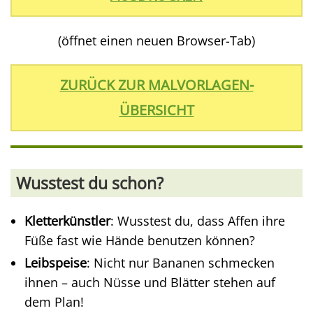
(öffnet einen neuen Browser-Tab)
ZURÜCK ZUR MALVORLAGEN-
ÜBERSICHT
Wusstest du schon?
Kletterkünstler
: Wusstest du, dass Affen ihre
Füße fast wie Hände benutzen können?
Leibspeise
: Nicht nur Bananen schmecken
ihnen – auch Nüsse und Blätter stehen auf
dem Plan!