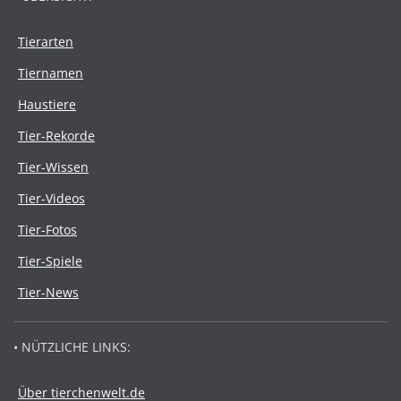
Tierarten
Tiernamen
Haustiere
Tier-Rekorde
Tier-Wissen
Tier-Videos
Tier-Fotos
Tier-Spiele
Tier-News
• NÜTZLICHE LINKS:
Über tierchenwelt.de