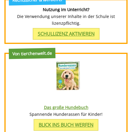
Nutzung im Unterricht?
Die Verwendung unserer Inhalte in der Schule ist
lizenzpflichtig.
SCHULLIZENZ AKTIVIEREN
Von tierchenwelt.de
Das große Hundebuch
Spannende Hunderassen für Kinder!
BLICK INS BUCH WERFEN