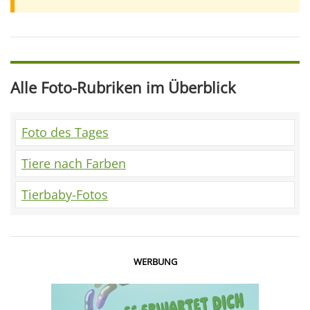
Alle Foto-Rubriken im Überblick
Foto des Tages
Tiere nach Farben
Tierbaby-Fotos
WERBUNG