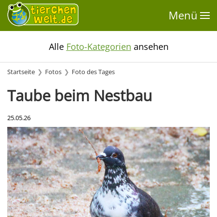
Menü
Alle
Foto-Kategorien
ansehen
Startseite
Fotos
Foto des Tages
Taube beim Nestbau
25.05.26