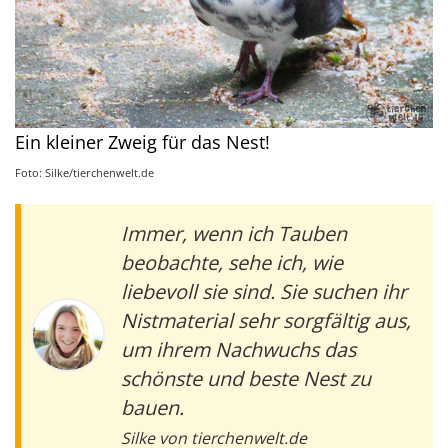
Ein kleiner Zweig für das Nest!
Foto: Silke/tierchenwelt.de
Immer, wenn ich Tauben
beobachte, sehe ich, wie
liebevoll sie sind. Sie suchen ihr
Nistmaterial sehr sorgfältig aus,
um ihrem Nachwuchs das
schönste und beste Nest zu
bauen.
Silke von tierchenwelt.de