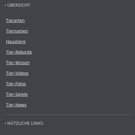
• ÜBERSICHT:
Tierarten
Tiernamen
Haustiere
Tier-Rekorde
Tier-Wissen
Tier-Videos
Tier-Fotos
Tier-Spiele
Tier-News
• NÜTZLICHE LINKS: