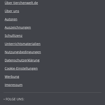
Über tierchenwelt.de
Über uns
Autoren
Auszeichnungen
Schullizenz
Unterrichtsmaterialien
Nutzungsbedingungen
Datenschutzerklärung
Cookie-Einstellungen
Werbung
Impressum
• FOLGE UNS: