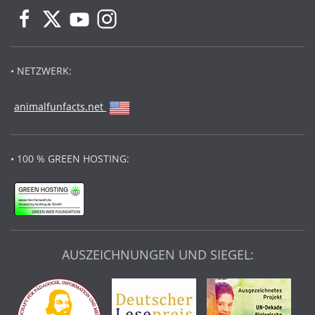
• NETZWERK:
animalfunfacts.net
• 100 % GREEN HOSTING:
AUSZEICHNUNGEN UND SIEGEL: