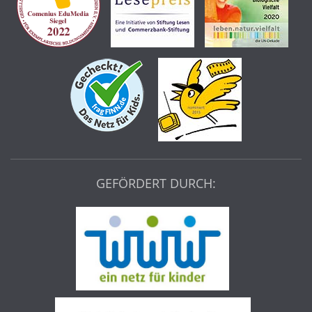
GEFÖRDERT DURCH: