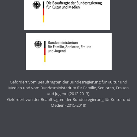
Gefördert vom Beauftragten der Bundesregierung für Kultur und
Medien und vom Bundesministerium für Familie, Senioren, Frauen
und Jugend (2012-2013);
Gefördert von der Beauftragten der Bundesregierung für Kultur und
Medien (2015-2018)