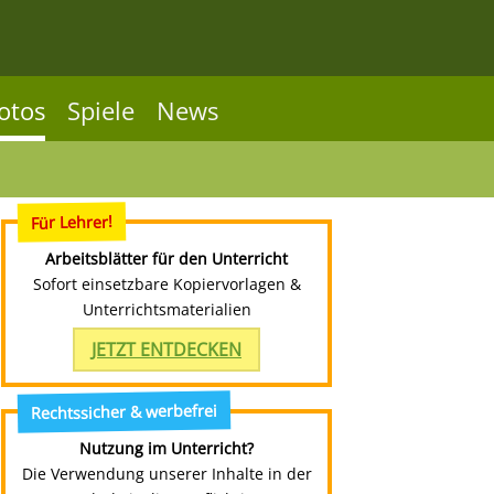
otos
Spiele
News
Für Lehrer!
Arbeitsblätter für den Unterricht
Sofort einsetzbare Kopiervorlagen &
Unterrichtsmaterialien
JETZT ENTDECKEN
Rechtssicher & werbefrei
Nutzung im Unterricht?
Die Verwendung unserer Inhalte in der