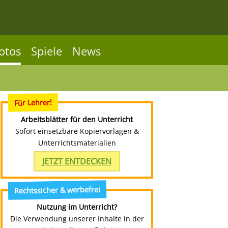
otos
Spiele
News
Für Lehrer!
Arbeitsblätter für den Unterricht
Sofort einsetzbare Kopiervorlagen &
Unterrichtsmaterialien
JETZT ENTDECKEN
Rechtssicher & werbefrei
Nutzung im Unterricht?
Die Verwendung unserer Inhalte in der