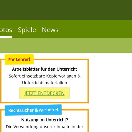
otos
Spiele
News
Für Lehrer!
Arbeitsblätter für den Unterricht
Sofort einsetzbare Kopiervorlagen &
Unterrichtsmaterialien
JETZT ENTDECKEN
Rechtssicher & werbefrei
Nutzung im Unterricht?
Die Verwendung unserer Inhalte in der