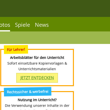
otos
Spiele
News
Für Lehrer!
Arbeitsblätter für den Unterricht
Sofort einsetzbare Kopiervorlagen &
Unterrichtsmaterialien
JETZT ENTDECKEN
Rechtssicher & werbefrei
Nutzung im Unterricht?
Die Verwendung unserer Inhalte in der