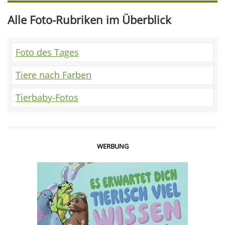
Alle Foto-Rubriken im Überblick
Foto des Tages
Tiere nach Farben
Tierbaby-Fotos
WERBUNG