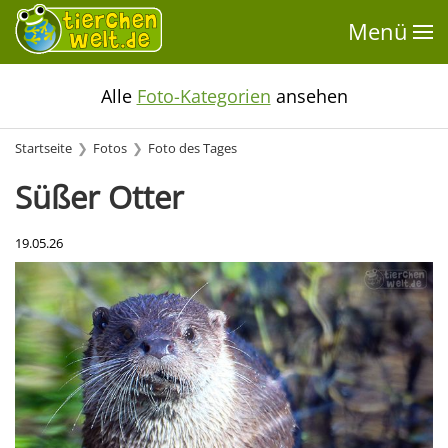
Menü
Alle
Foto-Kategorien
ansehen
Startseite
Fotos
Foto des Tages
Süßer Otter
19.05.26