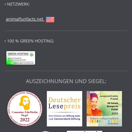
• NETZWERK:
animalfunfacts.net
• 100 % GREEN HOSTING:
AUSZEICHNUNGEN UND SIEGEL: