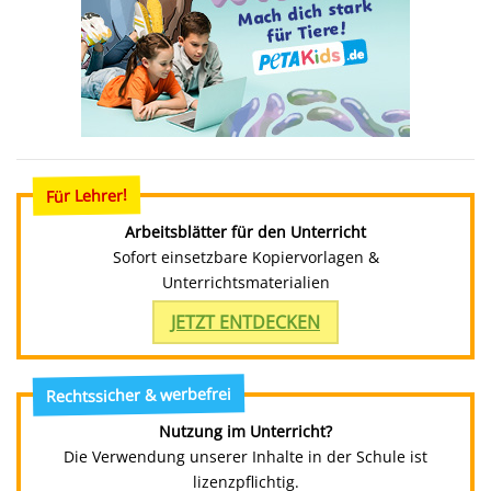
Für Lehrer!
Arbeitsblätter für den Unterricht
Sofort einsetzbare Kopiervorlagen &
Unterrichtsmaterialien
JETZT ENTDECKEN
Rechtssicher & werbefrei
Nutzung im Unterricht?
Die Verwendung unserer Inhalte in der Schule ist
lizenzpflichtig.