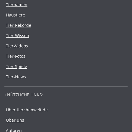
Tiernamen
Haustiere
Tier-Rekorde
Tier-Wissen
Tier-Videos
Tier-Fotos
Tier-Spiele
Tier-News
• NÜTZLICHE LINKS:
Über tierchenwelt.de
Über uns
Autoren