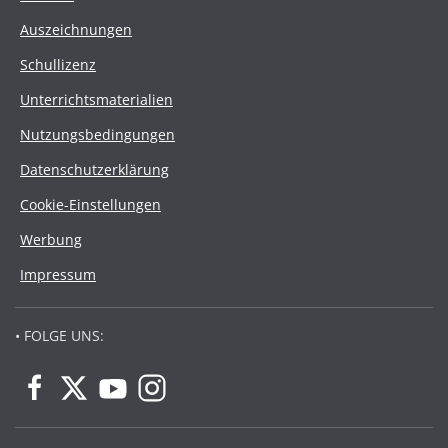
Auszeichnungen
Schullizenz
Unterrichtsmaterialien
Nutzungsbedingungen
Datenschutzerklärung
Cookie-Einstellungen
Werbung
Impressum
• FOLGE UNS: