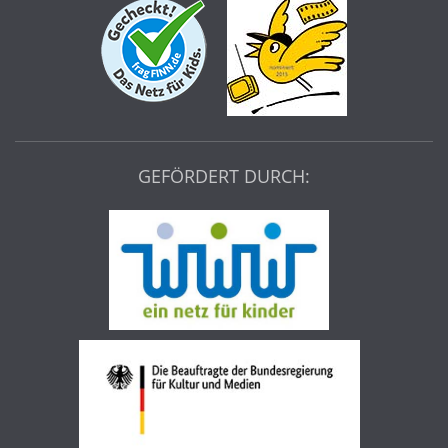
GEFÖRDERT DURCH: