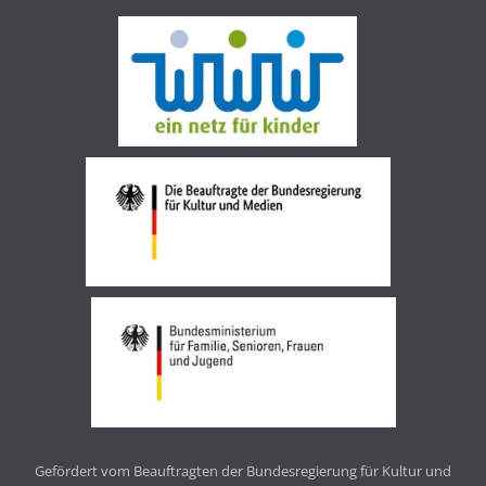
Gefördert vom Beauftragten der Bundesregierung für Kultur und