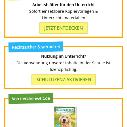
Arbeitsblätter für den Unterricht
Sofort einsetzbare Kopiervorlagen &
Unterrichtsmaterialien
JETZT ENTDECKEN
Rechtssicher & werbefrei
Nutzung im Unterricht?
Die Verwendung unserer Inhalte in der Schule ist
lizenzpflichtig.
SCHULLIZENZ AKTIVIEREN
Von tierchenwelt.de