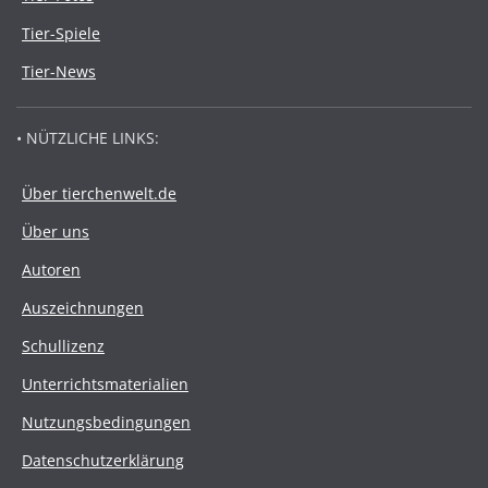
Tier-Spiele
Tier-News
• NÜTZLICHE LINKS:
Über tierchenwelt.de
Über uns
Autoren
Auszeichnungen
Schullizenz
Unterrichtsmaterialien
Nutzungsbedingungen
Datenschutzerklärung