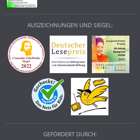
AUSZEICHNUNGEN UND SIEGEL:
GEFÖRDERT DURCH: