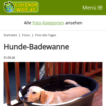
Menü
Alle
Foto-Kategorien
ansehen
Startseite
Fotos
Foto des Tages
Hunde-Badewanne
31.05.26