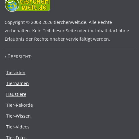
Copyright © 2008-2026 tierchenwelt.de. Alle Rechte
vorbehalten. Kein Teil dieser Seite oder ihr Inhalt darf ohne
Erlaubnis der Rechteinhaber vervielfältigt werden.
• ÜBERSICHT:
Tierarten
Tiernamen
Haustiere
Tier-Rekorde
Tier-Wissen
Tier-Videos
Tier-Fotos