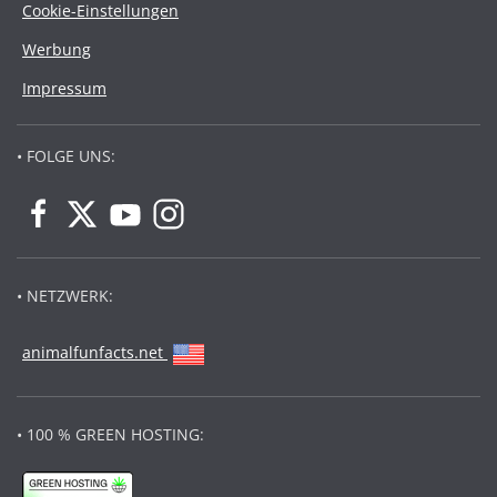
Cookie-Einstellungen
Werbung
Impressum
• FOLGE UNS:
• NETZWERK:
animalfunfacts.net
• 100 % GREEN HOSTING: