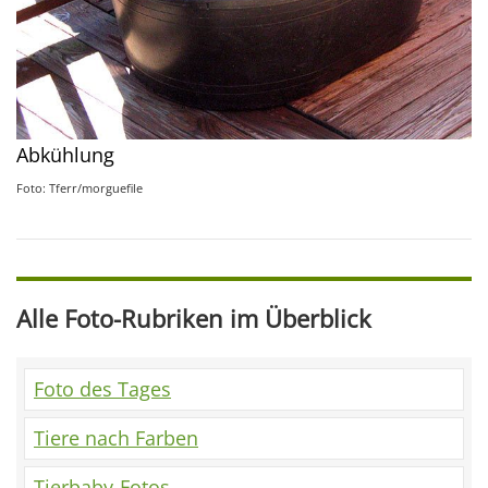
Abkühlung
Foto: Tferr/morguefile
Alle Foto-Rubriken im Überblick
Foto des Tages
Tiere nach Farben
Tierbaby-Fotos