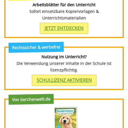
Arbeitsblätter für den Unterricht
Sofort einsetzbare Kopiervorlagen &
Unterrichtsmaterialien
JETZT ENTDECKEN
Rechtssicher & werbefrei
Nutzung im Unterricht?
Die Verwendung unserer Inhalte in der Schule ist
lizenzpflichtig.
SCHULLIZENZ AKTIVIEREN
Von tierchenwelt.de