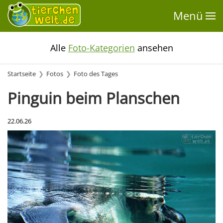
Menü
Alle
Foto-Kategorien
ansehen
Startseite
Fotos
Foto des Tages
Pinguin beim Planschen
22.06.26