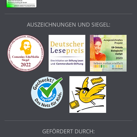
AUSZEICHNUNGEN UND SIEGEL:
GEFÖRDERT DURCH: