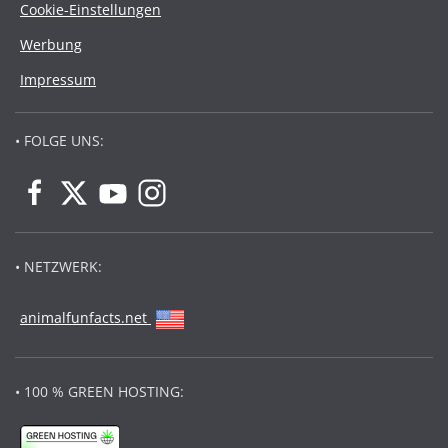
Cookie-Einstellungen
Werbung
Impressum
• FOLGE UNS:
• NETZWERK:
animalfunfacts.net
• 100 % GREEN HOSTING: