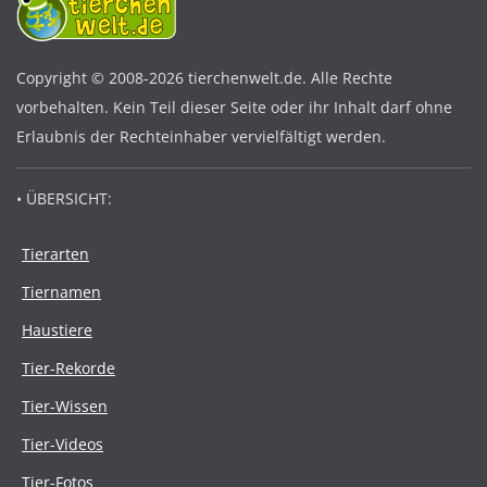
Copyright © 2008-2026 tierchenwelt.de. Alle Rechte
vorbehalten. Kein Teil dieser Seite oder ihr Inhalt darf ohne
Erlaubnis der Rechteinhaber vervielfältigt werden.
• ÜBERSICHT:
Tierarten
Tiernamen
Haustiere
Tier-Rekorde
Tier-Wissen
Tier-Videos
Tier-Fotos