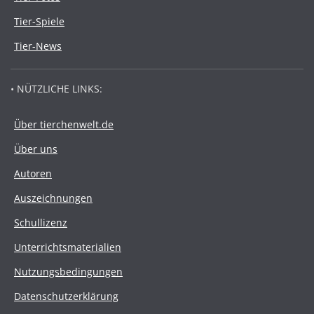
Tier-Spiele
Tier-News
• NÜTZLICHE LINKS:
Über tierchenwelt.de
Über uns
Autoren
Auszeichnungen
Schullizenz
Unterrichtsmaterialien
Nutzungsbedingungen
Datenschutzerklärung