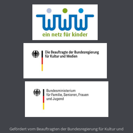
Gefördert vom Beauftragten der Bundesregierung für Kultur und